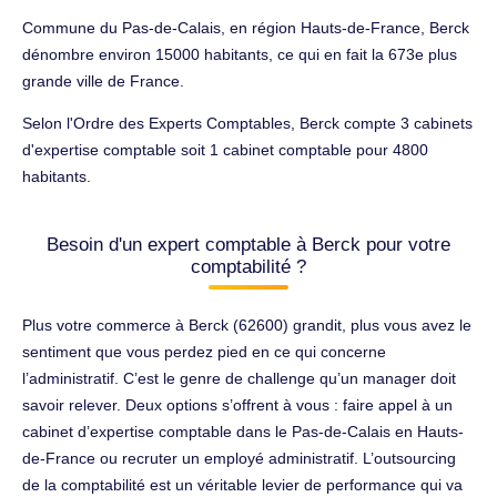
Commune du Pas-de-Calais, en région Hauts-de-France, Berck
dénombre environ 15000 habitants, ce qui en fait la 673e plus
grande ville de France.
Selon l'Ordre des Experts Comptables, Berck compte 3 cabinets
d'expertise comptable soit 1 cabinet comptable pour 4800
habitants.
Besoin d'un expert comptable à Berck pour votre
comptabilité ?
Plus votre commerce à Berck (62600) grandit, plus vous avez le
sentiment que vous perdez pied en ce qui concerne
l’administratif. C’est le genre de challenge qu’un manager doit
savoir relever. Deux options s’offrent à vous : faire appel à un
cabinet d’expertise comptable dans le Pas-de-Calais en Hauts-
de-France ou recruter un employé administratif. L’outsourcing
de la comptabilité est un véritable levier de performance qui va