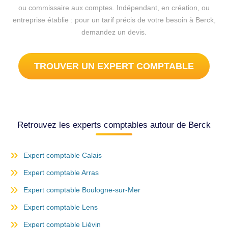
ou commissaire aux comptes. Indépendant, en création, ou
entreprise établie : pour un tarif précis de votre besoin à Berck,
demandez un devis.
TROUVER UN EXPERT COMPTABLE
Retrouvez les experts comptables autour de Berck
Expert comptable Calais
Expert comptable Arras
Expert comptable Boulogne-sur-Mer
Expert comptable Lens
Expert comptable Liévin