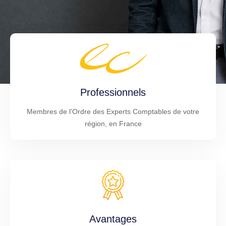
Professionnels
Membres de l'Ordre des Experts Comptables de votre
région, en France
Avantages