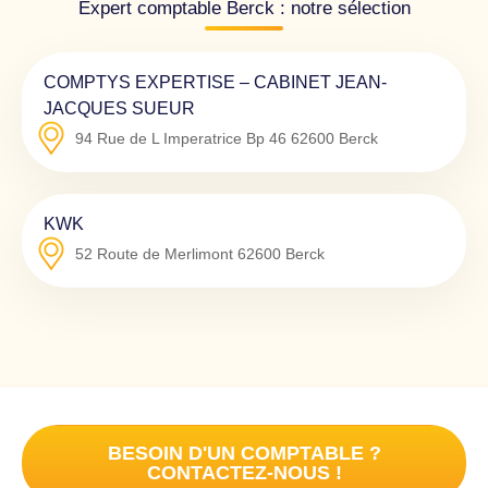
Expert comptable Berck : notre sélection
COMPTYS EXPERTISE – CABINET JEAN-
JACQUES SUEUR
94 Rue de L Imperatrice Bp 46
62600
Berck
KWK
52 Route de Merlimont
62600
Berck
BESOIN D'UN COMPTABLE ?
CONTACTEZ-NOUS !