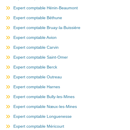
Expert comptable Hénin-Beaumont
Expert comptable Béthune
Expert comptable Bruay-la-Buissière
Expert comptable Avion
Expert comptable Carvin
Expert comptable Saint-Omer
Expert comptable Berck
Expert comptable Outreau
Expert comptable Harnes
Expert comptable Bully-les-Mines
Expert comptable Nœux-les-Mines
Expert comptable Longuenesse
Expert comptable Méricourt