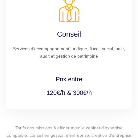
Conseil
Services d'accompagnement juridique, fiscal, social, paie,
audit et gestion de patrimoine
Prix entre
120€/h & 300€/h
Tarifs des missions à affiner avec le cabinet d'expertise
comptable, conseil en gestion d'entreprise, création d'entreprise