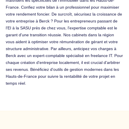
maîtrisent les spécificités de l'immobilier dans les Hauts-de-
France. Confiez votre bilan à un professionnel pour maximiser
votre rendement foncier. De surcroît, sécurisez la croissance de
votre entreprise à Berck ? Pour les entrepreneurs passant de
l'EI à la SASU près de chez vous, l'expertise comptable est le
garant d'une transition réussie. Nos cabinets dans la région
vous aident à optimiser votre rémunération de gérant et votre
structure administrative. Par ailleurs, anticipez vos charges à
Berck avec un expert-comptable spécialisé en freelance IT. Pour
chaque création d'entreprise localement, il est crucial d'arbitrer
ses revenus. Bénéficiez d'outils de gestion modernes dans les
Hauts-de-France pour suivre la rentabilité de votre projet en
temps réel.