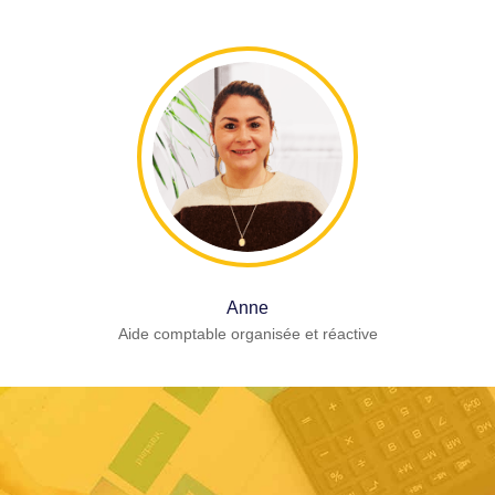
Anne
Aide comptable organisée et réactive