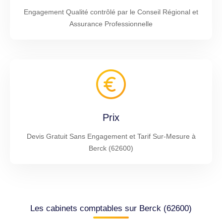
Engagement Qualité contrôlé par le Conseil Régional et
Assurance Professionnelle
Prix
Devis Gratuit Sans Engagement et Tarif Sur-Mesure à
Berck (62600)
Les cabinets comptables sur Berck (62600)