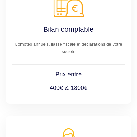
Bilan comptable
Comptes annuels, liasse fiscale et déclarations de votre
société
Prix entre
400€ & 1800€