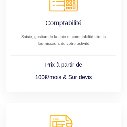
Comptabilité
Saisie, gestion de la paie et comptabilité clients
fournisseurs de votre activité
Prix à partir de
100€/mois & Sur devis