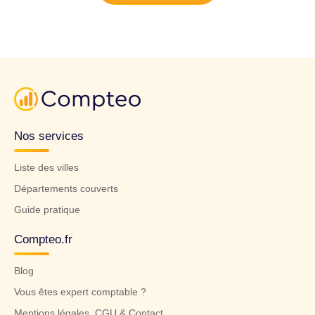
Nos services
Liste des villes
Départements couverts
Guide pratique
Compteo.fr
Blog
Vous êtes expert comptable ?
Mentions légales, CGU & Contact