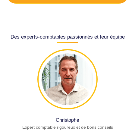
Des experts-comptables passionnés et leur équipe
Christophe
Expert comptable rigoureux et de bons conseils