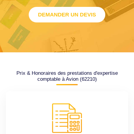
DEMANDER UN DEVIS
Prix & Honoraires des prestations d'expertise
comptable à Avion (62210)