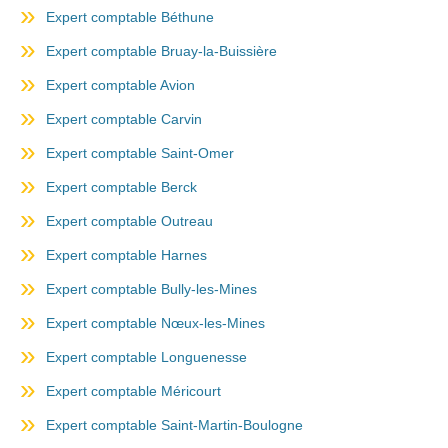
Expert comptable Béthune
Expert comptable Bruay-la-Buissière
Expert comptable Avion
Expert comptable Carvin
Expert comptable Saint-Omer
Expert comptable Berck
Expert comptable Outreau
Expert comptable Harnes
Expert comptable Bully-les-Mines
Expert comptable Nœux-les-Mines
Expert comptable Longuenesse
Expert comptable Méricourt
Expert comptable Saint-Martin-Boulogne