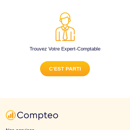
Trouvez Votre Expert-Comptable
C'EST PARTI