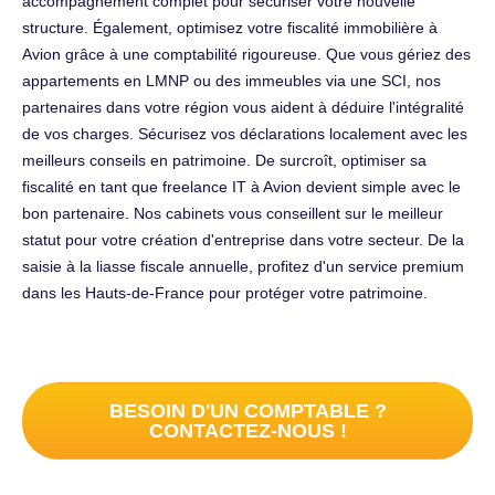
accompagnement complet pour sécuriser votre nouvelle
structure. Également, optimisez votre fiscalité immobilière à
Avion grâce à une comptabilité rigoureuse. Que vous gériez des
appartements en LMNP ou des immeubles via une SCI, nos
partenaires dans votre région vous aident à déduire l'intégralité
de vos charges. Sécurisez vos déclarations localement avec les
meilleurs conseils en patrimoine. De surcroît, optimiser sa
fiscalité en tant que freelance IT à Avion devient simple avec le
bon partenaire. Nos cabinets vous conseillent sur le meilleur
statut pour votre création d'entreprise dans votre secteur. De la
saisie à la liasse fiscale annuelle, profitez d'un service premium
dans les Hauts-de-France pour protéger votre patrimoine.
BESOIN D'UN COMPTABLE ?
CONTACTEZ-NOUS !