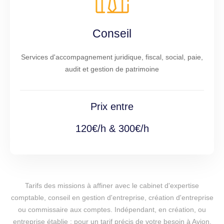
Conseil
Services d'accompagnement juridique, fiscal, social, paie,
audit et gestion de patrimoine
Prix entre
120€/h & 300€/h
Tarifs des missions à affiner avec le cabinet d'expertise
comptable, conseil en gestion d'entreprise, création d'entreprise
ou commissaire aux comptes. Indépendant, en création, ou
entreprise établie : pour un tarif précis de votre besoin à Avion,