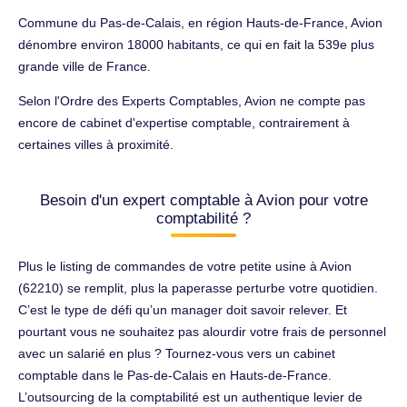
Commune du Pas-de-Calais, en région Hauts-de-France, Avion
dénombre environ 18000 habitants, ce qui en fait la 539e plus
grande ville de France.
Selon l'Ordre des Experts Comptables, Avion ne compte pas
encore de cabinet d'expertise comptable, contrairement à
certaines villes à proximité.
Besoin d'un expert comptable à Avion pour votre
comptabilité ?
Plus le listing de commandes de votre petite usine à Avion
(62210) se remplit, plus la paperasse perturbe votre quotidien.
C’est le type de défi qu’un manager doit savoir relever. Et
pourtant vous ne souhaitez pas alourdir votre frais de personnel
avec un salarié en plus ? Tournez-vous vers un cabinet
comptable dans le Pas-de-Calais en Hauts-de-France.
L’outsourcing de la comptabilité est un authentique levier de