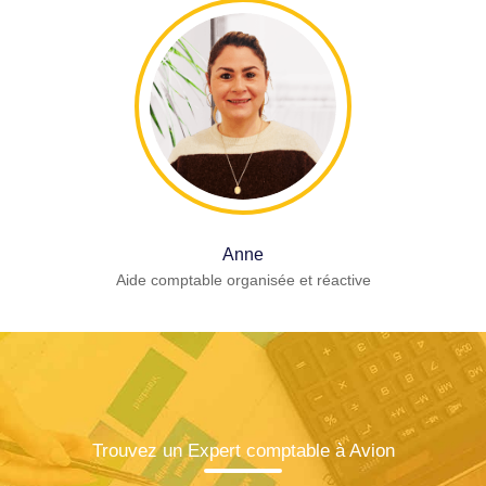
Anne
Aide comptable organisée et réactive
Trouvez un Expert comptable à Avion