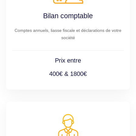
Bilan comptable
Comptes annuels, liasse fiscale et déclarations de votre
société
Prix entre
400€ & 1800€