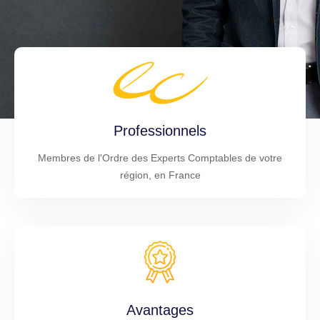
Professionnels
Membres de l'Ordre des Experts Comptables de votre
région, en France
Avantages