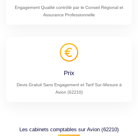
Engagement Qualité contrôlé par le Conseil Régional et
Assurance Professionnelle
Prix
Devis Gratuit Sans Engagement et Tarif Sur-Mesure à
Avion (62210)
Les cabinets comptables sur Avion (62210)