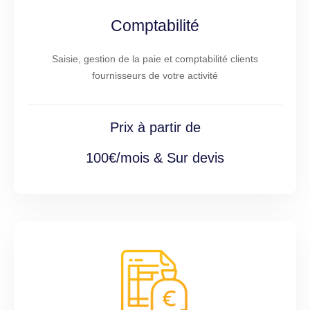
Comptabilité
Saisie, gestion de la paie et comptabilité clients
fournisseurs de votre activité
Prix à partir de
100€/mois & Sur devis