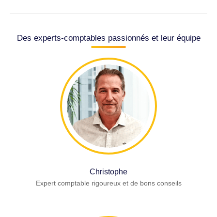
Des experts-comptables passionnés et leur équipe
Christophe
Expert comptable rigoureux et de bons conseils