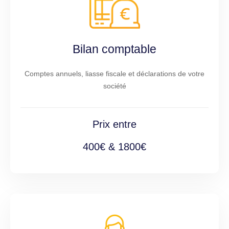
Bilan comptable
Comptes annuels, liasse fiscale et déclarations de votre
société
Prix entre
400€ & 1800€