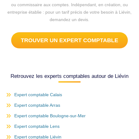
ou commissaire aux comptes. Indépendant, en création, ou
entreprise établie : pour un tarif précis de votre besoin à Liévin,
demandez un devis.
TROUVER UN EXPERT COMPTABLE
Retrouvez les experts comptables autour de Liévin
Expert comptable Calais
Expert comptable Arras
Expert comptable Boulogne-sur-Mer
Expert comptable Lens
Expert comptable Liévin