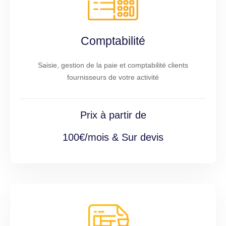
Comptabilité
Saisie, gestion de la paie et comptabilité clients
fournisseurs de votre activité
Prix à partir de
100€/mois & Sur devis