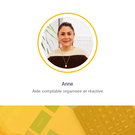
Anne
Aide comptable organisée et réactive