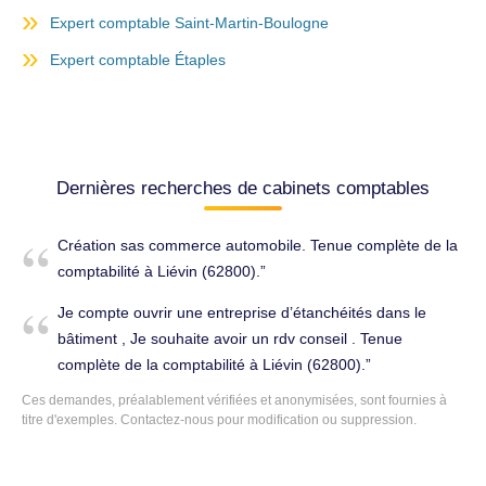
Expert comptable Saint-Martin-Boulogne
Expert comptable Étaples
Dernières recherches de cabinets comptables
Création sas commerce automobile. Tenue complète de la
comptabilité à Liévin (62800).
Je compte ouvrir une entreprise d’étanchéités dans le
bâtiment , Je souhaite avoir un rdv conseil . Tenue
complète de la comptabilité à Liévin (62800).
Ces demandes, préalablement vérifiées et anonymisées, sont fournies à
titre d'exemples. Contactez-nous pour modification ou suppression.