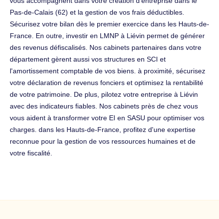
vous accompagnent dans votre création d'entreprise dans le
Pas-de-Calais (62) et la gestion de vos frais déductibles.
Sécurisez votre bilan dès le premier exercice dans les Hauts-de-
France. En outre, investir en LMNP à Liévin permet de générer
des revenus défiscalisés. Nos cabinets partenaires dans votre
département gèrent aussi vos structures en SCI et
l'amortissement comptable de vos biens. à proximité, sécurisez
votre déclaration de revenus fonciers et optimisez la rentabilité
de votre patrimoine. De plus, pilotez votre entreprise à Liévin
avec des indicateurs fiables. Nos cabinets près de chez vous
vous aident à transformer votre EI en SASU pour optimiser vos
charges. dans les Hauts-de-France, profitez d'une expertise
reconnue pour la gestion de vos ressources humaines et de
votre fiscalité.