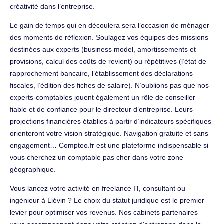
créativité dans l’entreprise.
Le gain de temps qui en découlera sera l’occasion de ménager
des moments de réflexion. Soulagez vos équipes des missions
destinées aux experts (business model, amortissements et
provisions, calcul des coûts de revient) ou répétitives (l’état de
rapprochement bancaire, l’établissement des déclarations
fiscales, l’édition des fiches de salaire). N’oublions pas que nos
experts-comptables jouent également un rôle de conseiller
fiable et de confiance pour le directeur d’entreprise. Leurs
projections financières établies à partir d’indicateurs spécifiques
orienteront votre vision stratégique. Navigation gratuite et sans
engagement… Compteo.fr est une plateforme indispensable si
vous cherchez un comptable pas cher dans votre zone
géographique.
Vous lancez votre activité en freelance IT, consultant ou
ingénieur à Liévin ? Le choix du statut juridique est le premier
levier pour optimiser vos revenus. Nos cabinets partenaires