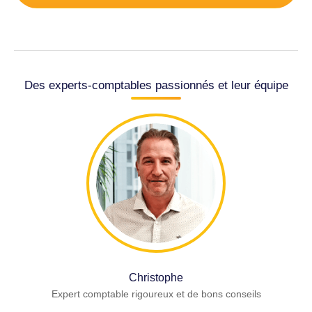
Des experts-comptables passionnés et leur équipe
Christophe
Expert comptable rigoureux et de bons conseils