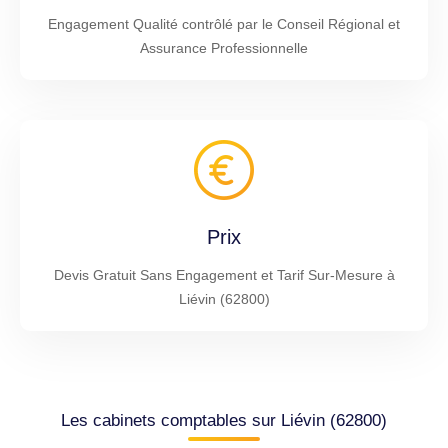
Engagement Qualité contrôlé par le Conseil Régional et
Assurance Professionnelle
Prix
Devis Gratuit Sans Engagement et Tarif Sur-Mesure à
Liévin (62800)
Les cabinets comptables sur Liévin (62800)