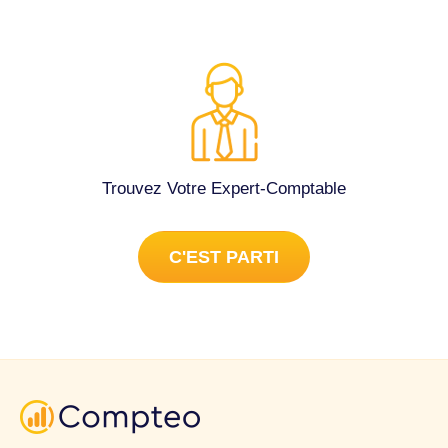
Trouvez Votre Expert-Comptable
C'EST PARTI