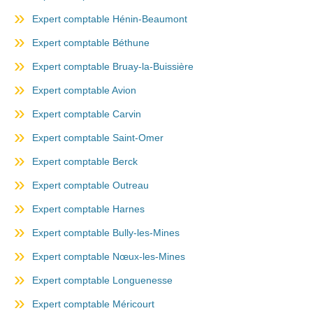
Expert comptable Hénin-Beaumont
Expert comptable Béthune
Expert comptable Bruay-la-Buissière
Expert comptable Avion
Expert comptable Carvin
Expert comptable Saint-Omer
Expert comptable Berck
Expert comptable Outreau
Expert comptable Harnes
Expert comptable Bully-les-Mines
Expert comptable Nœux-les-Mines
Expert comptable Longuenesse
Expert comptable Méricourt