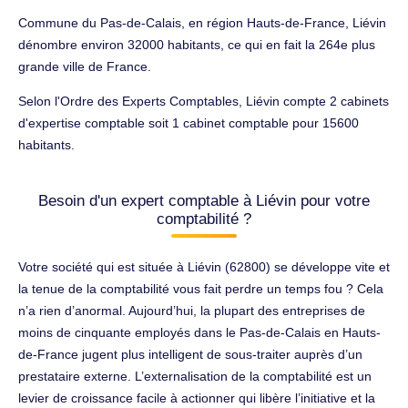
Commune du Pas-de-Calais, en région Hauts-de-France, Liévin
dénombre environ 32000 habitants, ce qui en fait la 264e plus
grande ville de France.
Selon l'Ordre des Experts Comptables, Liévin compte 2 cabinets
d'expertise comptable soit 1 cabinet comptable pour 15600
habitants.
Besoin d'un expert comptable à Liévin pour votre
comptabilité ?
Votre société qui est située à Liévin (62800) se développe vite et
la tenue de la comptabilité vous fait perdre un temps fou ? Cela
n’a rien d’anormal. Aujourd’hui, la plupart des entreprises de
moins de cinquante employés dans le Pas-de-Calais en Hauts-
de-France jugent plus intelligent de sous-traiter auprès d’un
prestataire externe. L’externalisation de la comptabilité est un
levier de croissance facile à actionner qui libère l’initiative et la