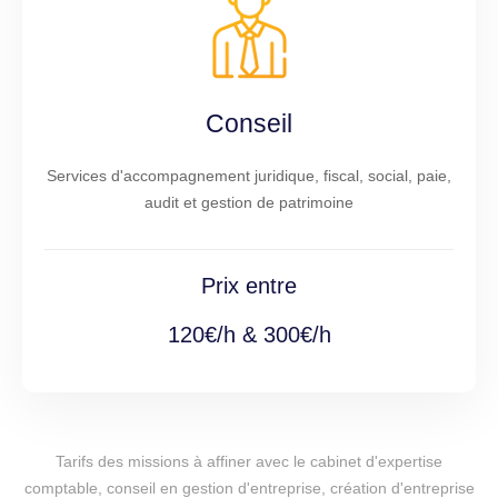
Conseil
Services d'accompagnement juridique, fiscal, social, paie,
audit et gestion de patrimoine
Prix entre
120€/h & 300€/h
Tarifs des missions à affiner avec le cabinet d'expertise
comptable, conseil en gestion d'entreprise, création d'entreprise