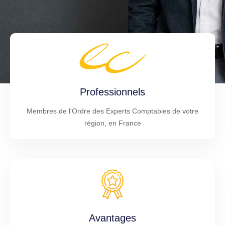
Professionnels
Membres de l'Ordre des Experts Comptables de votre
région, en France
Avantages