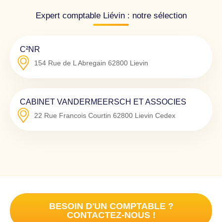
Expert comptable Liévin : notre sélection
C²NR
154 Rue de L Abregain
62800
Lievin
CABINET VANDERMEERSCH ET ASSOCIES
22 Rue Francois Courtin
62800
Lievin Cedex
BESOIN D'UN COMPTABLE ?
CONTACTEZ-NOUS !