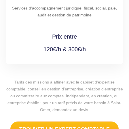
Services d'accompagnement juridique, fiscal, social, paie,
audit et gestion de patrimoine
Prix entre
120€/h & 300€/h
Tarifs des missions à affiner avec le cabinet d'expertise
comptable, conseil en gestion d'entreprise, création d'entreprise
ou commissaire aux comptes. Indépendant, en création, ou
entreprise établie : pour un tarif précis de votre besoin à Saint-
Omer, demandez un devis.