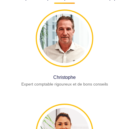
Christophe
Expert comptable rigoureux et de bons conseils