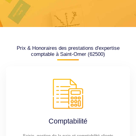
Prix & Honoraires des prestations d'expertise
comptable à Saint-Omer (62500)
Comptabilité
Saisie, gestion de la paie et comptabilité clients