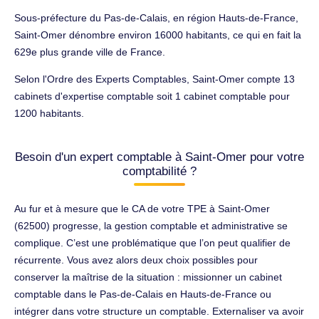
Sous-préfecture du Pas-de-Calais, en région Hauts-de-France,
Saint-Omer dénombre environ 16000 habitants, ce qui en fait la
629e plus grande ville de France.
Selon l'Ordre des Experts Comptables, Saint-Omer compte 13
cabinets d'expertise comptable soit 1 cabinet comptable pour
1200 habitants.
Besoin d'un expert comptable à Saint-Omer pour votre
comptabilité ?
Au fur et à mesure que le CA de votre TPE à Saint-Omer
(62500) progresse, la gestion comptable et administrative se
complique. C’est une problématique que l’on peut qualifier de
récurrente. Vous avez alors deux choix possibles pour
conserver la maîtrise de la situation : missionner un cabinet
comptable dans le Pas-de-Calais en Hauts-de-France ou
intégrer dans votre structure un comptable. Externaliser va avoir