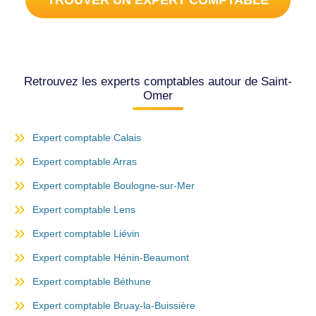
TROUVER UN EXPERT COMPTABLE
Retrouvez les experts comptables autour de Saint-
Omer
Expert comptable Calais
Expert comptable Arras
Expert comptable Boulogne-sur-Mer
Expert comptable Lens
Expert comptable Liévin
Expert comptable Hénin-Beaumont
Expert comptable Béthune
Expert comptable Bruay-la-Buissière