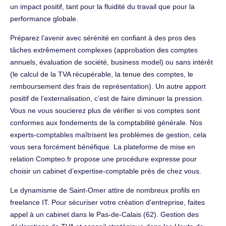
un impact positif, tant pour la fluidité du travail que pour la
performance globale.
Préparez l’avenir avec sérénité en confiant à des pros des
tâches extrêmement complexes (approbation des comptes
annuels, évaluation de société, business model) ou sans intérêt
(le calcul de la TVA récupérable, la tenue des comptes, le
remboursement des frais de représentation). Un autre apport
positif de l’externalisation, c’est de faire diminuer la pression.
Vous ne vous soucierez plus de vérifier si vos comptes sont
conformes aux fondements de la comptabilité générale. Nos
experts-comptables maîtrisent les problèmes de gestion, cela
vous sera forcément bénéfique. La plateforme de mise en
relation Compteo.fr propose une procédure expresse pour
choisir un cabinet d’expertise-comptable près de chez vous.
Le dynamisme de Saint-Omer attire de nombreux profils en
freelance IT. Pour sécuriser votre création d'entreprise, faites
appel à un cabinet dans le Pas-de-Calais (62). Gestion des