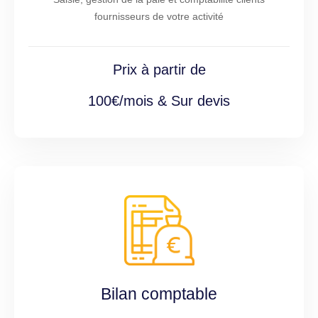
fournisseurs de votre activité
Prix à partir de
100€/mois & Sur devis
Bilan comptable