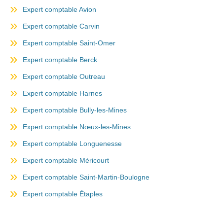
Expert comptable Avion
Expert comptable Carvin
Expert comptable Saint-Omer
Expert comptable Berck
Expert comptable Outreau
Expert comptable Harnes
Expert comptable Bully-les-Mines
Expert comptable Nœux-les-Mines
Expert comptable Longuenesse
Expert comptable Méricourt
Expert comptable Saint-Martin-Boulogne
Expert comptable Étaples