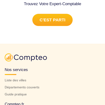
Trouvez Votre Expert-Comptable
C'EST PARTI
Nos services
Liste des villes
Départements couverts
Guide pratique
Compteo.fr