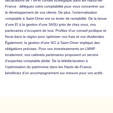
déclarations de TVA et conseil stratégique dans les Hauts-de-
France : déléguez votre comptabilité pour vous concentrer sur
le développement de vos clients. De plus, l'externalisation
comptable à Saint-Omer est un levier de rentabilité. De la tenue
d'une EI à la gestion d'une SASU près de chez vous, nos
partenaires s'occupent de tout. Profitez d'un conseil juridique et
fiscal dans la région pour optimiser vos frais et vos dividendes.
Également, la gestion d'une SCI à Saint-Omer implique des
obligations précises. Pour vos investissements en LMNP
localement, nos cabinets partenaires proposent un service
d'expertise comptable dédié. De la télédéclaration à
l'optimisation du patrimoine dans les Hauts-de-France,
bénéficiez d'un accompagnement sur-mesure pour vos actifs.