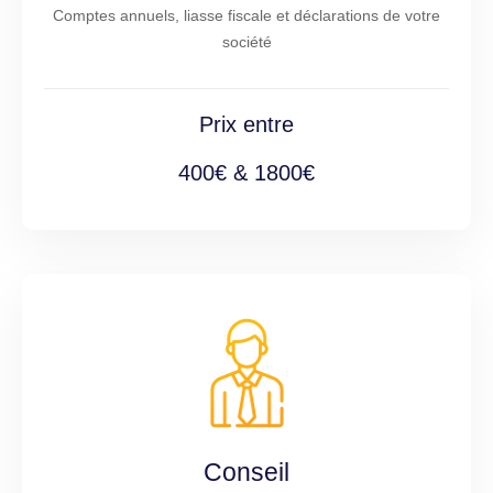
Comptes annuels, liasse fiscale et déclarations de votre
société
Prix entre
400€ & 1800€
Conseil