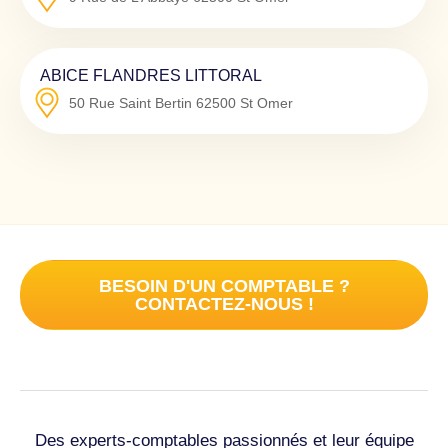
ABICE FLANDRES LITTORAL
50 Rue Saint Bertin
62500
St Omer
BESOIN D'UN COMPTABLE ?
CONTACTEZ-NOUS !
Des experts-comptables passionnés et leur équipe