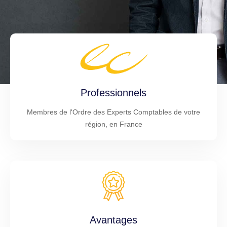
Professionnels
Membres de l'Ordre des Experts Comptables de votre
région, en France
Avantages