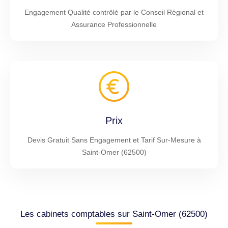
Engagement Qualité contrôlé par le Conseil Régional et
Assurance Professionnelle
Prix
Devis Gratuit Sans Engagement et Tarif Sur-Mesure à
Saint-Omer (62500)
Les cabinets comptables sur Saint-Omer (62500)