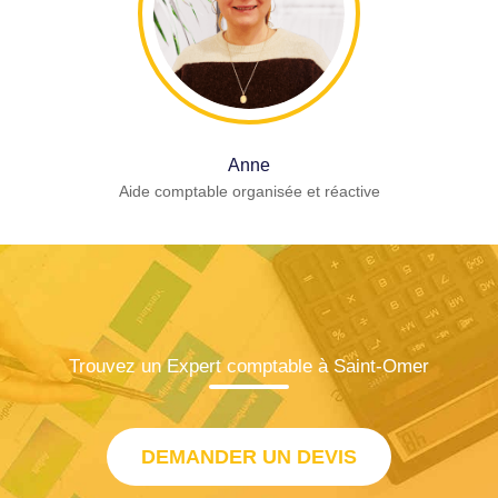
Anne
Aide comptable organisée et réactive
Trouvez un Expert comptable à Saint-Omer
DEMANDER UN DEVIS