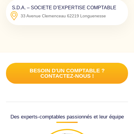
S.D.A. – SOCIETE D’EXPERTISE COMPTABLE
33 Avenue Clemenceau
62219
Longuenesse
BESOIN D'UN COMPTABLE ?
CONTACTEZ-NOUS !
Des experts-comptables passionnés et leur équipe