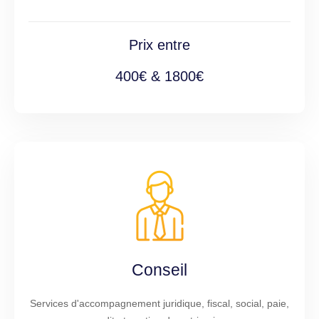
Prix entre
400€ & 1800€
Conseil
Services d'accompagnement juridique, fiscal, social, paie,