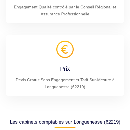
Engagement Qualité contrôlé par le Conseil Régional et
Assurance Professionnelle
Prix
Devis Gratuit Sans Engagement et Tarif Sur-Mesure à
Longuenesse (62219)
Les cabinets comptables sur Longuenesse (62219)