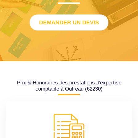
DEMANDER UN DEVIS
Prix & Honoraires des prestations d'expertise
comptable à Outreau (62230)