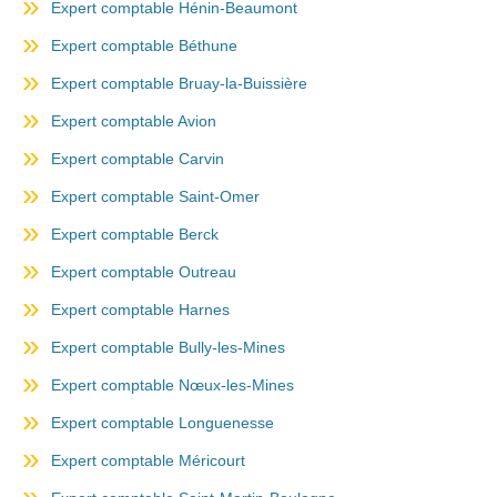
Expert comptable Hénin-Beaumont
Expert comptable Béthune
Expert comptable Bruay-la-Buissière
Expert comptable Avion
Expert comptable Carvin
Expert comptable Saint-Omer
Expert comptable Berck
Expert comptable Outreau
Expert comptable Harnes
Expert comptable Bully-les-Mines
Expert comptable Nœux-les-Mines
Expert comptable Longuenesse
Expert comptable Méricourt