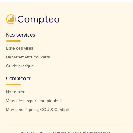
Nos services
Liste des villes
Départements couverts
Guide pratique
Compteo.fr
Notre blog
Vous êtes expert comptable ?
Mentions légales, CGU & Contact