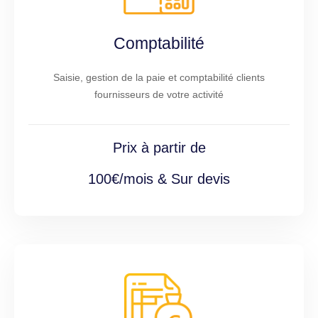
Comptabilité
Saisie, gestion de la paie et comptabilité clients
fournisseurs de votre activité
Prix à partir de
100€/mois & Sur devis