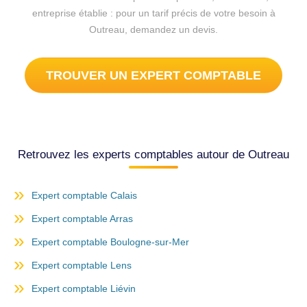
entreprise établie : pour un tarif précis de votre besoin à
Outreau, demandez un devis.
TROUVER UN EXPERT COMPTABLE
Retrouvez les experts comptables autour de Outreau
Expert comptable Calais
Expert comptable Arras
Expert comptable Boulogne-sur-Mer
Expert comptable Lens
Expert comptable Liévin