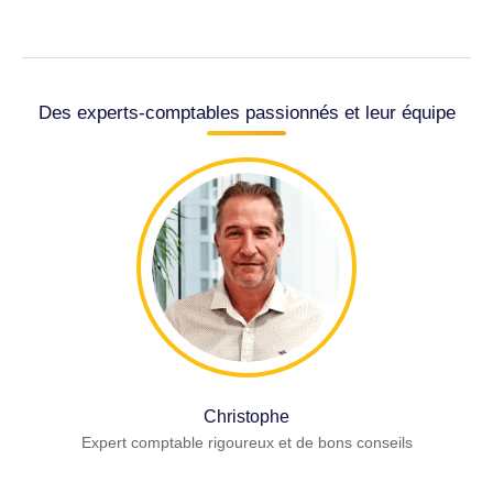
Des experts-comptables passionnés et leur équipe
Christophe
Expert comptable rigoureux et de bons conseils