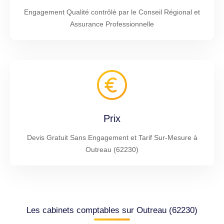
Engagement Qualité contrôlé par le Conseil Régional et
Assurance Professionnelle
Prix
Devis Gratuit Sans Engagement et Tarif Sur-Mesure à
Outreau (62230)
Les cabinets comptables sur Outreau (62230)