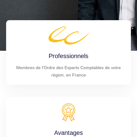
Professionnels
Membres de l'Ordre des Experts Comptables de votre
région, en France
Avantages