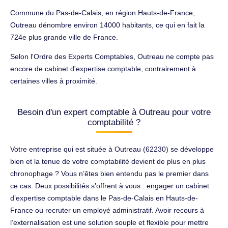
Commune du Pas-de-Calais, en région Hauts-de-France,
Outreau dénombre environ 14000 habitants, ce qui en fait la
724e plus grande ville de France.
Selon l'Ordre des Experts Comptables, Outreau ne compte pas
encore de cabinet d'expertise comptable, contrairement à
certaines villes à proximité.
Besoin d'un expert comptable à Outreau pour votre
comptabilité ?
Votre entreprise qui est située à Outreau (62230) se développe
bien et la tenue de votre comptabilité devient de plus en plus
chronophage ? Vous n’êtes bien entendu pas le premier dans
ce cas. Deux possibilités s’offrent à vous : engager un cabinet
d’expertise comptable dans le Pas-de-Calais en Hauts-de-
France ou recruter un employé administratif. Avoir recours à
l’externalisation est une solution souple et flexible pour mettre