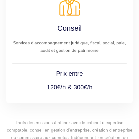
Conseil
Services d'accompagnement juridique, fiscal, social, paie,
audit et gestion de patrimoine
Prix entre
120€/h & 300€/h
Tarifs des missions à affiner avec le cabinet d'expertise
comptable, conseil en gestion d'entreprise, création d'entreprise
ou commissaire aux comptes. Indépendant, en création, ou