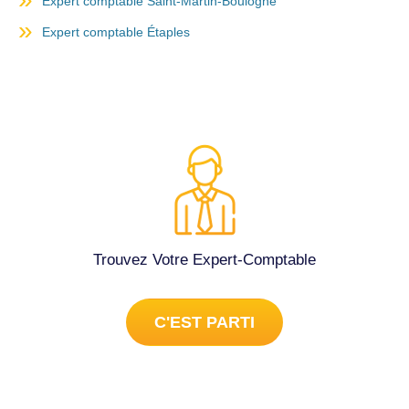
Expert comptable Saint-Martin-Boulogne
Expert comptable Étaples
Trouvez Votre Expert-Comptable
C'EST PARTI