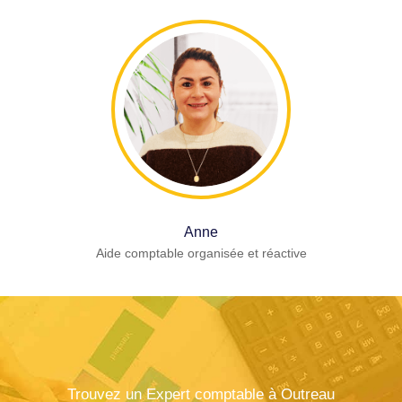
Anne
Aide comptable organisée et réactive
Trouvez un Expert comptable à Outreau