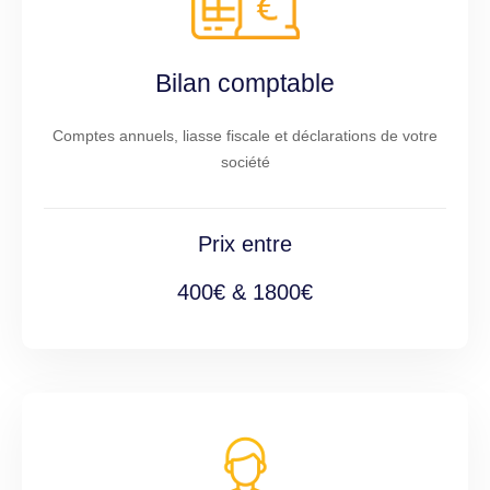
Bilan comptable
Comptes annuels, liasse fiscale et déclarations de votre
société
Prix entre
400€ & 1800€