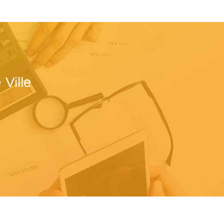
Ville