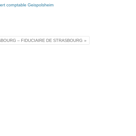
ert comptable Geispolsheim
RASBOURG – FIDUCIAIRE DE STRASBOURG