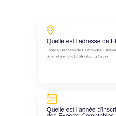
Quelle est l'adresse de F
Espace Europeen de L Entreprise 7 Aven
Schiltigheim 67013 Strasbourg Cedex
Quelle est l'année d'inscr
des Experts-Comptables