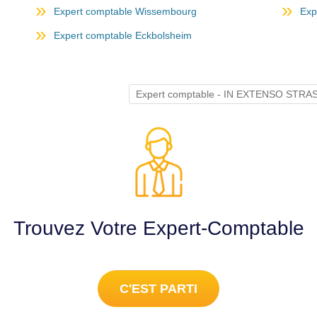
Expert comptable Wissembourg
Exp
Expert comptable Eckbolsheim
Expert comptable - IN EXTENSO ST
Trouvez Votre Expert-Comptable
C'EST PARTI