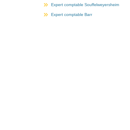
Expert comptable Souffelweyersheim
Expert comptable Barr