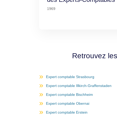
1969
Retrouvez le
Expert comptable Strasbourg
Expert comptable Illkirch-Graffenstaden
Expert comptable Bischheim
Expert comptable Obernai
Expert comptable Erstein