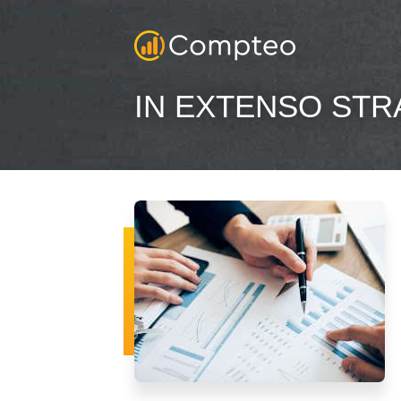
IN EXTENSO STR