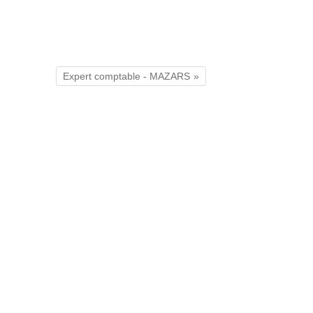
Expert comptable - MAZARS