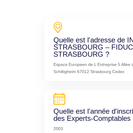
Quelle est l'adresse de
STRASBOURG – FIDUC
STRASBOURG ?
Espace Europeen de L Entreprise 5 Allee 
Schiltigheim 67012 Strasbourg Cedex
Quelle est l'année d'inscr
des Experts-Comptables
2003