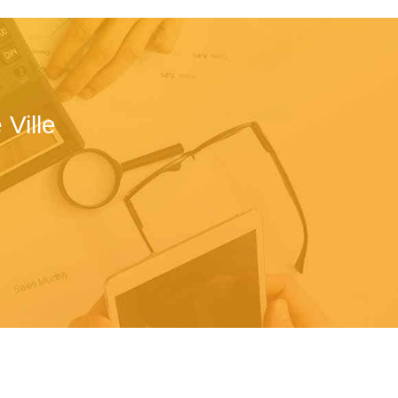
Ville