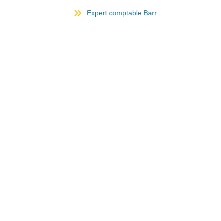
Expert comptable Barr