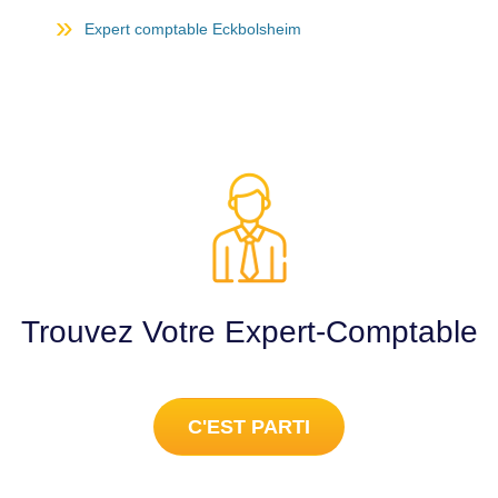
Expert comptable Eckbolsheim
Trouvez Votre Expert-Comptable
C'EST PARTI