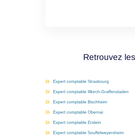
Retrouvez le
Expert comptable Strasbourg
Expert comptable Illkirch-Graffenstaden
Expert comptable Bischheim
Expert comptable Obernai
Expert comptable Erstein
Expert comptable Souffelweyersheim