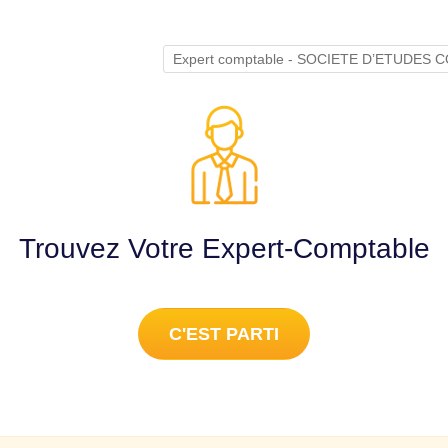
Expert comptable - SOCIETE D’ETUDES
Trouvez Votre Expert-Comptable
C'EST PARTI