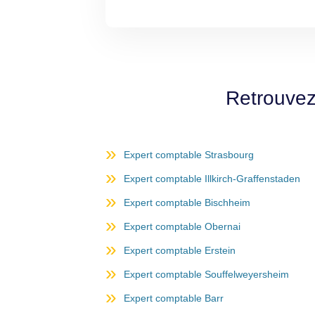
Retrouvez
Expert comptable Strasbourg
Expert comptable Illkirch-Graffenstaden
Expert comptable Bischheim
Expert comptable Obernai
Expert comptable Erstein
Expert comptable Souffelweyersheim
Expert comptable Barr