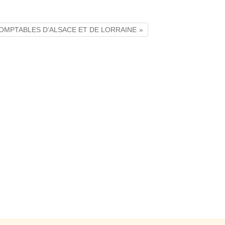
 COMPTABLES D’ALSACE ET DE LORRAINE