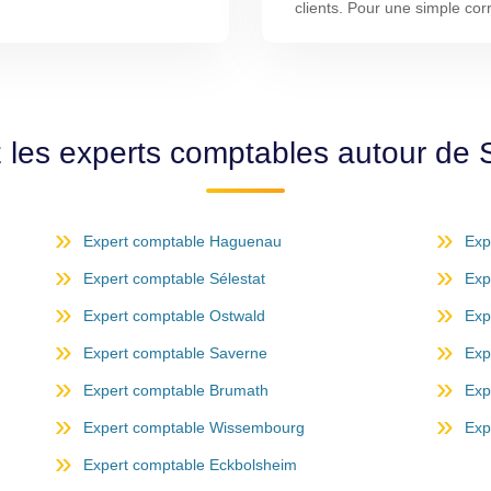
clients. Pour une simple co
 les experts comptables autour de 
Expert comptable Haguenau
Exp
Expert comptable Sélestat
Exp
Expert comptable Ostwald
Exp
Expert comptable Saverne
Exp
Expert comptable Brumath
Exp
Expert comptable Wissembourg
Exp
Expert comptable Eckbolsheim