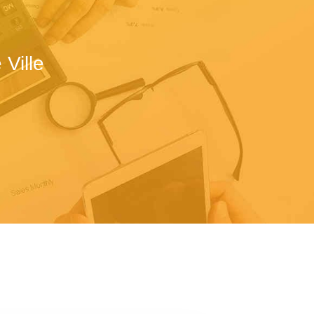
Ville