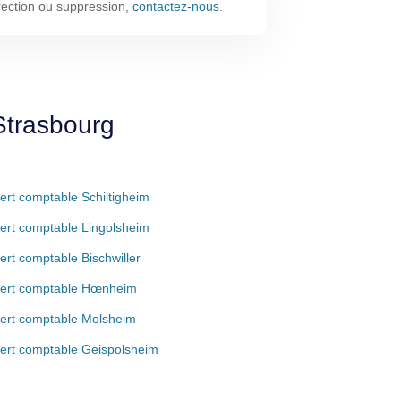
rrection ou suppression,
contactez-nous
.
Strasbourg
ert comptable Schiltigheim
ert comptable Lingolsheim
ert comptable Bischwiller
ert comptable Hœnheim
ert comptable Molsheim
ert comptable Geispolsheim