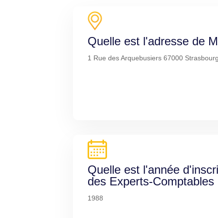
Quelle est l'adresse de
1 Rue des Arquebusiers 67000 Strasbour
Quelle est l'année d'inscr
des Experts-Comptables
1988