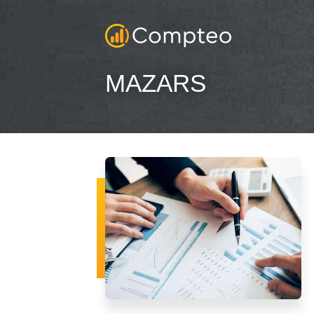
MAZARS