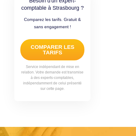
Besoin d'un expert-
comptable à Strasbourg ?
Comparez les tarifs. Gratuit &
sans engagement !
COMPARER LES
TARIFS
Service indépendant de mise en
relation. Votre demande est transmise
à des experts-comptables,
indépendamment de celui présenté
sur cette page.