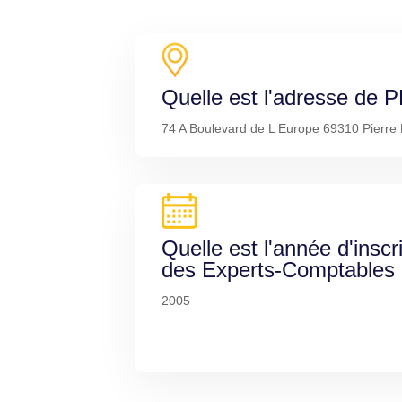
Quelle est l'adresse d
74 A Boulevard de L Europe 69310 Pierre 
Quelle est l'année d'inscr
des Experts-Comptables
2005