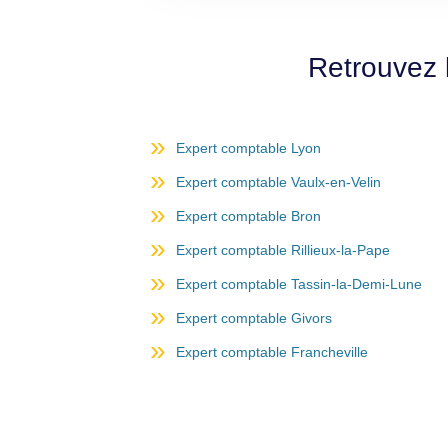
Retrouvez 
Expert comptable Lyon
Expert comptable Vaulx-en-Velin
Expert comptable Bron
Expert comptable Rillieux-la-Pape
Expert comptable Tassin-la-Demi-Lune
Expert comptable Givors
Expert comptable Francheville