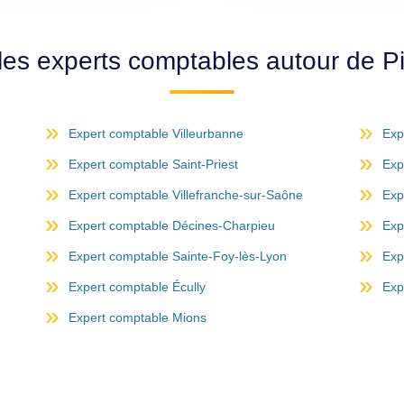
les experts comptables autour de Pi
Expert comptable Villeurbanne
Exp
Expert comptable Saint-Priest
Exp
Expert comptable Villefranche-sur-Saône
Exp
Expert comptable Décines-Charpieu
Exp
Expert comptable Sainte-Foy-lès-Lyon
Exp
Expert comptable Écully
Exp
Expert comptable Mions