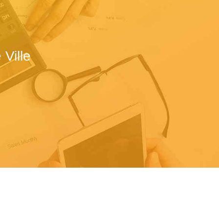
Ville