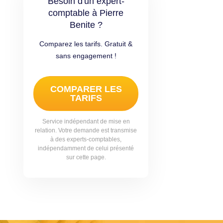
Besoin d'un expert-
comptable à Pierre
Benite ?
Comparez les tarifs. Gratuit &
sans engagement !
COMPARER LES
TARIFS
Service indépendant de mise en
relation. Votre demande est transmise
à des experts-comptables,
indépendamment de celui présenté
sur cette page.