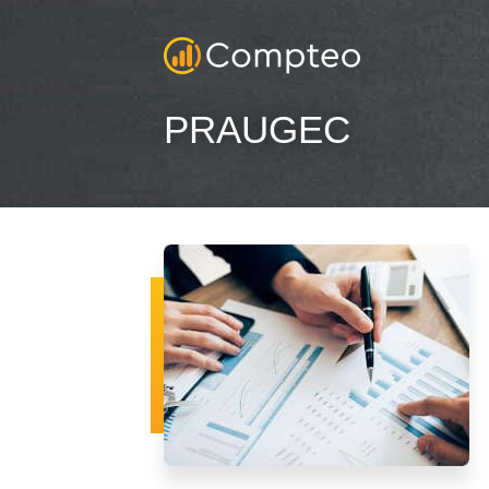
PRAUGEC