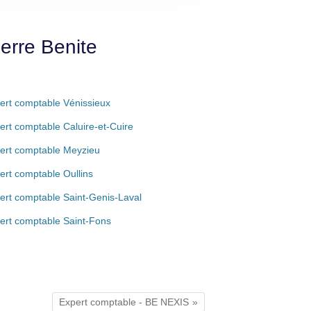
erre Benite
ert comptable Vénissieux
ert comptable Caluire-et-Cuire
ert comptable Meyzieu
ert comptable Oullins
ert comptable Saint-Genis-Laval
ert comptable Saint-Fons
Expert comptable - BE NEXIS