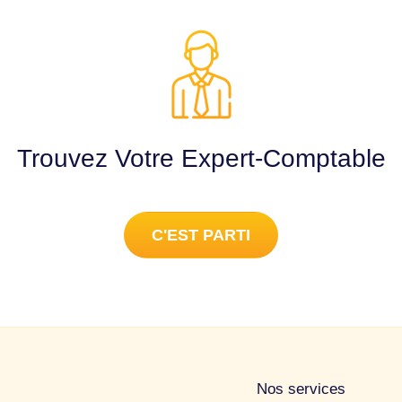
Trouvez Votre Expert-Comptable
C'EST PARTI
Nos services