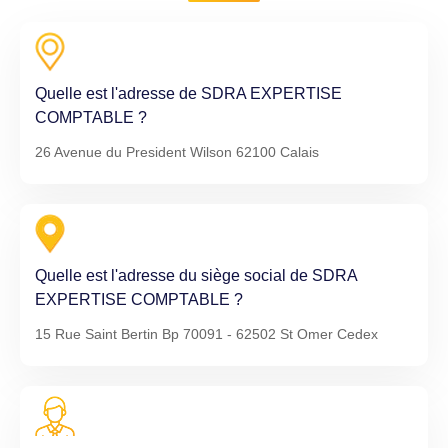
Quelle est l'adresse de SDRA EXPERTISE
COMPTABLE ?
26 Avenue du President Wilson 62100 Calais
Quelle est l'adresse du siège social de SDRA
EXPERTISE COMPTABLE ?
15 Rue Saint Bertin Bp 70091 - 62502 St Omer Cedex