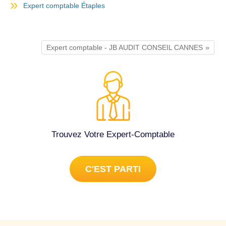
Expert comptable Étaples
Expert comptable - JB AUDIT CONSEIL CANNES
Trouvez Votre Expert-Comptable
C'EST PARTI