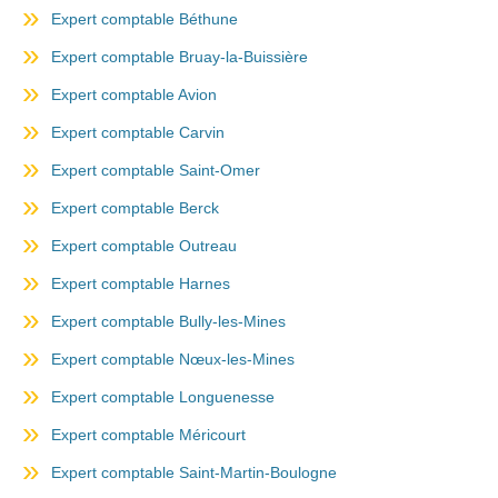
Expert comptable Béthune
Expert comptable Bruay-la-Buissière
Expert comptable Avion
Expert comptable Carvin
Expert comptable Saint-Omer
Expert comptable Berck
Expert comptable Outreau
Expert comptable Harnes
Expert comptable Bully-les-Mines
Expert comptable Nœux-les-Mines
Expert comptable Longuenesse
Expert comptable Méricourt
Expert comptable Saint-Martin-Boulogne