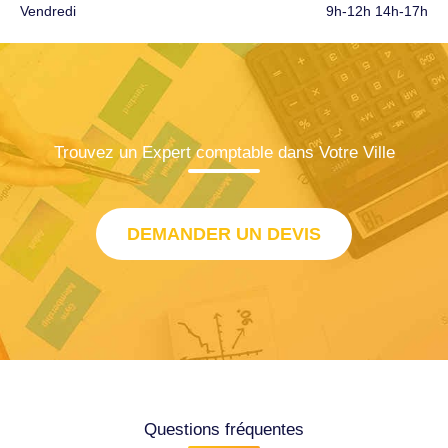
Vendredi
9h-12h 14h-17h
Trouvez un Expert comptable dans Votre Ville
DEMANDER UN DEVIS
Questions fréquentes