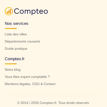
Nos services
Liste des villes
Départements couverts
Guide pratique
Compteo.fr
Notre blog
Vous êtes expert comptable ?
Mentions légales, CGU & Contact
© 2014 / 2026 Compteo.fr. Tous droits réservés.