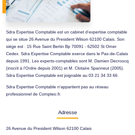
Sdra Expertise Comptable est un cabinet d'expertise comptable
qui se situe 26 Avenue du President Wilson 62100 Calais. Son
siège est : 15 Rue Saint Bertin Bp 70091 - 62502 St Omer
Cedex. Sdra Expertise Comptable exerce dans le Pas-de-Calais
depuis 1991. Les experts-comptables sont M. Damien Decroocq
(inscrit à l'Ordre depuis 2001) et M. Clotaire Spanneut (2005).
Sdra Expertise Comptable est joignable au 03 21 34 33 66.
Sdra Expertise Comptable n'appartient pas au réseau
professionnel de Compteo.fr.
Adresse
26 Avenue du President Wilson 62100 Calais