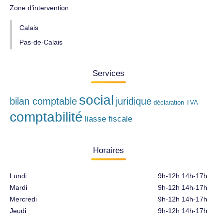
Zone d'intervention :
Calais
Pas-de-Calais
Services
social
bilan comptable
juridique
déclaration TVA
comptabilité
liasse fiscale
Horaires
Lundi
9h-12h 14h-17h
Mardi
9h-12h 14h-17h
Mercredi
9h-12h 14h-17h
Jeudi
9h-12h 14h-17h