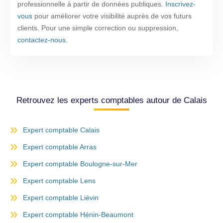
professionnelle à partir de données publiques.
Inscrivez-
vous
pour améliorer votre visibilité auprès de vos futurs
clients. Pour une simple correction ou suppression,
contactez-nous
.
Retrouvez les experts comptables autour de Calais
Expert comptable Calais
Expert comptable Arras
Expert comptable Boulogne-sur-Mer
Expert comptable Lens
Expert comptable Liévin
Expert comptable Hénin-Beaumont