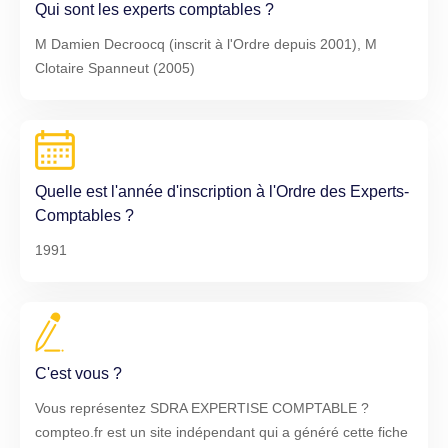
Qui sont les experts comptables ?
M Damien Decroocq (inscrit à l'Ordre depuis 2001), M
Clotaire Spanneut (2005)
Quelle est l'année d'inscription à l'Ordre des Experts-
Comptables ?
1991
C'est vous ?
Vous représentez SDRA EXPERTISE COMPTABLE ?
compteo.fr est un site indépendant qui a généré cette fiche