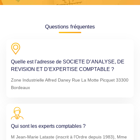
Questions fréquentes
Quelle est l'adresse de SOCIETE D’ANALYSE, DE
REVISION ET D’EXPERTISE COMPTABLE ?
Zone Industrielle Alfred Daney Rue La Motte Picquet 33300
Bordeaux
Qui sont les experts comptables ?
M Jean-Marie Lataste (inscrit à l'Ordre depuis 1983), Mme