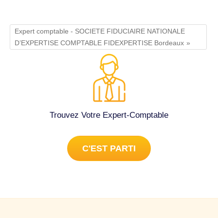
Expert comptable - SOCIETE FIDUCIAIRE NATIONALE
D’EXPERTISE COMPTABLE FIDEXPERTISE Bordeaux
Trouvez Votre Expert-Comptable
C'EST PARTI