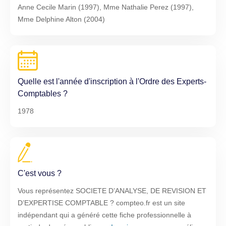
Anne Cecile Marin (1997), Mme Nathalie Perez (1997),
Mme Delphine Alton (2004)
Quelle est l'année d'inscription à l'Ordre des Experts-
Comptables ?
1978
C'est vous ?
Vous représentez SOCIETE D’ANALYSE, DE REVISION ET
D’EXPERTISE COMPTABLE ? compteo.fr est un site
indépendant qui a généré cette fiche professionnelle à