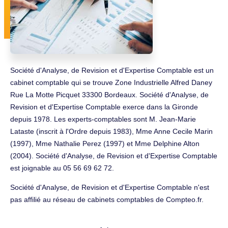
Société d'Analyse, de Revision et d'Expertise Comptable est un
cabinet comptable qui se trouve Zone Industrielle Alfred Daney
Rue La Motte Picquet 33300 Bordeaux. Société d'Analyse, de
Revision et d'Expertise Comptable exerce dans la Gironde
depuis 1978. Les experts-comptables sont M. Jean-Marie
Lataste (inscrit à l'Ordre depuis 1983), Mme Anne Cecile Marin
(1997), Mme Nathalie Perez (1997) et Mme Delphine Alton
(2004). Société d'Analyse, de Revision et d'Expertise Comptable
est joignable au 05 56 69 62 72.
Société d'Analyse, de Revision et d'Expertise Comptable n'est
pas affilié au réseau de cabinets comptables de Compteo.fr.