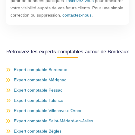
partir de données publiques.
Inscrivez-vous
pour améliorer
votre visibilité auprès de vos futurs clients. Pour une simple
correction ou suppression,
contactez-nous
.
Retrouvez les experts comptables autour de Bordeaux
Expert comptable Bordeaux
Expert comptable Mérignac
Expert comptable Pessac
Expert comptable Talence
Expert comptable Villenave-d’Ornon
Expert comptable Saint-Médard-en-Jalles
Expert comptable Bègles