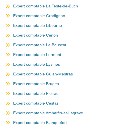
Expert comptable La Teste-de-Buch
Expert comptable Gradignan
Expert comptable Libourne
Expert comptable Cenon
Expert comptable Le Bouscat
Expert comptable Lormont
Expert comptable Eysines
Expert comptable Gujan-Mestras
Expert comptable Bruges
Expert comptable Floirac
Expert comptable Cestas
Expert comptable Ambarès-et-Lagrave
Expert comptable Blanquefort