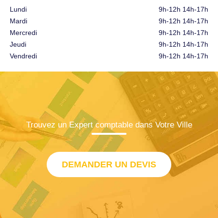
Lundi
9h-12h 14h-17h
Mardi
9h-12h 14h-17h
Mercredi
9h-12h 14h-17h
Jeudi
9h-12h 14h-17h
Vendredi
9h-12h 14h-17h
Trouvez un Expert comptable dans Votre Ville
DEMANDER UN DEVIS