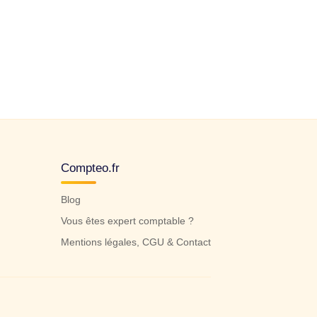
Compteo.fr
Blog
Vous êtes expert comptable ?
Mentions légales, CGU & Contact