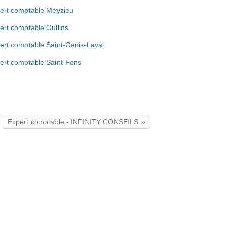
ert comptable Meyzieu
ert comptable Oullins
ert comptable Saint-Genis-Laval
ert comptable Saint-Fons
Expert comptable - INFINITY CONSEILS