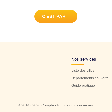
C'EST PARTI
Nos services
Liste des villes
Départements couverts
Guide pratique
© 2014 / 2026 Compteo.fr. Tous droits réservés.