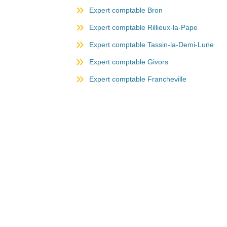
Expert comptable Bron
Expert comptable Rillieux-la-Pape
Expert comptable Tassin-la-Demi-Lune
Expert comptable Givors
Expert comptable Francheville