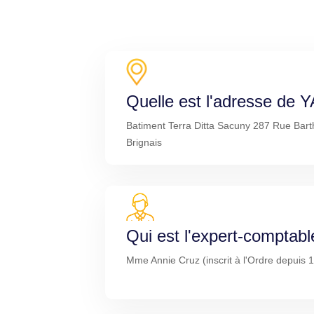
Quelle est l'adresse de 
Batiment Terra Ditta Sacuny 287 Rue Bar
Brignais
Qui est l'expert-comptabl
Mme Annie Cruz (inscrit à l'Ordre depuis 