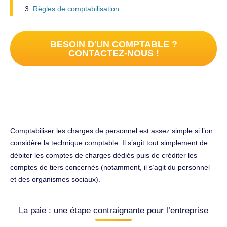
Règles de comptabilisation
BESOIN D'UN COMPTABLE ?
CONTACTEZ-NOUS !
Comptabiliser les charges de personnel est assez simple si l’on
considère la technique comptable. Il s’agit tout simplement de
débiter les comptes de charges dédiés puis de créditer les
comptes de tiers concernés (notamment, il s’agit du personnel
et des organismes sociaux).
La paie : une étape contraignante pour l’entreprise