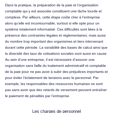
Dans la pratique, la préparation de la paie et l’organisation
comptable qui y est associée constituent une tâche lourde et
complexe. Par ailleurs, cette étape coûte cher à l’entreprise
alors qu’elle est incontournable, surtout si elle opte pour un
système totalement informatisé. Ces difficultés sont liées à la
présence des contraintes légales et règlementaires, mais aussi
du nombre trop important des organismes et tiers intervenant
durant cette période. La variabilité des bases de calcul ainsi que
la diversité des taux de cotisations sociales sont aussi en cause.
Au sein d’une entreprise, il est nécessaire d’assurer une
organisation sans faille du traitement administratif et comptable
de la paie pour ne pas avoir à subir des préjudices importants et
pour éviter l’éclatement de tensions avec le personnel. Par
exemple, les responsables des ressources humaines ne sont
pas sans avoir que des retards de versement peuvent entraîner
le paiement de pénalités par l’entreprise.
Les charges de personnel