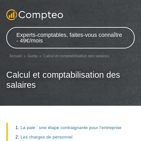
Experts-comptables, faites-vous connaître
- 49€/mois
Accueil
Guide
Calcul et comptabilisation des salaires
Calcul et comptabilisation des
salaires
La paie : une étape contraignante pour l’entreprise
Les charges de personnel