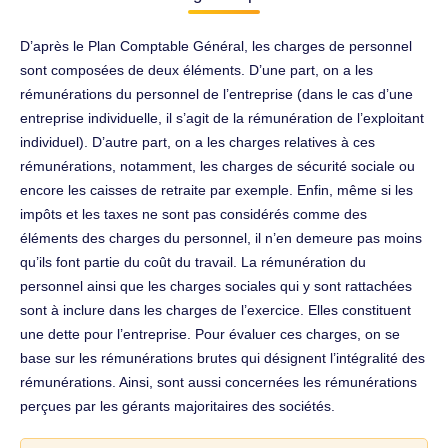
D’après le Plan Comptable Général, les charges de personnel
sont composées de deux éléments. D’une part, on a les
rémunérations du personnel de l’entreprise (dans le cas d’une
entreprise individuelle, il s’agit de la rémunération de l’exploitant
individuel). D’autre part, on a les charges relatives à ces
rémunérations, notamment, les charges de sécurité sociale ou
encore les caisses de retraite par exemple. Enfin, même si les
impôts et les taxes ne sont pas considérés comme des
éléments des charges du personnel, il n’en demeure pas moins
qu’ils font partie du coût du travail. La rémunération du
personnel ainsi que les charges sociales qui y sont rattachées
sont à inclure dans les charges de l’exercice. Elles constituent
une dette pour l’entreprise. Pour évaluer ces charges, on se
base sur les rémunérations brutes qui désignent l’intégralité des
rémunérations. Ainsi, sont aussi concernées les rémunérations
perçues par les gérants majoritaires des sociétés.