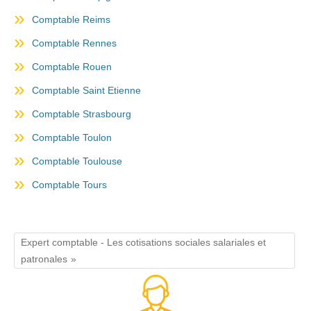
Comptable Reims
Comptable Rennes
Comptable Rouen
Comptable Saint Etienne
Comptable Strasbourg
Comptable Toulon
Comptable Toulouse
Comptable Tours
Expert comptable - Les cotisations sociales salariales et
patronales