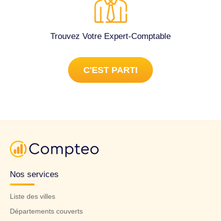
Trouvez Votre Expert-Comptable
C'EST PARTI
Nos services
Liste des villes
Départements couverts