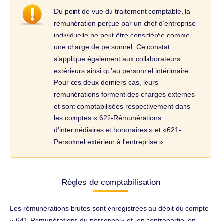
Du point de vue du traitement comptable, la
rémunération perçue par un chef d’entreprise
individuelle ne peut être considérée comme
une charge de personnel. Ce constat
s’applique également aux collaborateurs
extérieurs ainsi qu’au personnel intérimaire.
Pour ces deux derniers cas, leurs
rémunérations forment des charges externes
et sont comptabilisées respectivement dans
les comptes « 622-Rémunérations
d'intermédiaires et honoraires » et «621-
Personnel extérieur à l'entreprise ».
Règles de comptabilisation
Les rémunérations brutes sont enregistrées au débit du compte
« 641-Rémunérations du personnel» et, en contrepartie, on