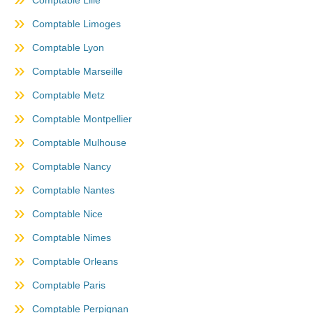
Comptable Lille
Comptable Limoges
Comptable Lyon
Comptable Marseille
Comptable Metz
Comptable Montpellier
Comptable Mulhouse
Comptable Nancy
Comptable Nantes
Comptable Nice
Comptable Nimes
Comptable Orleans
Comptable Paris
Comptable Perpignan