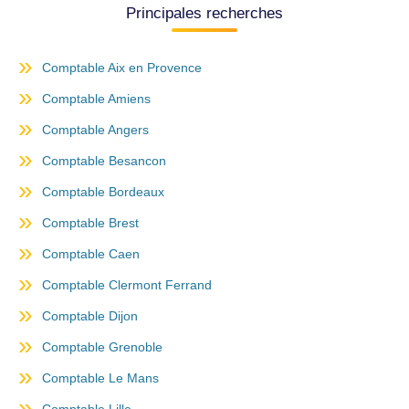
Principales recherches
Comptable Aix en Provence
Comptable Amiens
Comptable Angers
Comptable Besancon
Comptable Bordeaux
Comptable Brest
Comptable Caen
Comptable Clermont Ferrand
Comptable Dijon
Comptable Grenoble
Comptable Le Mans