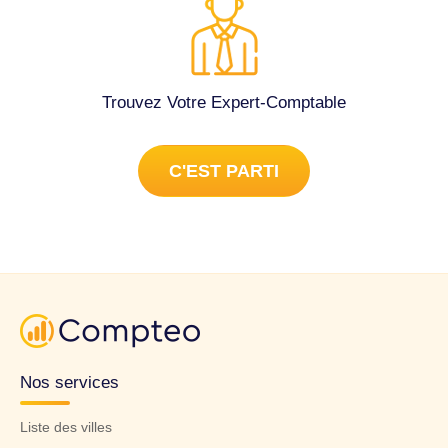
Trouvez Votre Expert-Comptable
C'EST PARTI
Nos services
Liste des villes