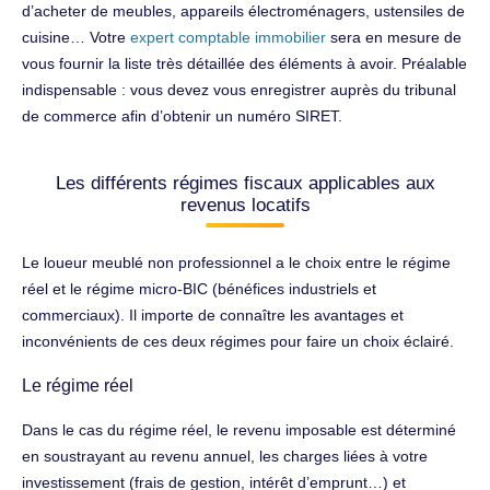
d’acheter de meubles, appareils électroménagers, ustensiles de
cuisine… Votre
expert comptable immobilier
sera en mesure de
vous fournir la liste très détaillée des éléments à avoir. Préalable
indispensable : vous devez vous enregistrer auprès du tribunal
de commerce afin d’obtenir un numéro SIRET.
Les différents régimes fiscaux applicables aux
revenus locatifs
Le loueur meublé non professionnel a le choix entre le régime
réel et le régime micro-BIC (bénéfices industriels et
commerciaux). Il importe de connaître les avantages et
inconvénients de ces deux régimes pour faire un choix éclairé.
Le régime réel
Dans le cas du régime réel, le revenu imposable est déterminé
en soustrayant au revenu annuel, les charges liées à votre
investissement (frais de gestion, intérêt d’emprunt…) et