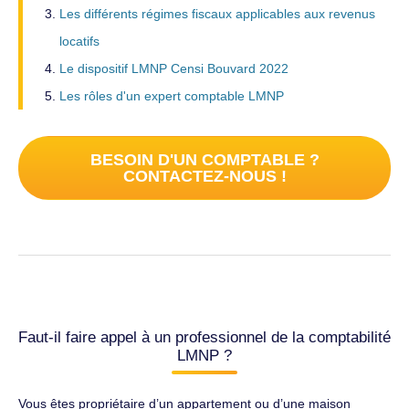
Les différents régimes fiscaux applicables aux revenus
locatifs
Le dispositif LMNP Censi Bouvard 2022
Les rôles d'un expert comptable LMNP
BESOIN D'UN COMPTABLE ?
CONTACTEZ-NOUS !
Faut-il faire appel à un professionnel de la comptabilité
LMNP ?
Vous êtes propriétaire d’un appartement ou d’une maison