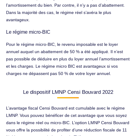
l’amortissement du bien. Par contre, il n’y a pas d’abattement.
Dans la majorité des cas, le régime réel s’avéra le plus
avantageux.
Le régime micro-BIC
Pour le régime micro-BIC, le revenu imposable est le loyer
annuel auquel un abattement de 50 % a été appliqué. Il n’est
pas possible de déduire en plus du loyer annuel l’amortissement
et les charges. Le régime micro BIC est avantageux si vos
charges ne dépassent pas 50 % de votre loyer annuel.
Le dispositif LMNP Censi Bouvard 2022
L’avantage fiscal Censi Bouvard est cumulable avec le régime
LMNP. Vous pouvez bénéficer de cet avantage que vous soyez
dans le régime réel ou micro-BIC. L’option LMNP Censi Bouvard
vous offre la possibilité de profiter d’une réduction fiscale de 11