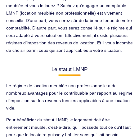
meublée et vous le louez ? Sachez qu’engager un comptable
LMNP (location meublée non professionnelle) est vivement
conseillé. D’une part, vous serez sûr de la bonne tenue de votre
comptabilité. D’autre part, vous serez conseillé sur le régime qui
sera adapté à votre situation. Effectivement, il existe plusieurs
régimes d’imposition des revenus de location. Et il vous incombe
de choisir parmi ceux qui sont applicables à votre situation.
Le statut LMNP
Le régime de location meublée non professionnelle a de
nombreux avantages pour le contribuable par rapport au régime
d’imposition sur les revenus fonciers applicables à une location
vide.
Pour bénéficier du statut LMNP, le logement doit être
entièrement meublé, c’est-à-dire, qu’il possède tout ce qu’il faut
pour que le locataire puisse y habiter sans qu’il ait besoin