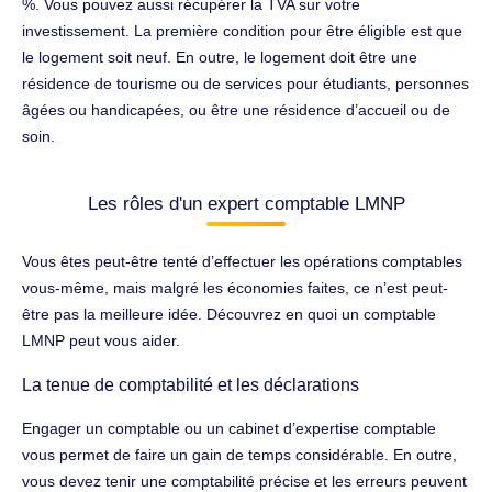
%. Vous pouvez aussi récupérer la TVA sur votre
investissement. La première condition pour être éligible est que
le logement soit neuf. En outre, le logement doit être une
résidence de tourisme ou de services pour étudiants, personnes
âgées ou handicapées, ou être une résidence d’accueil ou de
soin.
Les rôles d'un expert comptable LMNP
Vous êtes peut-être tenté d’effectuer les opérations comptables
vous-même, mais malgré les économies faites, ce n’est peut-
être pas la meilleure idée. Découvrez en quoi un comptable
LMNP peut vous aider.
La tenue de comptabilité et les déclarations
Engager un comptable ou un cabinet d’expertise comptable
vous permet de faire un gain de temps considérable. En outre,
vous devez tenir une comptabilité précise et les erreurs peuvent