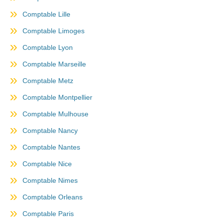
Comptable Lille
Comptable Limoges
Comptable Lyon
Comptable Marseille
Comptable Metz
Comptable Montpellier
Comptable Mulhouse
Comptable Nancy
Comptable Nantes
Comptable Nice
Comptable Nimes
Comptable Orleans
Comptable Paris