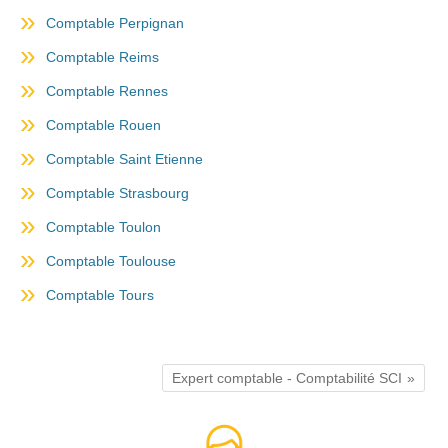
Comptable Perpignan
Comptable Reims
Comptable Rennes
Comptable Rouen
Comptable Saint Etienne
Comptable Strasbourg
Comptable Toulon
Comptable Toulouse
Comptable Tours
Expert comptable - Comptabilité SCI