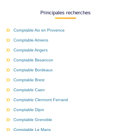
Principales recherches
Comptable Aix en Provence
Comptable Amiens
Comptable Angers
Comptable Besancon
Comptable Bordeaux
Comptable Brest
Comptable Caen
Comptable Clermont Ferrand
Comptable Dijon
Comptable Grenoble
Comptable Le Mans