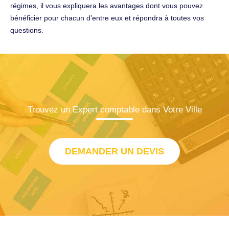
régimes, il vous expliquera les avantages dont vous pouvez
bénéficier pour chacun d’entre eux et répondra à toutes vos
questions.
Trouvez un Expert comptable dans Votre Ville
DEMANDER UN DEVIS