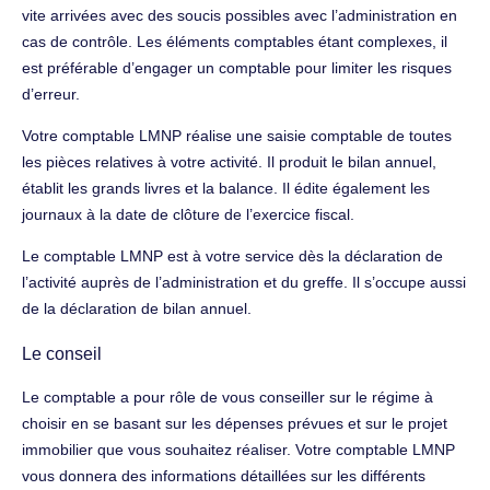
vite arrivées avec des soucis possibles avec l’administration en
cas de contrôle. Les éléments comptables étant complexes, il
est préférable d’engager un comptable pour limiter les risques
d’erreur.
Votre comptable LMNP réalise une saisie comptable de toutes
les pièces relatives à votre activité. Il produit le bilan annuel,
établit les grands livres et la balance. Il édite également les
journaux à la date de clôture de l’exercice fiscal.
Le comptable LMNP est à votre service dès la déclaration de
l’activité auprès de l’administration et du greffe. Il s’occupe aussi
de la déclaration de bilan annuel.
Le conseil
Le comptable a pour rôle de vous conseiller sur le régime à
choisir en se basant sur les dépenses prévues et sur le projet
immobilier que vous souhaitez réaliser. Votre comptable LMNP
vous donnera des informations détaillées sur les différents