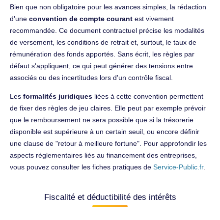
Bien que non obligatoire pour les avances simples, la rédaction
d'une
convention de compte courant
est vivement
recommandée. Ce document contractuel précise les modalités
de versement, les conditions de retrait et, surtout, le taux de
rémunération des fonds apportés. Sans écrit, les règles par
défaut s'appliquent, ce qui peut générer des tensions entre
associés ou des incertitudes lors d'un contrôle fiscal.
Les
formalités juridiques
liées à cette convention permettent
de fixer des règles de jeu claires. Elle peut par exemple prévoir
que le remboursement ne sera possible que si la trésorerie
disponible est supérieure à un certain seuil, ou encore définir
une clause de "retour à meilleure fortune". Pour approfondir les
aspects réglementaires liés au financement des entreprises,
vous pouvez consulter les fiches pratiques de
Service-Public.fr
.
Fiscalité et déductibilité des intérêts