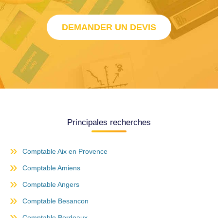
DEMANDER UN DEVIS
Principales recherches
Comptable Aix en Provence
Comptable Amiens
Comptable Angers
Comptable Besancon
Comptable Bordeaux