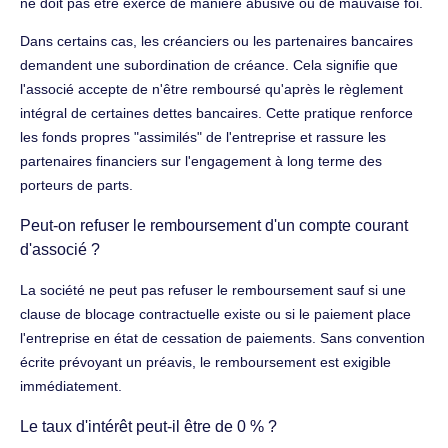
ne doit pas être exercé de manière abusive ou de mauvaise foi.
Dans certains cas, les créanciers ou les partenaires bancaires
demandent une subordination de créance. Cela signifie que
l'associé accepte de n'être remboursé qu'après le règlement
intégral de certaines dettes bancaires. Cette pratique renforce
les fonds propres "assimilés" de l'entreprise et rassure les
partenaires financiers sur l'engagement à long terme des
porteurs de parts.
Peut-on refuser le remboursement d'un compte courant
d'associé ?
La société ne peut pas refuser le remboursement sauf si une
clause de blocage contractuelle existe ou si le paiement place
l'entreprise en état de cessation de paiements. Sans convention
écrite prévoyant un préavis, le remboursement est exigible
immédiatement.
Le taux d'intérêt peut-il être de 0 % ?