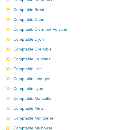
Comptable Brest
Comptable Caen
Comptable Clermont Ferrand
Comptable Dijon
Comptable Grenoble
Comptable Le Mans
Comptable Lille
Comptable Limoges
Comptable Lyon
Comptable Marseille
Comptable Metz
Comptable Montpellier
Comptable Mulhouse