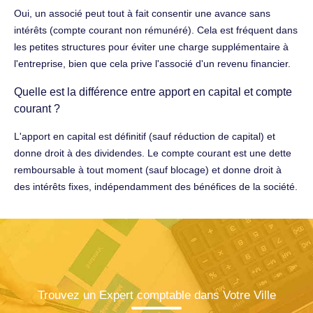
Oui, un associé peut tout à fait consentir une avance sans
intérêts (compte courant non rémunéré). Cela est fréquent dans
les petites structures pour éviter une charge supplémentaire à
l'entreprise, bien que cela prive l'associé d'un revenu financier.
Quelle est la différence entre apport en capital et compte
courant ?
L'apport en capital est définitif (sauf réduction de capital) et
donne droit à des dividendes. Le compte courant est une dette
remboursable à tout moment (sauf blocage) et donne droit à
des intérêts fixes, indépendamment des bénéfices de la société.
Trouvez un Expert comptable dans Votre Ville