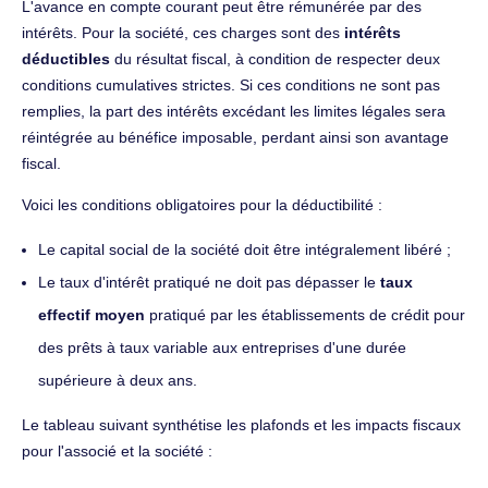
L'avance en compte courant peut être rémunérée par des
intérêts. Pour la société, ces charges sont des
intérêts
déductibles
du résultat fiscal, à condition de respecter deux
conditions cumulatives strictes. Si ces conditions ne sont pas
remplies, la part des intérêts excédant les limites légales sera
réintégrée au bénéfice imposable, perdant ainsi son avantage
fiscal.
Voici les conditions obligatoires pour la déductibilité :
Le capital social de la société doit être intégralement libéré ;
Le taux d'intérêt pratiqué ne doit pas dépasser le
taux
effectif moyen
pratiqué par les établissements de crédit pour
des prêts à taux variable aux entreprises d'une durée
supérieure à deux ans.
Le tableau suivant synthétise les plafonds et les impacts fiscaux
pour l'associé et la société :