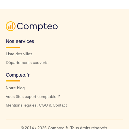
Nos services
Liste des villes
Départements couverts
Compteo.fr
Notre blog
Vous êtes expert comptable ?
Mentions légales, CGU & Contact
© 2014 / 2026 Compteo.fr. Tous droits réservés.