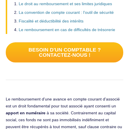
Le droit au remboursement et ses limites juridiques
La convention de compte courant : l'outil de sécurité
Fiscalité et déductibilité des intérêts
Le remboursement en cas de difficultés de trésorerie
BESOIN D'UN COMPTABLE ?
CONTACTEZ-NOUS !
Le remboursement d'une avance en compte courant d'associé
est un droit fondamental pour tout associé ayant consenti un
apport en numéraire
à sa société. Contrairement au capital
social, ces fonds ne sont pas immobilisés indéfiniment et
peuvent être récupérés à tout moment, sauf clause contraire ou