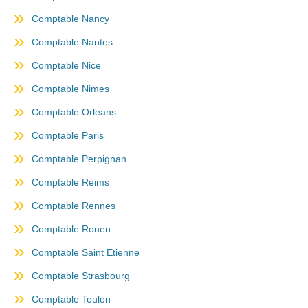
Comptable Nancy
Comptable Nantes
Comptable Nice
Comptable Nimes
Comptable Orleans
Comptable Paris
Comptable Perpignan
Comptable Reims
Comptable Rennes
Comptable Rouen
Comptable Saint Etienne
Comptable Strasbourg
Comptable Toulon