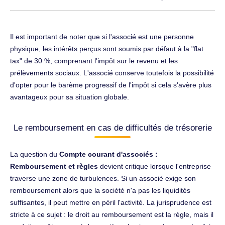
Il est important de noter que si l'associé est une personne
physique, les intérêts perçus sont soumis par défaut à la "flat
tax" de 30 %, comprenant l'impôt sur le revenu et les
prélèvements sociaux. L'associé conserve toutefois la possibilité
d'opter pour le barème progressif de l'impôt si cela s'avère plus
avantageux pour sa situation globale.
Le remboursement en cas de difficultés de trésorerie
La question du
Compte courant d'associés :
Remboursement et règles
devient critique lorsque l'entreprise
traverse une zone de turbulences. Si un associé exige son
remboursement alors que la société n'a pas les liquidités
suffisantes, il peut mettre en péril l'activité. La jurisprudence est
stricte à ce sujet : le droit au remboursement est la règle, mais il