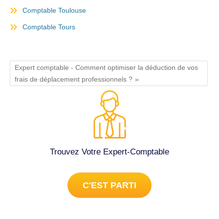
Comptable Toulouse
Comptable Tours
Expert comptable - Comment optimiser la déduction de vos
frais de déplacement professionnels ?
Trouvez Votre Expert-Comptable
C'EST PARTI