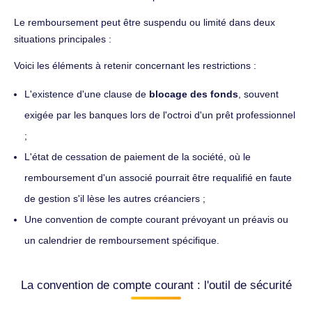
Le remboursement peut être suspendu ou limité dans deux
situations principales :
Voici les éléments à retenir concernant les restrictions :
L'existence d'une clause de
blocage des fonds
, souvent
exigée par les banques lors de l'octroi d'un prêt professionnel
;
L'état de cessation de paiement de la société, où le
remboursement d'un associé pourrait être requalifié en faute
de gestion s'il lèse les autres créanciers ;
Une convention de compte courant prévoyant un préavis ou
un calendrier de remboursement spécifique.
La convention de compte courant : l'outil de sécurité