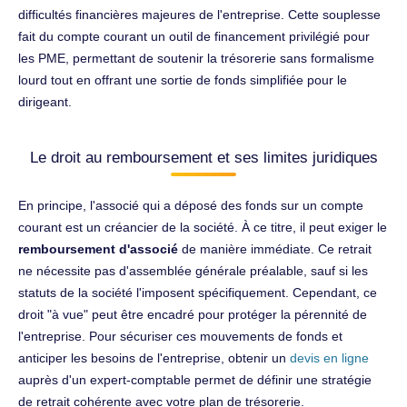
difficultés financières majeures de l'entreprise. Cette souplesse
fait du compte courant un outil de financement privilégié pour
les PME, permettant de soutenir la trésorerie sans formalisme
lourd tout en offrant une sortie de fonds simplifiée pour le
dirigeant.
Le droit au remboursement et ses limites juridiques
En principe, l'associé qui a déposé des fonds sur un compte
courant est un créancier de la société. À ce titre, il peut exiger le
remboursement d'associé
de manière immédiate. Ce retrait
ne nécessite pas d'assemblée générale préalable, sauf si les
statuts de la société l'imposent spécifiquement. Cependant, ce
droit "à vue" peut être encadré pour protéger la pérennité de
l'entreprise. Pour sécuriser ces mouvements de fonds et
anticiper les besoins de l'entreprise, obtenir un
devis en ligne
auprès d'un expert-comptable permet de définir une stratégie
de retrait cohérente avec votre plan de trésorerie.