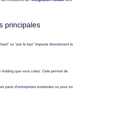
 principales
 haut" ou "par le bas" impacte directement la
lle holding que vous créez. Cela permet de
 les parts d'entreprises existantes ou pour en