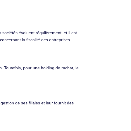
s sociétés évoluent régulièrement, et il est
 concernant la fiscalité des entreprises.
 Toutefois, pour une holding de rachat, le
gestion de ses filiales et leur fournit des