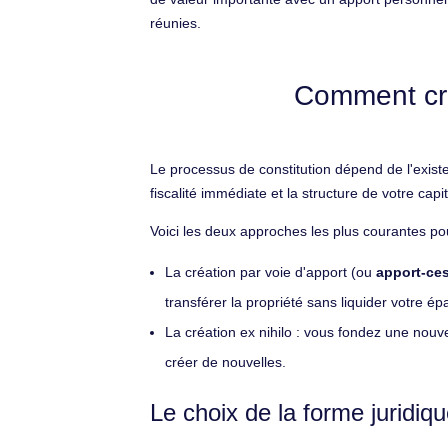
réunies.
Comment cré
Le processus de constitution dépend de l'existe
fiscalité immédiate et la structure de votre capit
Voici les deux approches les plus courantes pou
La création par voie d'apport (ou
apport-ce
transférer la propriété sans liquider votre é
La création ex nihilo : vous fondez une nouve
créer de nouvelles.
Le choix de la forme juridiqu