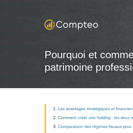
Pourquoi et commen
patrimoine profess
Les avantages stratégiques et financiers
Comment créer une holding : les deux 
Comparaison des régimes fiscaux pour 