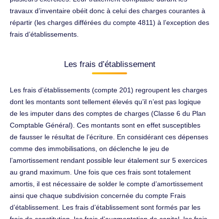
travaux d’inventaire obéit donc à celui des charges courantes à
répartir (les charges différées du compte 4811) à l’exception des
frais d’établissements.
Les frais d’établissement
Les frais d’établissements (compte 201) regroupent les charges
dont les montants sont tellement élevés qu’il n’est pas logique
de les imputer dans des comptes de charges (Classe 6 du Plan
Comptable Général). Ces montants sont en effet susceptibles
de fausser le résultat de l’écriture. En considérant ces dépenses
comme des immobilisations, on déclenche le jeu de
l’amortissement rendant possible leur étalement sur 5 exercices
au grand maximum. Une fois que ces frais sont totalement
amortis, il est nécessaire de solder le compte d’amortissement
ainsi que chaque subdivision concernée du compte Frais
d’établissement. Les frais d’établissement sont formés par les