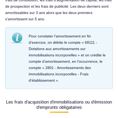
frais de constitution, les frais d’augmentation de capital, les frais
de prospection et les frais de publicité. Les deux derniers sont
amortissables sur 3 ans alors que les deux premiers
s’amortissent sur 5 ans.
Pour constater l’amortissement en fin
d’exercice, on débite le compte « 68111 -
Dotations aux amortissements sur
immobilisations incorporelles » et on crédite le
compte d’amortissement, en l’occurrence, le
compte « 2801 - Amortissements des
immobilisations incorporelles - Frais
d'établissement ».
Les frais d'acquisition d'immobilisations ou d'émission
d'emprunts obligataires