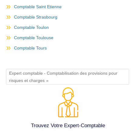
Comptable Saint Etienne
Comptable Strasbourg
Comptable Toulon
Comptable Toulouse
Comptable Tours
Expert comptable - Comptabilisation des provisions pour
risques et charges
Trouvez Votre Expert-Comptable