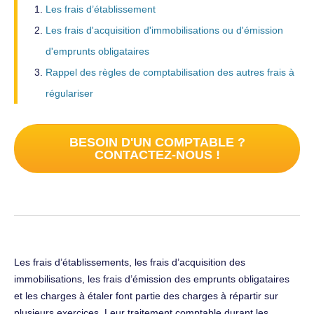
Les frais d’établissement
Les frais d'acquisition d'immobilisations ou d'émission
d'emprunts obligataires
Rappel des règles de comptabilisation des autres frais à
régulariser
BESOIN D'UN COMPTABLE ?
CONTACTEZ-NOUS !
Les frais d’établissements, les frais d’acquisition des
immobilisations, les frais d’émission des emprunts obligataires
et les charges à étaler font partie des charges à répartir sur
plusieurs exercices. Leur traitement comptable durant les