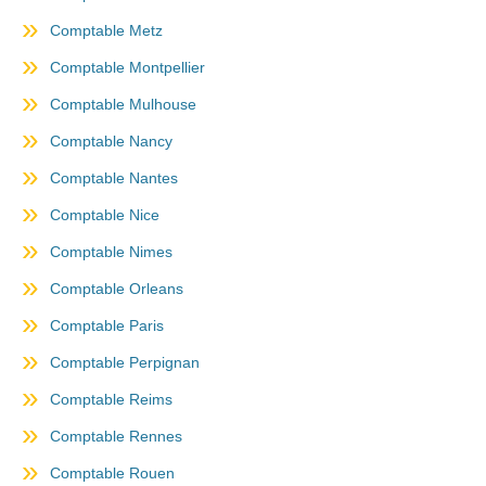
Comptable Metz
Comptable Montpellier
Comptable Mulhouse
Comptable Nancy
Comptable Nantes
Comptable Nice
Comptable Nimes
Comptable Orleans
Comptable Paris
Comptable Perpignan
Comptable Reims
Comptable Rennes
Comptable Rouen