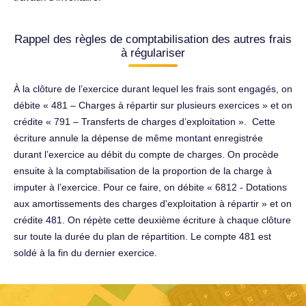
Rappel des règles de comptabilisation des autres frais
à régulariser
À la clôture de l’exercice durant lequel les frais sont engagés, on
débite « 481 – Charges à répartir sur plusieurs exercices » et on
crédite « 791 – Transferts de charges d’exploitation ». Cette
écriture annule la dépense de même montant enregistrée
durant l’exercice au débit du compte de charges. On procède
ensuite à la comptabilisation de la proportion de la charge à
imputer à l’exercice. Pour ce faire, on débite « 6812 - Dotations
aux amortissements des charges d'exploitation à répartir » et on
crédite 481. On répète cette deuxième écriture à chaque clôture
sur toute la durée du plan de répartition. Le compte 481 est
soldé à la fin du dernier exercice.