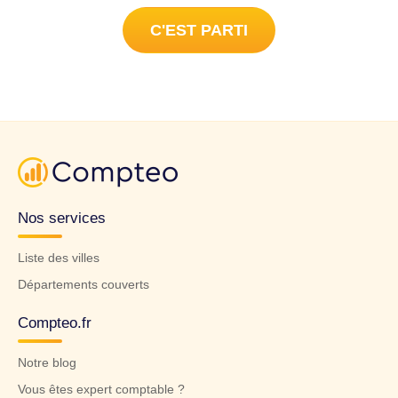
C'EST PARTI
Nos services
Liste des villes
Départements couverts
Compteo.fr
Notre blog
Vous êtes expert comptable ?