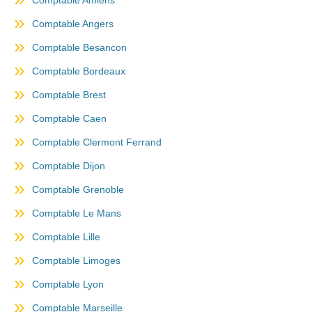
Comptable Amiens
Comptable Angers
Comptable Besancon
Comptable Bordeaux
Comptable Brest
Comptable Caen
Comptable Clermont Ferrand
Comptable Dijon
Comptable Grenoble
Comptable Le Mans
Comptable Lille
Comptable Limoges
Comptable Lyon
Comptable Marseille