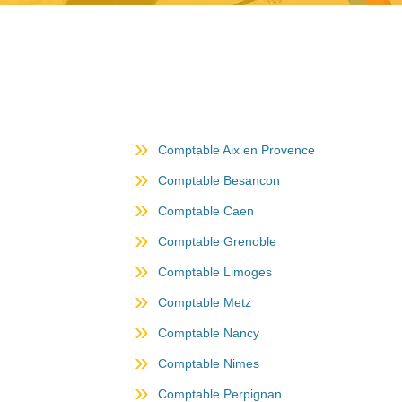
Comptable Aix en Provence
Comptable Besancon
Comptable Caen
Comptable Grenoble
Comptable Limoges
Comptable Metz
Comptable Nancy
Comptable Nimes
Comptable Perpignan