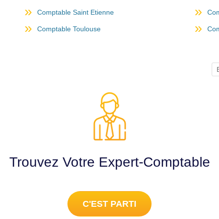
Comptable Saint Etienne
Com
Comptable Toulouse
Com
Trouvez Votre Expert-Comptable
C'EST PARTI