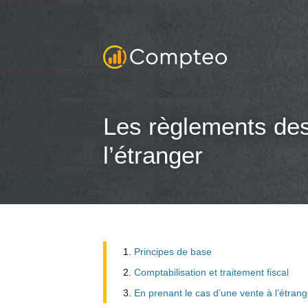
Les règlements des
l’étranger
Principes de base
Comptabilisation et traitement fiscal
En prenant le cas d’une vente à l’étrang