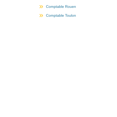
Comptable Rouen
Comptable Toulon