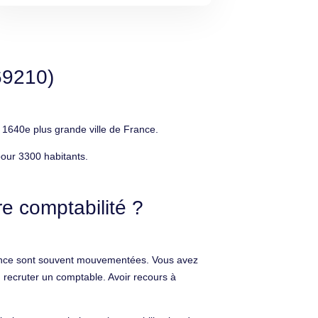
69210)
1640e plus grande ville de France.
pour 3300 habitants.
e comptabilité ?
ssance sont souvent mouvementées. Vous avez
recruter un comptable. Avoir recours à