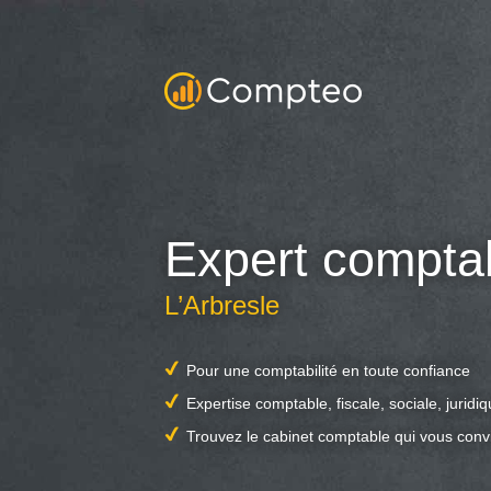
Expert compta
L’Arbresle
Pour une comptabilité en toute confiance
Expertise comptable, fiscale, sociale, juridi
Trouvez le cabinet comptable qui vous conv