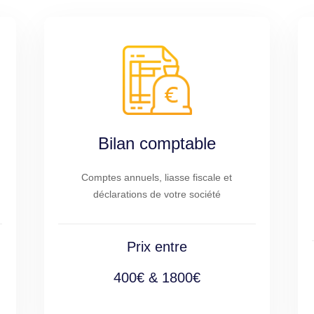
Bilan comptable
Comptes annuels, liasse fiscale et
déclarations de votre société
Prix entre
400€ & 1800€