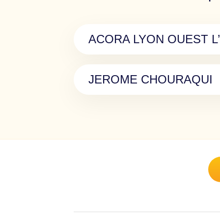
ACORA LYON OUEST L’A
JEROME CHOURAQUI