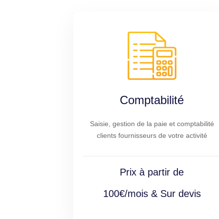
Comptabilité
Saisie, gestion de la paie et comptabilité
clients fournisseurs de votre activité
Prix à partir de
100€/mois & Sur devis