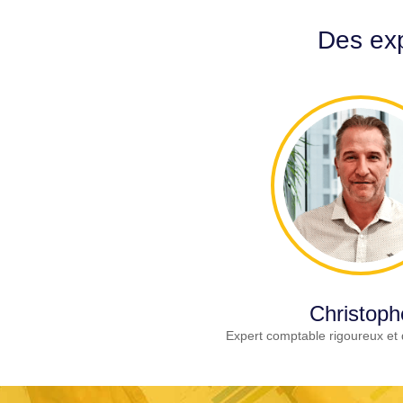
Des exp
Christoph
Expert comptable rigoureux et 