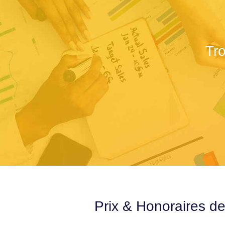
Tr
Prix & Honoraires de