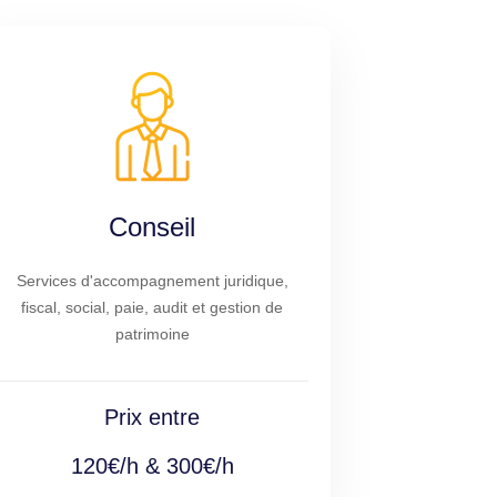
Conseil
Services d'accompagnement juridique,
fiscal, social, paie, audit et gestion de
patrimoine
Prix entre
120€/h & 300€/h