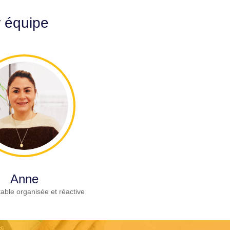
r équipe
Anne
able organisée et réactive