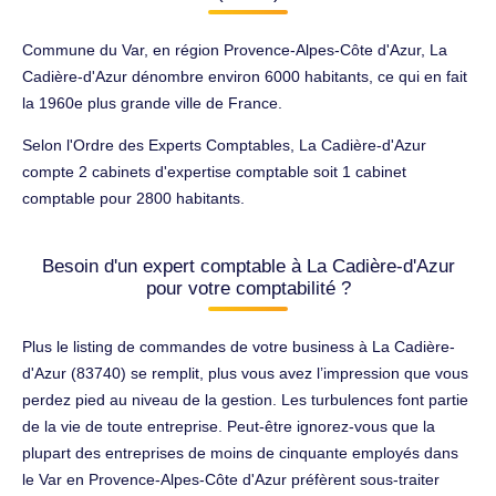
Commune du Var, en région Provence-Alpes-Côte d'Azur, La
Cadière-d'Azur dénombre environ 6000 habitants, ce qui en fait
la 1960e plus grande ville de France.
Selon l'Ordre des Experts Comptables, La Cadière-d'Azur
compte 2 cabinets d'expertise comptable soit 1 cabinet
comptable pour 2800 habitants.
Besoin d'un expert comptable à La Cadière-d'Azur
pour votre comptabilité ?
Plus le listing de commandes de votre business à La Cadière-
d'Azur (83740) se remplit, plus vous avez l’impression que vous
perdez pied au niveau de la gestion. Les turbulences font partie
de la vie de toute entreprise. Peut-être ignorez-vous que la
plupart des entreprises de moins de cinquante employés dans
le Var en Provence-Alpes-Côte d'Azur préfèrent sous-traiter