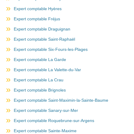
Expert comptable Hyères
Expert comptable Fréjus
Expert comptable Draguignan
Expert comptable Saint-Raphaël
Expert comptable Six-Fours-les-Plages
Expert comptable La Garde
Expert comptable La Valette-du-Var
Expert comptable La Crau
Expert comptable Brignoles
Expert comptable Saint-Maximin-la-Sainte-Baume
Expert comptable Sanary-sur-Mer
Expert comptable Roquebrune-sur-Argens
Expert comptable Sainte-Maxime