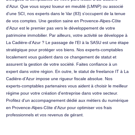
d’Azur. Que vous soyez loueur en meublé (LMNP) ou associé
d'une SCI, nos experts dans le Var (83) s'occupent de la tenue
de vos comptes. Une gestion saine en Provence-Alpes-Côte
d'Azur est le premier pas vers le développement de votre
patrimoine immobilier. Par ailleurs, votre activité se développe à
La Cadière-d’Azur ? Le passage de l'EI à la SASU est une étape
stratégique pour protéger vos biens. Nos experts-comptables
localement vous guident dans ce changement de statut et
assurent la gestion de votre société. Faites confiance à un
expert dans votre région. En outre, le statut de freelance IT à La
Cadière-d’Azur impose une rigueur fiscale absolue. Nos
experts-comptables partenaires vous aident à choisir le meilleur
régime pour votre création d'entreprise dans votre secteur.
Profitez d'un accompagnement dédié aux métiers du numérique
en Provence-Alpes-Côte d'Azur pour optimiser vos frais
professionnels et vos revenus de gérant.