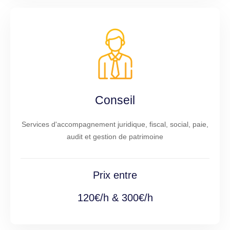
Conseil
Services d'accompagnement juridique, fiscal, social, paie,
audit et gestion de patrimoine
Prix entre
120€/h & 300€/h