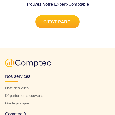
Trouvez Votre Expert-Comptable
C'EST PARTI
Nos services
Liste des villes
Départements couverts
Guide pratique
Compteo.fr