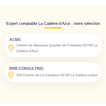
Expert comptable La Cadière-d’Azur : notre sélection
ACMS
Chemin de Baraveou Quartier de Fontanieu
83740
La
Cadiere d'Azur
BRB CONSULTING
354 Chemin de La Cambuse
83740
La Cadiere d Azur