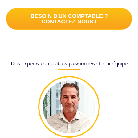
BESOIN D'UN COMPTABLE ?
CONTACTEZ-NOUS !
Des experts-comptables passionnés et leur équipe