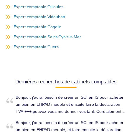
Expert comptable Ollioules
Expert comptable Vidauban
Expert comptable Cogolin
Expert comptable Saint-Cyr-sur-Mer
Expert comptable Cuers
Dernières recherches de cabinets comptables
Bonjour, j'aurai besoin de créer un SCI en IS pour acheter
un bien en EHPAD meublé et ensuite faire la déclaration
TVA +++ pouvez-vous me donner vos tarif. Cordialement
Jacques GROS. Expert comptable à La Cadière-d'Azur
Bonjour, j'aurai besoin de créer un SCI en IS pour acheter
(83740).
un bien en EHPAD meublé, et faire ensuite la déclaration