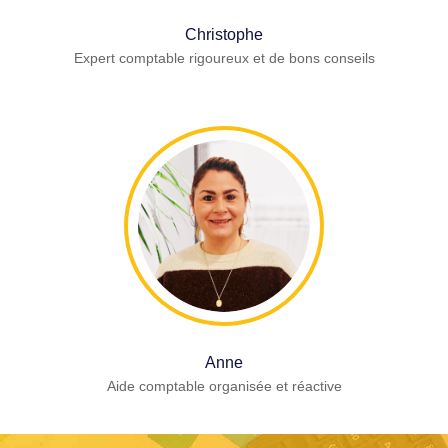
Christophe
Expert comptable rigoureux et de bons conseils
Anne
Aide comptable organisée et réactive