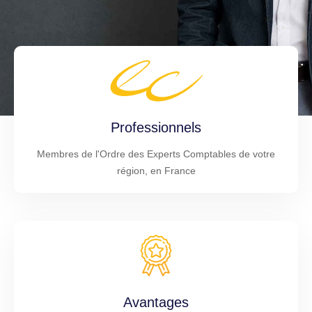
Professionnels
Membres de l'Ordre des Experts Comptables de votre
région, en France
Avantages