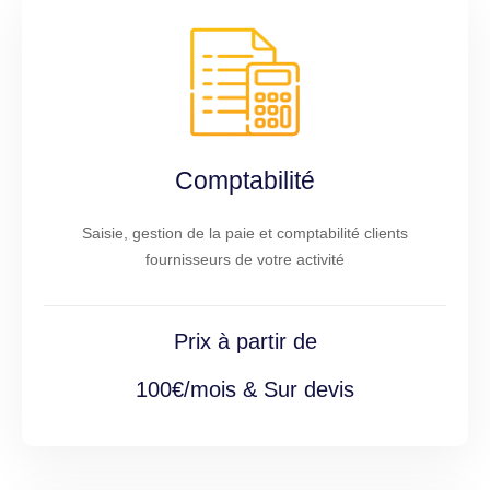
Comptabilité
Saisie, gestion de la paie et comptabilité clients
fournisseurs de votre activité
Prix à partir de
100€/mois & Sur devis