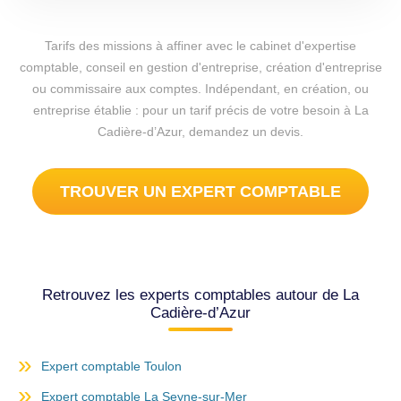
Tarifs des missions à affiner avec le cabinet d'expertise
comptable, conseil en gestion d'entreprise, création d'entreprise
ou commissaire aux comptes. Indépendant, en création, ou
entreprise établie : pour un tarif précis de votre besoin à La
Cadière-d’Azur, demandez un devis.
TROUVER UN EXPERT COMPTABLE
Retrouvez les experts comptables autour de La
Cadière-d’Azur
Expert comptable Toulon
Expert comptable La Seyne-sur-Mer