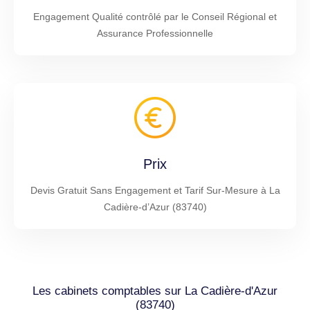
Engagement Qualité contrôlé par le Conseil Régional et
Assurance Professionnelle
Prix
Devis Gratuit Sans Engagement et Tarif Sur-Mesure à La
Cadière-d’Azur (83740)
Les cabinets comptables sur La Cadière-d'Azur
(83740)