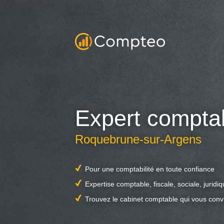
Expert compta
Roquebrune-sur-Argens
Pour une comptabilité en toute confiance
Expertise comptable, fiscale, sociale, juridi
Trouvez le cabinet comptable qui vous conv