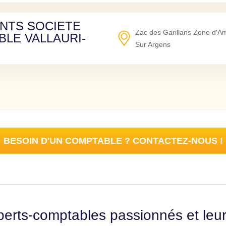
NTS SOCIETE
Zac des Garillans Zone d'
BLE VALLAURI-
Sur Argens
BESOIN D'UN COMPTABLE ? CONTACTEZ-NOUS !
erts-comptables passionnés et leu