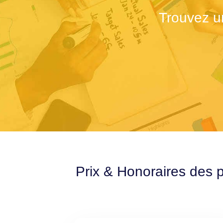
Trouvez u
Prix & Honoraires des 