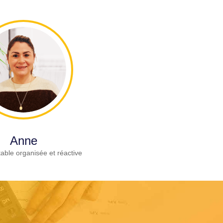
Anne
able organisée et réactive