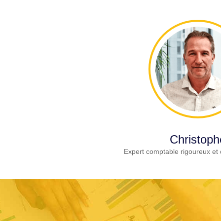
Christoph
Expert comptable rigoureux et 