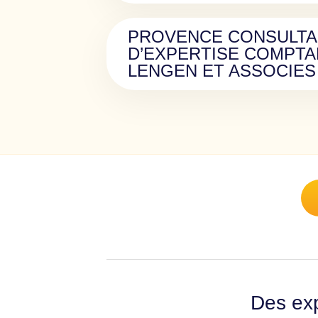
PROVENCE CONSULTA
D’EXPERTISE COMPTA
LENGEN ET ASSOCIES
Des exp