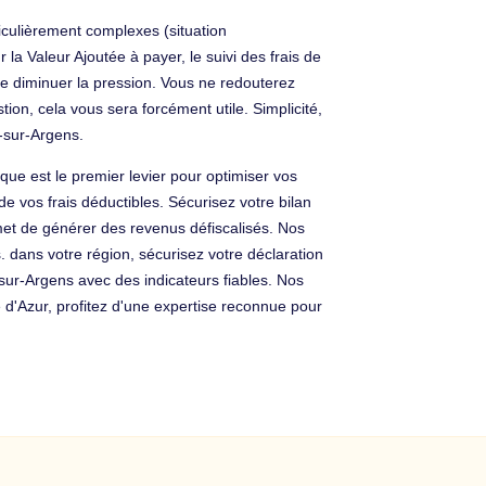
iculièrement complexes (situation
la Valeur Ajoutée à payer, le suivi des frais de
aire diminuer la pression. Vous ne redouterez
ion, cela vous sera forcément utile. Simplicité,
-sur-Argens.
que est le premier levier pour optimiser vos
e vos frais déductibles. Sécurisez votre bilan
et de générer des revenus défiscalisés. Nos
 dans votre région, sécurisez votre déclaration
-sur-Argens avec des indicateurs fiables. Nos
d'Azur, profitez d'une expertise reconnue pour