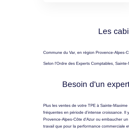
Les cab
Commune du Var, en région Provence-Alpes-Côte
Selon l'Ordre des Experts Comptables, Sainte-
Besoin d'un exper
Plus les ventes de votre TPE à Sainte-Maxime (
fréquentes en période d’intense croissance. Il 
Provence-Alpes-Côte d'Azur ou embaucher un emp
travail que pour la performance commerciale et