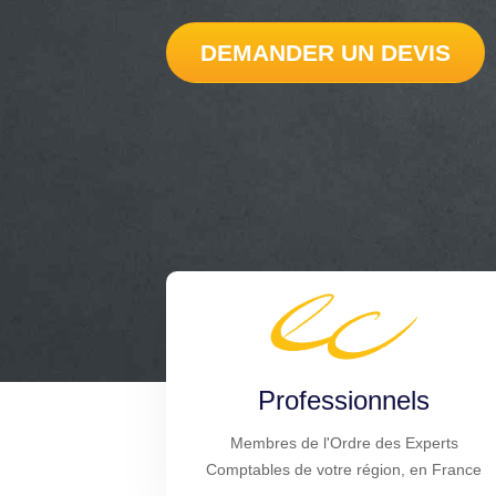
DEMANDER UN DEVIS
Professionnels
Membres de l'Ordre des Experts
Comptables de votre région, en France