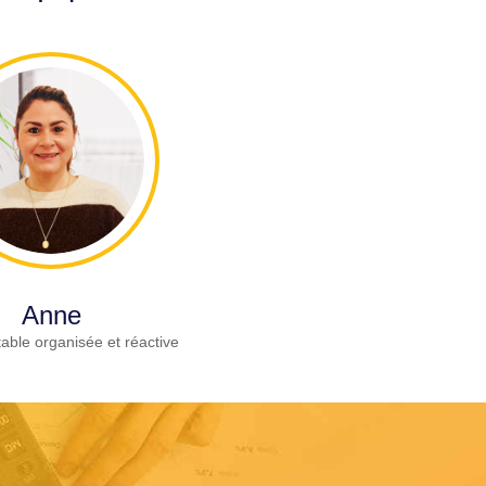
Anne
able organisée et réactive