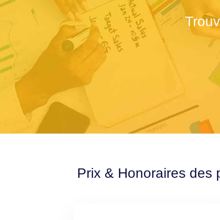
Trouv
Prix & Honoraires des 