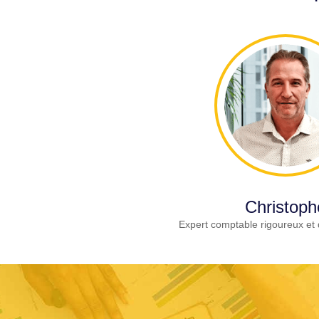
Christoph
Expert comptable rigoureux et 