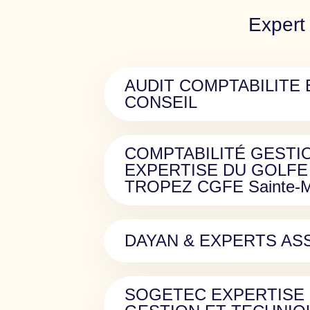
Expert
AUDIT COMPTABILITE 
CONSEIL
COMPTABILITÉ GESTI
EXPERTISE DU GOLFE
TROPEZ CGFE Sainte-
DAYAN & EXPERTS AS
SOGETEC EXPERTISE