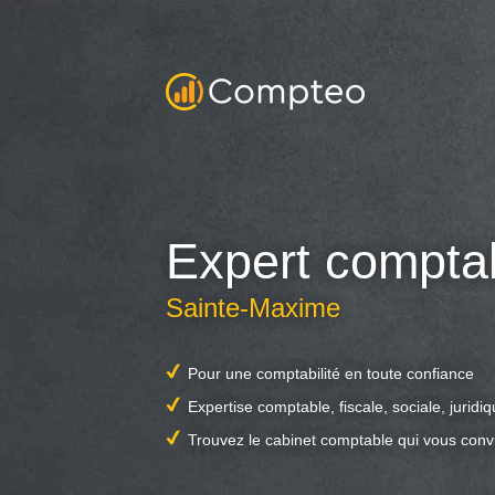
Expert compta
Sainte-Maxime
Pour une comptabilité en toute confiance
Expertise comptable, fiscale, sociale, juridi
Trouvez le cabinet comptable qui vous conv