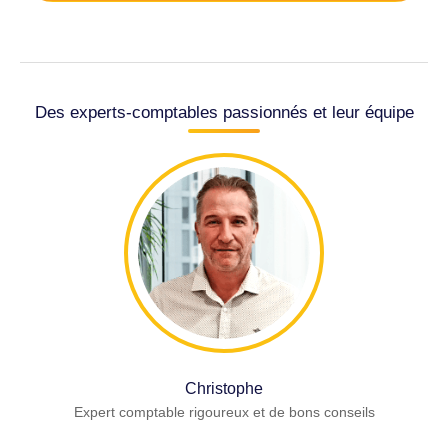
Des experts-comptables passionnés et leur équipe
Christophe
Expert comptable rigoureux et de bons conseils