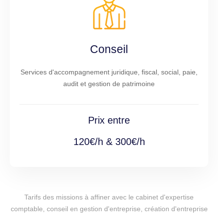
Conseil
Services d'accompagnement juridique, fiscal, social, paie,
audit et gestion de patrimoine
Prix entre
120€/h & 300€/h
Tarifs des missions à affiner avec le cabinet d'expertise
comptable, conseil en gestion d'entreprise, création d'entreprise