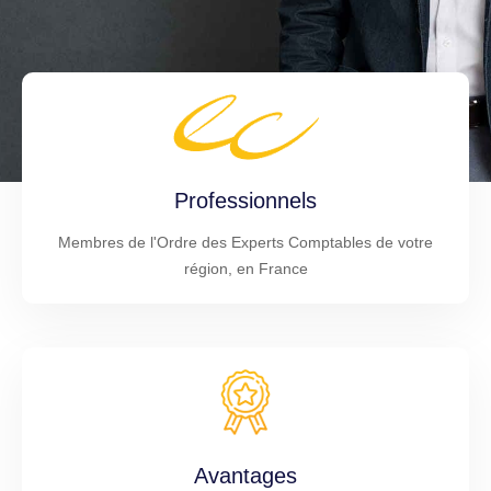
Professionnels
Membres de l'Ordre des Experts Comptables de votre
région, en France
Avantages