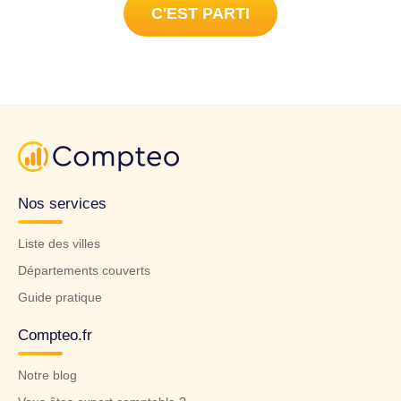
C'EST PARTI
Nos services
Liste des villes
Départements couverts
Guide pratique
Compteo.fr
Notre blog