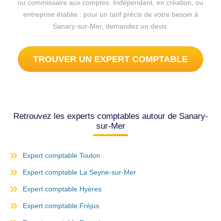
ou commissaire aux comptes. Indépendant, en création, ou
entreprise établie : pour un tarif précis de votre besoin à
Sanary-sur-Mer, demandez un devis.
TROUVER UN EXPERT COMPTABLE
Retrouvez les experts comptables autour de Sanary-
sur-Mer
Expert comptable Toulon
Expert comptable La Seyne-sur-Mer
Expert comptable Hyères
Expert comptable Fréjus