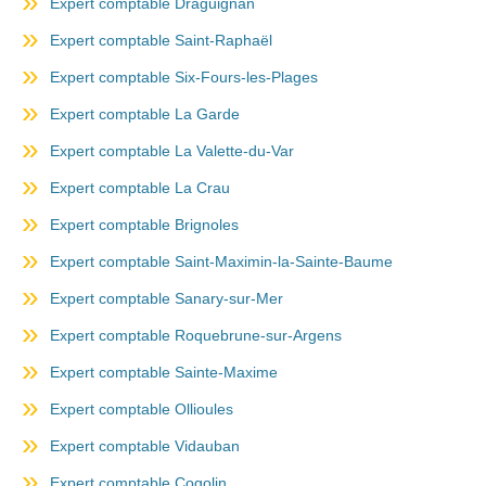
Expert comptable Draguignan
Expert comptable Saint-Raphaël
Expert comptable Six-Fours-les-Plages
Expert comptable La Garde
Expert comptable La Valette-du-Var
Expert comptable La Crau
Expert comptable Brignoles
Expert comptable Saint-Maximin-la-Sainte-Baume
Expert comptable Sanary-sur-Mer
Expert comptable Roquebrune-sur-Argens
Expert comptable Sainte-Maxime
Expert comptable Ollioules
Expert comptable Vidauban
Expert comptable Cogolin