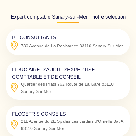
Expert comptable Sanary-sur-Mer : notre sélection
BT CONSULTANTS
730 Avenue de La Resistance
83110
Sanary Sur Mer
FIDUCIAIRE D’AUDIT D’EXPERTISE
COMPTABLE ET DE CONSEIL
Quartier des Prats 762 Route de La Gare
83110
Sanary Sur Mer
FLOGETRIS CONSEILS
211 Avenue du 2E Spahis Les Jardins d'Ornella Bat A
83110
Sanary Sur Mer