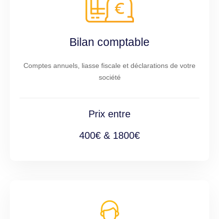
Bilan comptable
Comptes annuels, liasse fiscale et déclarations de votre
société
Prix entre
400€ & 1800€