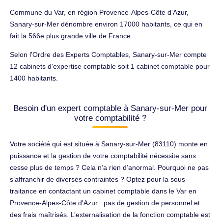
Commune du Var, en région Provence-Alpes-Côte d'Azur,
Sanary-sur-Mer dénombre environ 17000 habitants, ce qui en
fait la 566e plus grande ville de France.
Selon l'Ordre des Experts Comptables, Sanary-sur-Mer compte
12 cabinets d'expertise comptable soit 1 cabinet comptable pour
1400 habitants.
Besoin d'un expert comptable à Sanary-sur-Mer pour
votre comptabilité ?
Votre société qui est située à Sanary-sur-Mer (83110) monte en
puissance et la gestion de votre comptabilité nécessite sans
cesse plus de temps ? Cela n’a rien d’anormal. Pourquoi ne pas
s’affranchir de diverses contraintes ? Optez pour la sous-
traitance en contactant un cabinet comptable dans le Var en
Provence-Alpes-Côte d'Azur : pas de gestion de personnel et
des frais maîtrisés. L’externalisation de la fonction comptable est