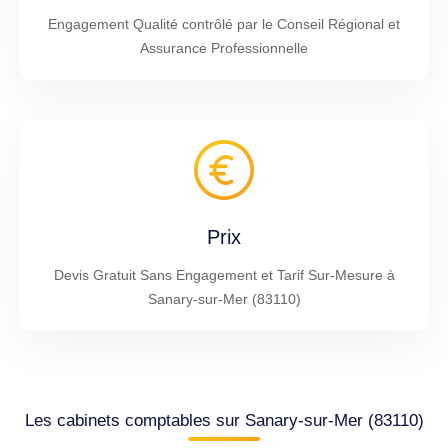
Engagement Qualité contrôlé par le Conseil Régional et
Assurance Professionnelle
Prix
Devis Gratuit Sans Engagement et Tarif Sur-Mesure à
Sanary-sur-Mer (83110)
Les cabinets comptables sur Sanary-sur-Mer (83110)