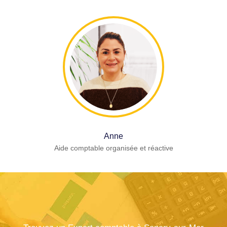
Anne
Aide comptable organisée et réactive