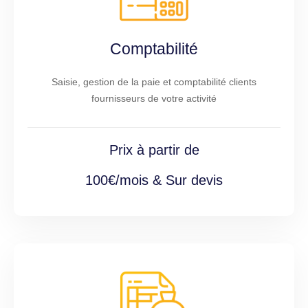
Comptabilité
Saisie, gestion de la paie et comptabilité clients
fournisseurs de votre activité
Prix à partir de
100€/mois & Sur devis