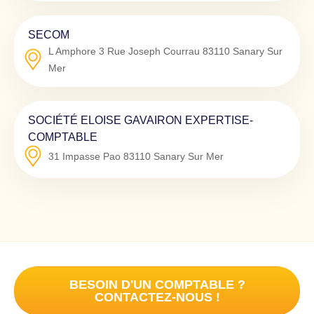
SECOM
L Amphore 3 Rue Joseph Courrau
83110
Sanary Sur
Mer
SOCIÉTÉ ELOISE GAVAIRON EXPERTISE-
COMPTABLE
31 Impasse Pao
83110
Sanary Sur Mer
BESOIN D'UN COMPTABLE ?
CONTACTEZ-NOUS !