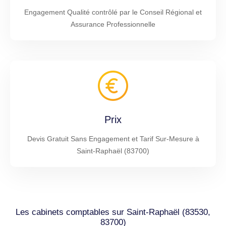
Engagement Qualité contrôlé par le Conseil Régional et
Assurance Professionnelle
Prix
Devis Gratuit Sans Engagement et Tarif Sur-Mesure à
Saint-Raphaël (83700)
Les cabinets comptables sur Saint-Raphaël (83530,
83700)