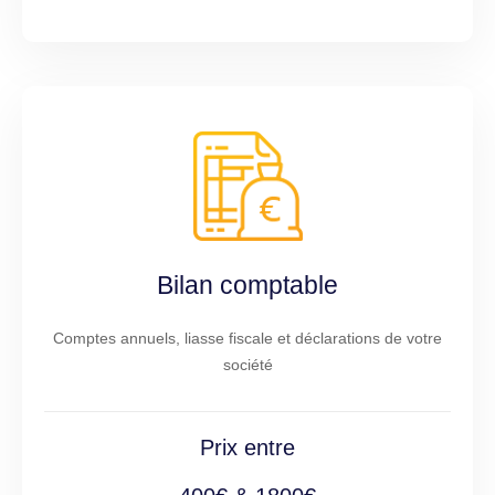
Bilan comptable
Comptes annuels, liasse fiscale et déclarations de votre
société
Prix entre