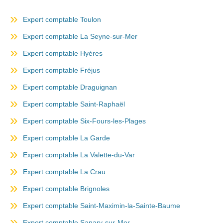
Expert comptable Toulon
Expert comptable La Seyne-sur-Mer
Expert comptable Hyères
Expert comptable Fréjus
Expert comptable Draguignan
Expert comptable Saint-Raphaël
Expert comptable Six-Fours-les-Plages
Expert comptable La Garde
Expert comptable La Valette-du-Var
Expert comptable La Crau
Expert comptable Brignoles
Expert comptable Saint-Maximin-la-Sainte-Baume
Expert comptable Sanary-sur-Mer