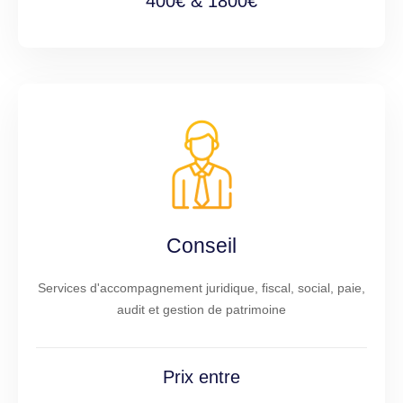
400€ & 1800€
Conseil
Services d'accompagnement juridique, fiscal, social, paie,
audit et gestion de patrimoine
Prix entre