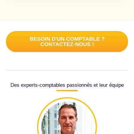
BESOIN D'UN COMPTABLE ?
CONTACTEZ-NOUS !
Des experts-comptables passionnés et leur équipe