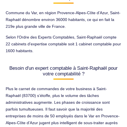
Commune du Var, en région Provence-Alpes-Côte d'Azur, Saint-
Raphaël dénombre environ 36000 habitants, ce qui en fait la
219e plus grande ville de France.
Selon l'Ordre des Experts Comptables, Saint-Raphaël compte
22 cabinets d'expertise comptable soit 1 cabinet comptable pour
1600 habitants.
Besoin d'un expert comptable à Saint-Raphaël pour
votre comptabilité ?
Plus le carnet de commandes de votre business à Saint-
Raphaël (83700) s’étoffe, plus le volume des tâches
administratives augmente. Les phases de croissance sont
parfois tumultueuses. Il faut savoir que la majorité des
entreprises de moins de 50 employés dans le Var en Provence-
Alpes-Côte d'Azur jugent plus intelligent de sous-traiter auprès