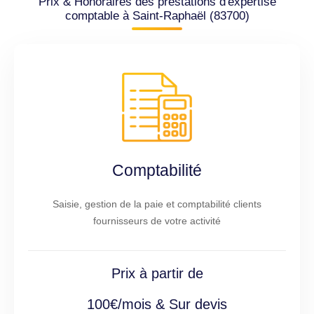
Prix & Honoraires des prestations d'expertise
comptable à Saint-Raphaël (83700)
Comptabilité
Saisie, gestion de la paie et comptabilité clients
fournisseurs de votre activité
Prix à partir de
100€/mois & Sur devis