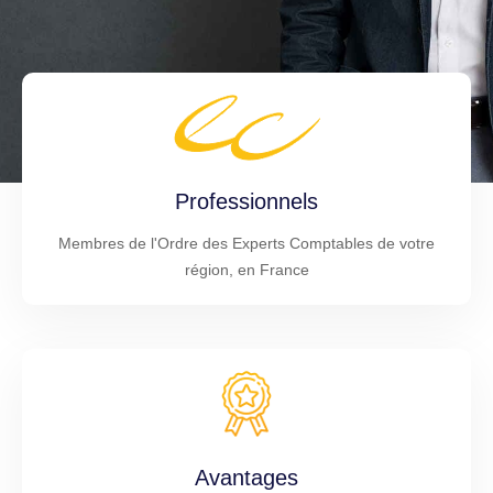
Professionnels
Membres de l'Ordre des Experts Comptables de votre
région, en France
Avantages