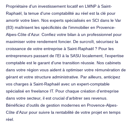
Propriétaire d'un investissement locatif en LMNP à Saint-
Raphaël, la tenue d'une comptabilité au réel est la clé pour
amortir votre bien. Nos experts spécialisés en SCI dans le Var
(83) maîtrisent les spécificités de l'immobilier en Provence-
Alpes-Côte d'Azur. Confiez votre bilan à un professionnel pour
maximiser votre rendement foncier. De surcroît, sécurisez la
croissance de votre entreprise à Saint-Raphaël ? Pour les
entrepreneurs passant de l'EI à la SASU localement, l'expertise
comptable est le garant d'une transition réussie. Nos cabinets
dans votre région vous aident à optimiser votre rémunération de
gérant et votre structure administrative. Par ailleurs, anticipez
vos charges à Saint-Raphaël avec un expert-comptable
spécialisé en freelance IT. Pour chaque création d'entreprise
dans votre secteur, il est crucial d'arbitrer ses revenus.
Bénéficiez d'outils de gestion modernes en Provence-Alpes-
Côte d'Azur pour suivre la rentabilité de votre projet en temps
réel.