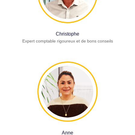
Christophe
Expert comptable rigoureux et de bons conseils
Anne