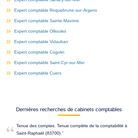
Expert comptable Roquebrune-sur-Argens
Expert comptable Sainte-Maxime
Expert comptable Ollioules
Expert comptable Vidauban
Expert comptable Cogolin
Expert comptable Saint-Cyr-sur-Mer
Expert comptable Cuers
Dernières recherches de cabinets comptables
Tenue des comptes. Tenue complète de la comptabilité à
Saint-Raphaël (83700).