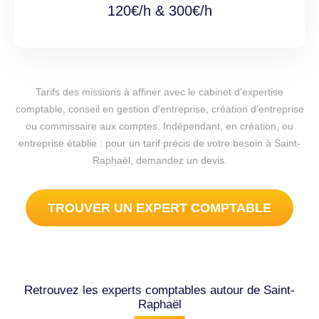
120€/h & 300€/h
Tarifs des missions à affiner avec le cabinet d'expertise
comptable, conseil en gestion d'entreprise, création d'entreprise
ou commissaire aux comptes. Indépendant, en création, ou
entreprise établie : pour un tarif précis de votre besoin à Saint-
Raphaël, demandez un devis.
TROUVER UN EXPERT COMPTABLE
Retrouvez les experts comptables autour de Saint-
Raphaël