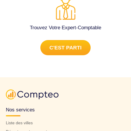
Trouvez Votre Expert-Comptable
C'EST PARTI
Nos services
Liste des villes