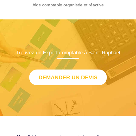
Aide comptable organisée et réactive
Trouvez un Expert comptable à Saint-Raphaël
DEMANDER UN DEVIS