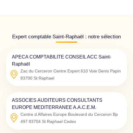
Expert comptable Saint-Raphaël : notre sélection
APECA COMPTABILITE CONSEIL ACC Saint-
Raphaël
Zac du Cerceron Centre Expert 610 Voie Denis Papin
83700
St Raphael
ASSOCIES AUDITEURS CONSULTANTS
EUROPE MEDITERRANEE A.A.C.E.M.
Centre d Affaires Europe Boulevard du Cerceron Bp
497
83704
St Raphael Cedex