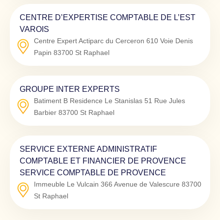
CENTRE D’EXPERTISE COMPTABLE DE L’EST
VAROIS
Centre Expert Actiparc du Cerceron 610 Voie Denis
Papin
83700
St Raphael
GROUPE INTER EXPERTS
Batiment B Residence Le Stanislas 51 Rue Jules
Barbier
83700
St Raphael
SERVICE EXTERNE ADMINISTRATIF
COMPTABLE ET FINANCIER DE PROVENCE
SERVICE COMPTABLE DE PROVENCE
Immeuble Le Vulcain 366 Avenue de Valescure
83700
St Raphael