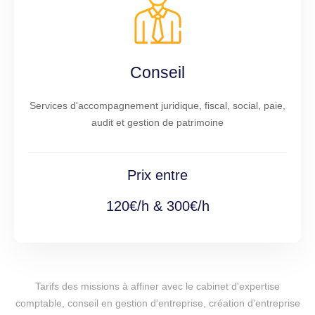
Conseil
Services d'accompagnement juridique, fiscal, social, paie,
audit et gestion de patrimoine
Prix entre
120€/h & 300€/h
Tarifs des missions à affiner avec le cabinet d'expertise
comptable, conseil en gestion d'entreprise, création d'entreprise