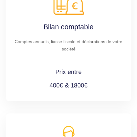
Bilan comptable
Comptes annuels, liasse fiscale et déclarations de votre
société
Prix entre
400€ & 1800€