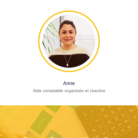
Anne
Aide comptable organisée et réactive