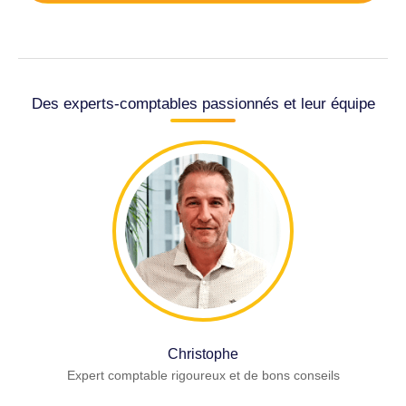
Des experts-comptables passionnés et leur équipe
Christophe
Expert comptable rigoureux et de bons conseils