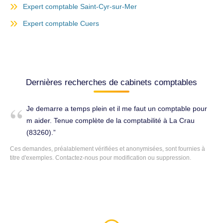
Expert comptable Saint-Cyr-sur-Mer
Expert comptable Cuers
Dernières recherches de cabinets comptables
Je demarre a temps plein et il me faut un comptable pour
m aider. Tenue complète de la comptabilité à La Crau
(83260).
Ces demandes, préalablement vérifiées et anonymisées, sont fournies à
titre d'exemples. Contactez-nous pour modification ou suppression.