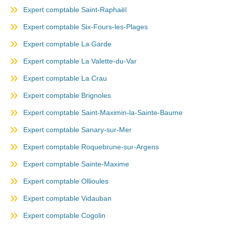
Expert comptable Saint-Raphaël
Expert comptable Six-Fours-les-Plages
Expert comptable La Garde
Expert comptable La Valette-du-Var
Expert comptable La Crau
Expert comptable Brignoles
Expert comptable Saint-Maximin-la-Sainte-Baume
Expert comptable Sanary-sur-Mer
Expert comptable Roquebrune-sur-Argens
Expert comptable Sainte-Maxime
Expert comptable Ollioules
Expert comptable Vidauban
Expert comptable Cogolin