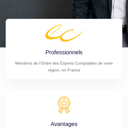
Professionnels
Membres de l'Ordre des Experts Comptables de votre
région, en France
Avantages