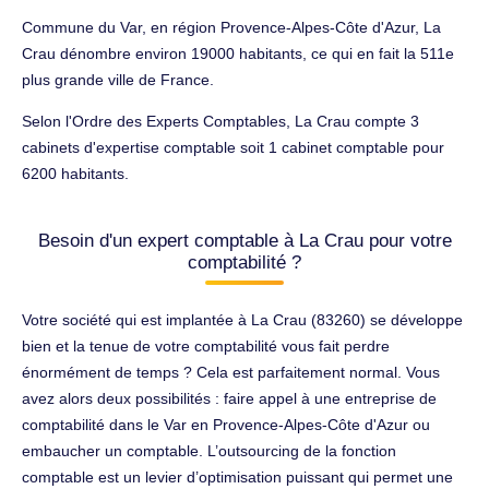
Commune du Var, en région Provence-Alpes-Côte d'Azur, La
Crau dénombre environ 19000 habitants, ce qui en fait la 511e
plus grande ville de France.
Selon l'Ordre des Experts Comptables, La Crau compte 3
cabinets d'expertise comptable soit 1 cabinet comptable pour
6200 habitants.
Besoin d'un expert comptable à La Crau pour votre
comptabilité ?
Votre société qui est implantée à La Crau (83260) se développe
bien et la tenue de votre comptabilité vous fait perdre
énormément de temps ? Cela est parfaitement normal. Vous
avez alors deux possibilités : faire appel à une entreprise de
comptabilité dans le Var en Provence-Alpes-Côte d'Azur ou
embaucher un comptable. L’outsourcing de la fonction
comptable est un levier d’optimisation puissant qui permet une