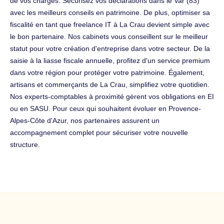
de vos charges. Sécurisez vos déclarations dans le Var (83)
avec les meilleurs conseils en patrimoine. De plus, optimiser sa
fiscalité en tant que freelance IT à La Crau devient simple avec
le bon partenaire. Nos cabinets vous conseillent sur le meilleur
statut pour votre création d'entreprise dans votre secteur. De la
saisie à la liasse fiscale annuelle, profitez d'un service premium
dans votre région pour protéger votre patrimoine. Également,
artisans et commerçants de La Crau, simplifiez votre quotidien.
Nos experts-comptables à proximité gèrent vos obligations en EI
ou en SASU. Pour ceux qui souhaitent évoluer en Provence-
Alpes-Côte d'Azur, nos partenaires assurent un
accompagnement complet pour sécuriser votre nouvelle
structure.