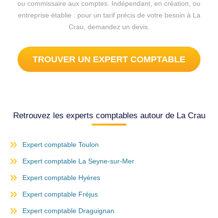
ou commissaire aux comptes. Indépendant, en création, ou
entreprise établie : pour un tarif précis de votre besoin à La
Crau, demandez un devis.
TROUVER UN EXPERT COMPTABLE
Retrouvez les experts comptables autour de La Crau
Expert comptable Toulon
Expert comptable La Seyne-sur-Mer
Expert comptable Hyères
Expert comptable Fréjus
Expert comptable Draguignan