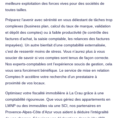
meilleure exploitation des forces vives pour des sociétés de
toutes tailles.
Préparez l’avenir avec sérénité en vous délestant de tâches trop
complexes (business plan, calcul du taux de marque, validation
et dépôt des comptes) ou à faible productivité (le contrôle des
factures d’achat, la saisie comptable, les relances des factures
impayées). Un autre bienfait d’une comptabilité externalisée,
c’est de ressentir moins de stress. Vous n’aurez plus à vous
soucier de savoir si vos comptes sont tenus de façon correcte.
Nos experts-comptables ont l’expérience soucis de gestion, cela
vous sera forcément bénéfique. Le service de mise en relation
Compteo.fr accélère votre recherche d’un prestataire à
proximité de vos locaux.
Optimisez votre fiscalité immobilière à La Crau grâce à une
comptabilité rigoureuse. Que vous gériez des appartements en
LMNP ou des immeubles via une SCI, nos partenaires en
Provence-Alpes-Côte d'Azur vous aident à déduire l'intégralité