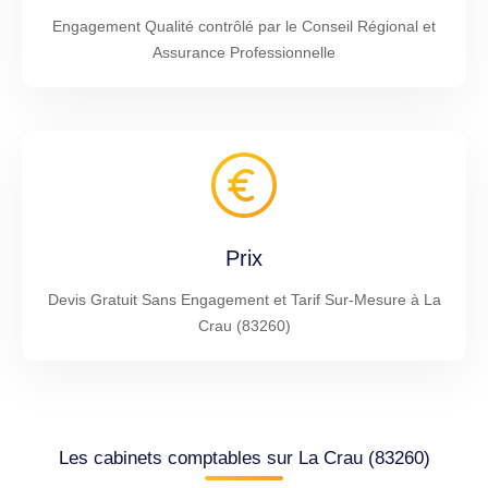
Engagement Qualité contrôlé par le Conseil Régional et
Assurance Professionnelle
Prix
Devis Gratuit Sans Engagement et Tarif Sur-Mesure à La
Crau (83260)
Les cabinets comptables sur La Crau (83260)