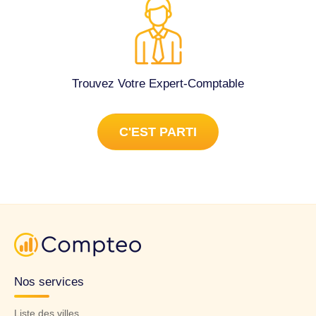
Trouvez Votre Expert-Comptable
C'EST PARTI
Nos services
Liste des villes