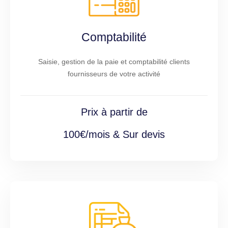
Comptabilité
Saisie, gestion de la paie et comptabilité clients
fournisseurs de votre activité
Prix à partir de
100€/mois & Sur devis