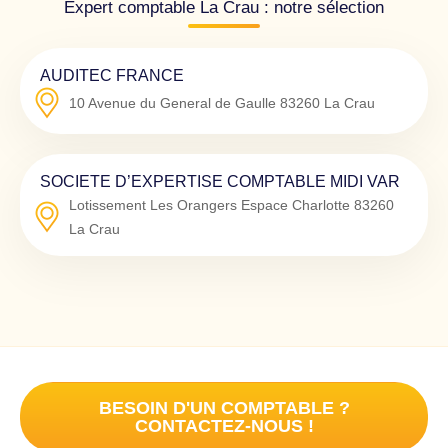
Expert comptable La Crau : notre sélection
AUDITEC FRANCE
10 Avenue du General de Gaulle
83260
La Crau
SOCIETE D’EXPERTISE COMPTABLE MIDI VAR
Lotissement Les Orangers Espace Charlotte
83260
La Crau
BESOIN D'UN COMPTABLE ?
CONTACTEZ-NOUS !