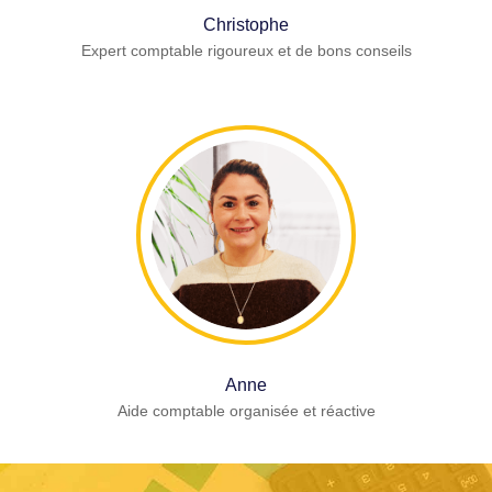
Christophe
Expert comptable rigoureux et de bons conseils
Anne
Aide comptable organisée et réactive