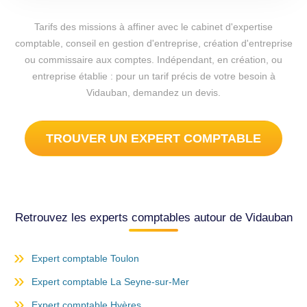
Tarifs des missions à affiner avec le cabinet d'expertise
comptable, conseil en gestion d'entreprise, création d'entreprise
ou commissaire aux comptes. Indépendant, en création, ou
entreprise établie : pour un tarif précis de votre besoin à
Vidauban, demandez un devis.
TROUVER UN EXPERT COMPTABLE
Retrouvez les experts comptables autour de Vidauban
Expert comptable Toulon
Expert comptable La Seyne-sur-Mer
Expert comptable Hyères