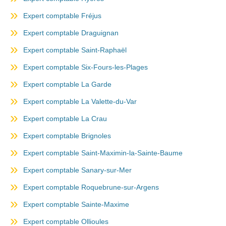
Expert comptable Fréjus
Expert comptable Draguignan
Expert comptable Saint-Raphaël
Expert comptable Six-Fours-les-Plages
Expert comptable La Garde
Expert comptable La Valette-du-Var
Expert comptable La Crau
Expert comptable Brignoles
Expert comptable Saint-Maximin-la-Sainte-Baume
Expert comptable Sanary-sur-Mer
Expert comptable Roquebrune-sur-Argens
Expert comptable Sainte-Maxime
Expert comptable Ollioules