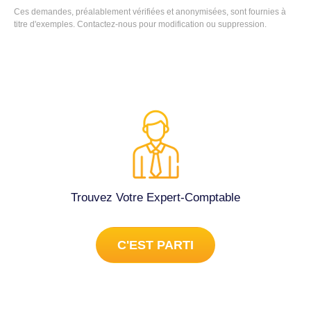
Ces demandes, préalablement vérifiées et anonymisées, sont fournies à
titre d'exemples. Contactez-nous pour modification ou suppression.
Trouvez Votre Expert-Comptable
C'EST PARTI