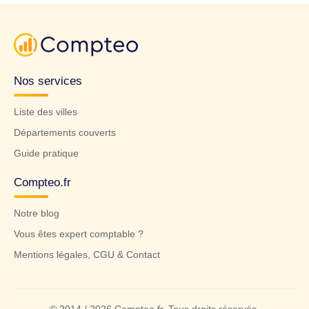
Nos services
Liste des villes
Départements couverts
Guide pratique
Compteo.fr
Notre blog
Vous êtes expert comptable ?
Mentions légales, CGU & Contact