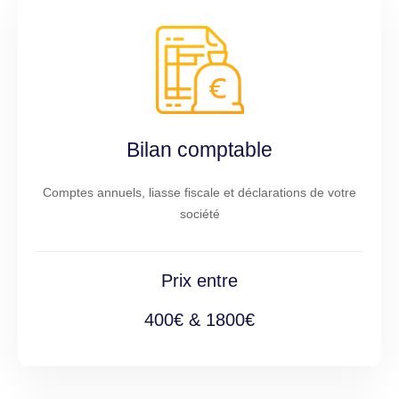
Bilan comptable
Comptes annuels, liasse fiscale et déclarations de votre
société
Prix entre
400€ & 1800€