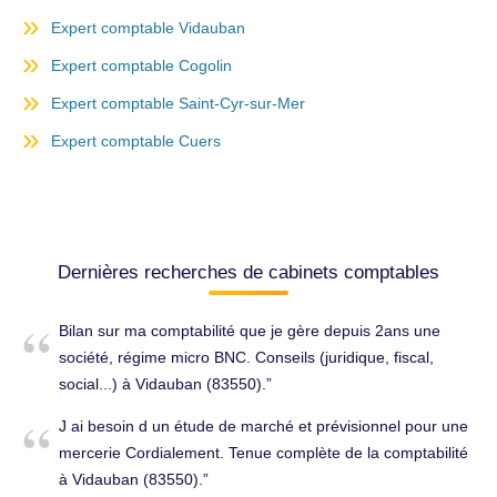
Expert comptable Vidauban
Expert comptable Cogolin
Expert comptable Saint-Cyr-sur-Mer
Expert comptable Cuers
Dernières recherches de cabinets comptables
Bilan sur ma comptabilité que je gère depuis 2ans une
société, régime micro BNC. Conseils (juridique, fiscal,
social...) à Vidauban (83550).
J ai besoin d un étude de marché et prévisionnel pour une
mercerie Cordialement. Tenue complète de la comptabilité
à Vidauban (83550).