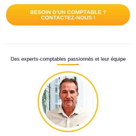
BESOIN D'UN COMPTABLE ?
CONTACTEZ-NOUS !
Des experts-comptables passionnés et leur équipe