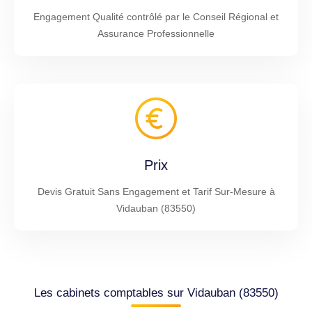
Engagement Qualité contrôlé par le Conseil Régional et
Assurance Professionnelle
Prix
Devis Gratuit Sans Engagement et Tarif Sur-Mesure à
Vidauban (83550)
Les cabinets comptables sur Vidauban (83550)