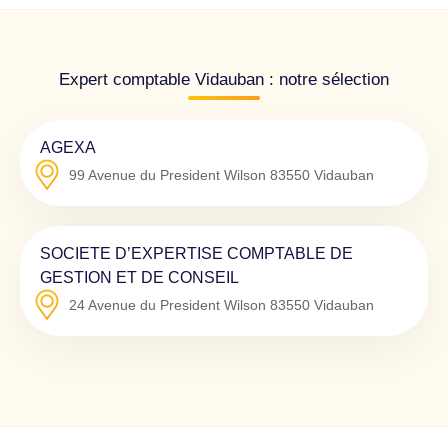
Expert comptable Vidauban : notre sélection
AGEXA
99 Avenue du President Wilson
83550
Vidauban
SOCIETE D’EXPERTISE COMPTABLE DE
GESTION ET DE CONSEIL
24 Avenue du President Wilson
83550
Vidauban