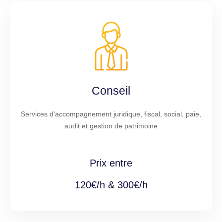
Conseil
Services d'accompagnement juridique, fiscal, social, paie,
audit et gestion de patrimoine
Prix entre
120€/h & 300€/h