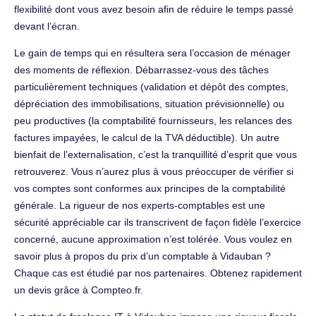
flexibilité dont vous avez besoin afin de réduire le temps passé
devant l’écran.
Le gain de temps qui en résultera sera l’occasion de ménager
des moments de réflexion. Débarrassez-vous des tâches
particulièrement techniques (validation et dépôt des comptes,
dépréciation des immobilisations, situation prévisionnelle) ou
peu productives (la comptabilité fournisseurs, les relances des
factures impayées, le calcul de la TVA déductible). Un autre
bienfait de l’externalisation, c’est la tranquillité d’esprit que vous
retrouverez. Vous n’aurez plus à vous préoccuper de vérifier si
vos comptes sont conformes aux principes de la comptabilité
générale. La rigueur de nos experts-comptables est une
sécurité appréciable car ils transcrivent de façon fidèle l’exercice
concerné, aucune approximation n’est tolérée. Vous voulez en
savoir plus à propos du prix d’un comptable à Vidauban ?
Chaque cas est étudié par nos partenaires. Obtenez rapidement
un devis grâce à Compteo.fr.