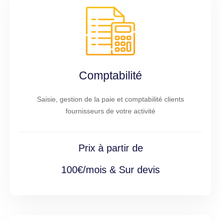
Comptabilité
Saisie, gestion de la paie et comptabilité clients
fournisseurs de votre activité
Prix à partir de
100€/mois & Sur devis