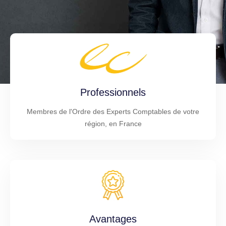
Professionnels
Membres de l'Ordre des Experts Comptables de votre
région, en France
Avantages