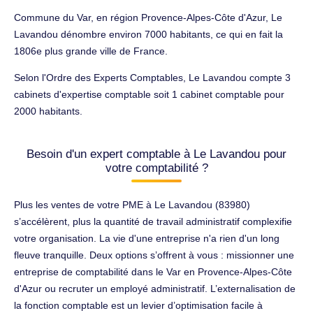
Commune du Var, en région Provence-Alpes-Côte d'Azur, Le
Lavandou dénombre environ 7000 habitants, ce qui en fait la
1806e plus grande ville de France.
Selon l'Ordre des Experts Comptables, Le Lavandou compte 3
cabinets d'expertise comptable soit 1 cabinet comptable pour
2000 habitants.
Besoin d'un expert comptable à Le Lavandou pour
votre comptabilité ?
Plus les ventes de votre PME à Le Lavandou (83980)
s’accélèrent, plus la quantité de travail administratif complexifie
votre organisation. La vie d'une entreprise n'a rien d'un long
fleuve tranquille. Deux options s’offrent à vous : missionner une
entreprise de comptabilité dans le Var en Provence-Alpes-Côte
d'Azur ou recruter un employé administratif. L’externalisation de
la fonction comptable est un levier d’optimisation facile à