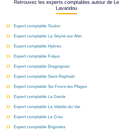
Retrouvez les experts comptables autour de Le
Lavandou
Expert comptable Toulon
Expert comptable La Seyne-sur-Mer
Expert comptable Hyères
Expert comptable Fréjus
Expert comptable Draguignan
Expert comptable Saint-Raphaël
Expert comptable Six-Fours-les-Plages
Expert comptable La Garde
Expert comptable La Valette-du-Var
Expert comptable La Crau
Expert comptable Brignoles