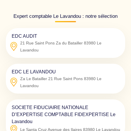
Expert comptable Le Lavandou : notre sélection
EDC AUDIT
21 Rue Saint Pons Za du Batailler
83980
Le
Lavandou
EDC LE LAVANDOU
Za Le Batailler 21 Rue Saint Pons
83980
Le
Lavandou
SOCIETE FIDUCIAIRE NATIONALE
D’EXPERTISE COMPTABLE FIDEXPERTISE Le
Lavandou
Le Santa Cruz Avenue des Ilaires
83980
Le Lavandou