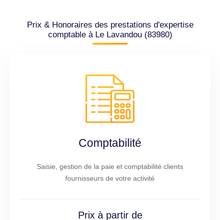
Prix & Honoraires des prestations d'expertise
comptable à Le Lavandou (83980)
Comptabilité
Saisie, gestion de la paie et comptabilité clients
fournisseurs de votre activité
Prix à partir de