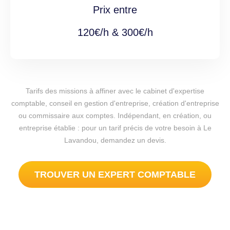
Prix entre
120€/h & 300€/h
Tarifs des missions à affiner avec le cabinet d'expertise
comptable, conseil en gestion d'entreprise, création d'entreprise
ou commissaire aux comptes. Indépendant, en création, ou
entreprise établie : pour un tarif précis de votre besoin à Le
Lavandou, demandez un devis.
TROUVER UN EXPERT COMPTABLE