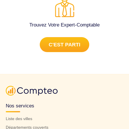
Trouvez Votre Expert-Comptable
C'EST PARTI
Nos services
Liste des villes
Départements couverts