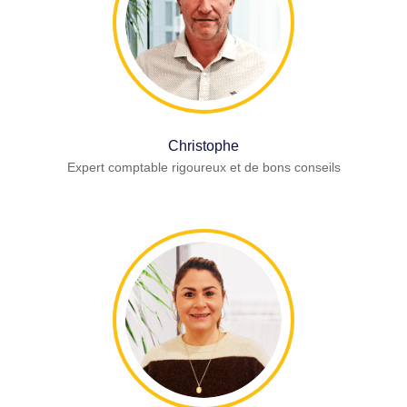
Christophe
Expert comptable rigoureux et de bons conseils