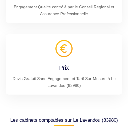
Engagement Qualité contrôlé par le Conseil Régional et
Assurance Professionnelle
Prix
Devis Gratuit Sans Engagement et Tarif Sur-Mesure à Le
Lavandou (83980)
Les cabinets comptables sur Le Lavandou (83980)