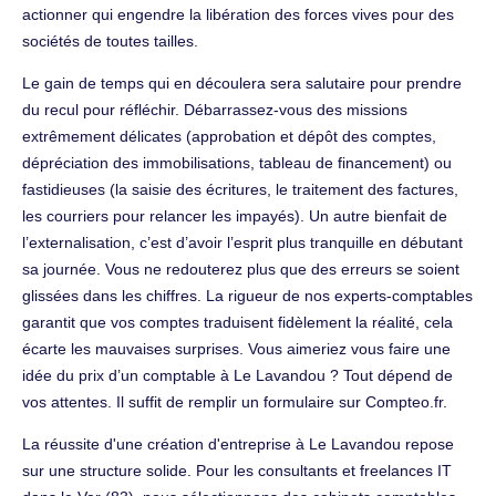
actionner qui engendre la libération des forces vives pour des
sociétés de toutes tailles.
Le gain de temps qui en découlera sera salutaire pour prendre
du recul pour réfléchir. Débarrassez-vous des missions
extrêmement délicates (approbation et dépôt des comptes,
dépréciation des immobilisations, tableau de financement) ou
fastidieuses (la saisie des écritures, le traitement des factures,
les courriers pour relancer les impayés). Un autre bienfait de
l’externalisation, c’est d’avoir l’esprit plus tranquille en débutant
sa journée. Vous ne redouterez plus que des erreurs se soient
glissées dans les chiffres. La rigueur de nos experts-comptables
garantit que vos comptes traduisent fidèlement la réalité, cela
écarte les mauvaises surprises. Vous aimeriez vous faire une
idée du prix d’un comptable à Le Lavandou ? Tout dépend de
vos attentes. Il suffit de remplir un formulaire sur Compteo.fr.
La réussite d'une création d'entreprise à Le Lavandou repose
sur une structure solide. Pour les consultants et freelances IT