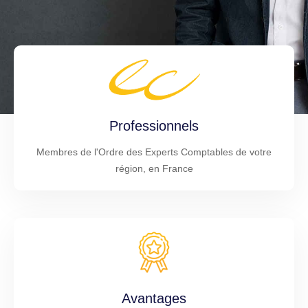
Professionnels
Membres de l'Ordre des Experts Comptables de votre
région, en France
Avantages