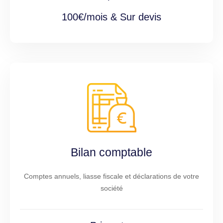
100€/mois & Sur devis
Bilan comptable
Comptes annuels, liasse fiscale et déclarations de votre
société