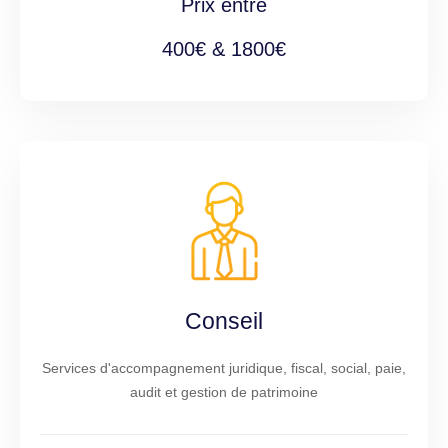
Prix entre
400€ & 1800€
Conseil
Services d'accompagnement juridique, fiscal, social, paie,
audit et gestion de patrimoine