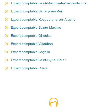
Expert comptable Saint-Maximin-la-Sainte-Baume
Expert comptable Sanary-sur-Mer
Expert comptable Roquebrune-sur-Argens
Expert comptable Sainte-Maxime
Expert comptable Ollioules
Expert comptable Vidauban
Expert comptable Cogolin
Expert comptable Saint-Cyr-sur-Mer
Expert comptable Cuers