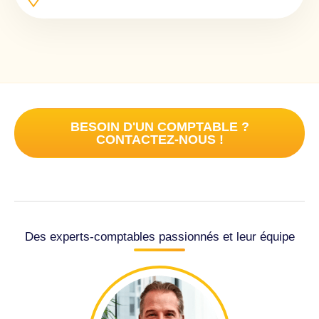
BESOIN D'UN COMPTABLE ?
CONTACTEZ-NOUS !
Des experts-comptables passionnés et leur équipe