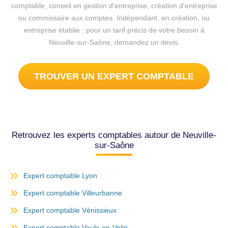
comptable, conseil en gestion d'entreprise, création d'entreprise
ou commissaire aux comptes. Indépendant, en création, ou
entreprise établie : pour un tarif précis de votre besoin à
Neuville-sur-Saône, demandez un devis.
TROUVER UN EXPERT COMPTABLE
Retrouvez les experts comptables autour de Neuville-
sur-Saône
Expert comptable Lyon
Expert comptable Villeurbanne
Expert comptable Vénissieux
Expert comptable Vaulx-en-Velin