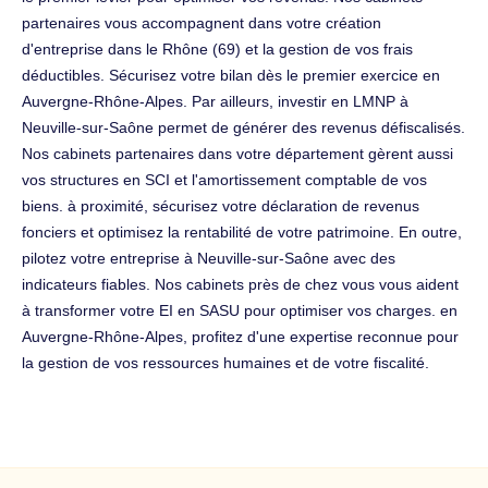
partenaires vous accompagnent dans votre création
d'entreprise dans le Rhône (69) et la gestion de vos frais
déductibles. Sécurisez votre bilan dès le premier exercice en
Auvergne-Rhône-Alpes. Par ailleurs, investir en LMNP à
Neuville-sur-Saône permet de générer des revenus défiscalisés.
Nos cabinets partenaires dans votre département gèrent aussi
vos structures en SCI et l'amortissement comptable de vos
biens. à proximité, sécurisez votre déclaration de revenus
fonciers et optimisez la rentabilité de votre patrimoine. En outre,
pilotez votre entreprise à Neuville-sur-Saône avec des
indicateurs fiables. Nos cabinets près de chez vous vous aident
à transformer votre EI en SASU pour optimiser vos charges. en
Auvergne-Rhône-Alpes, profitez d'une expertise reconnue pour
la gestion de vos ressources humaines et de votre fiscalité.