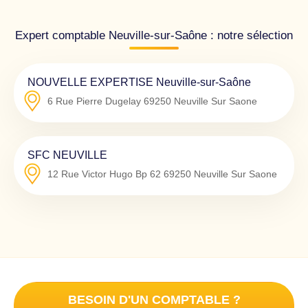
Expert comptable Neuville-sur-Saône : notre sélection
NOUVELLE EXPERTISE Neuville-sur-Saône
6 Rue Pierre Dugelay
69250
Neuville Sur Saone
SFC NEUVILLE
12 Rue Victor Hugo Bp 62
69250
Neuville Sur Saone
BESOIN D'UN COMPTABLE ?