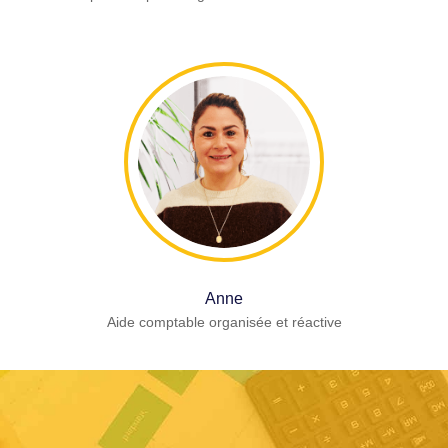
Anne
Aide comptable organisée et réactive