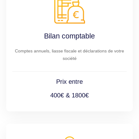
Bilan comptable
Comptes annuels, liasse fiscale et déclarations de votre
société
Prix entre
400€ & 1800€