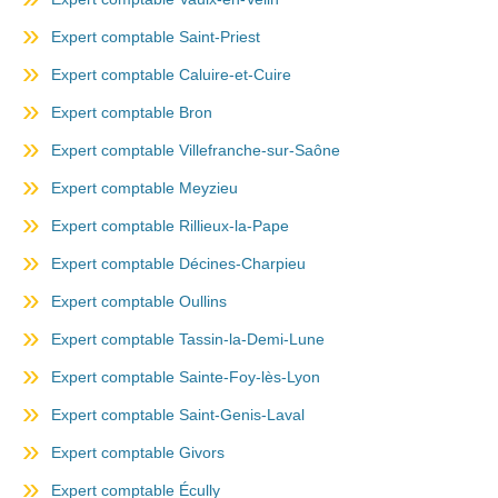
Expert comptable Saint-Priest
Expert comptable Caluire-et-Cuire
Expert comptable Bron
Expert comptable Villefranche-sur-Saône
Expert comptable Meyzieu
Expert comptable Rillieux-la-Pape
Expert comptable Décines-Charpieu
Expert comptable Oullins
Expert comptable Tassin-la-Demi-Lune
Expert comptable Sainte-Foy-lès-Lyon
Expert comptable Saint-Genis-Laval
Expert comptable Givors
Expert comptable Écully