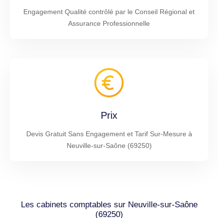
Engagement Qualité contrôlé par le Conseil Régional et
Assurance Professionnelle
Prix
Devis Gratuit Sans Engagement et Tarif Sur-Mesure à
Neuville-sur-Saône (69250)
Les cabinets comptables sur Neuville-sur-Saône
(69250)