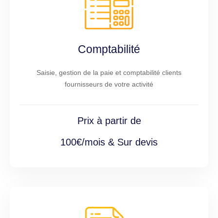
Comptabilité
Saisie, gestion de la paie et comptabilité clients
fournisseurs de votre activité
Prix à partir de
100€/mois & Sur devis