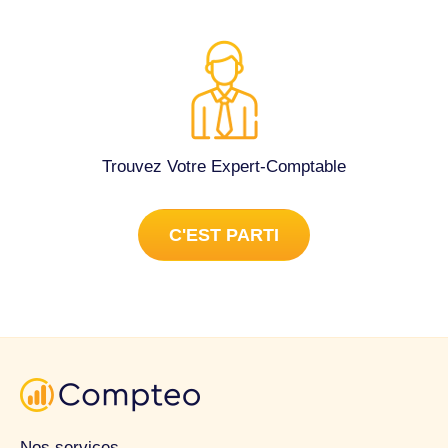
Trouvez Votre Expert-Comptable
C'EST PARTI
Nos services