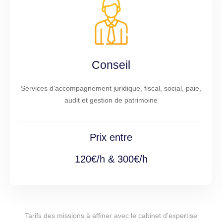
Conseil
Services d'accompagnement juridique, fiscal, social, paie,
audit et gestion de patrimoine
Prix entre
120€/h & 300€/h
Tarifs des missions à affiner avec le cabinet d'expertise