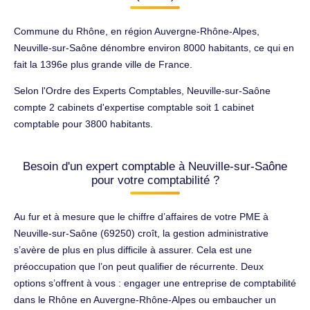
Commune du Rhône, en région Auvergne-Rhône-Alpes,
Neuville-sur-Saône dénombre environ 8000 habitants, ce qui en
fait la 1396e plus grande ville de France.
Selon l'Ordre des Experts Comptables, Neuville-sur-Saône
compte 2 cabinets d'expertise comptable soit 1 cabinet
comptable pour 3800 habitants.
Besoin d'un expert comptable à Neuville-sur-Saône
pour votre comptabilité ?
Au fur et à mesure que le chiffre d’affaires de votre PME à
Neuville-sur-Saône (69250) croît, la gestion administrative
s’avère de plus en plus difficile à assurer. Cela est une
préoccupation que l’on peut qualifier de récurrente. Deux
options s’offrent à vous : engager une entreprise de comptabilité
dans le Rhône en Auvergne-Rhône-Alpes ou embaucher un