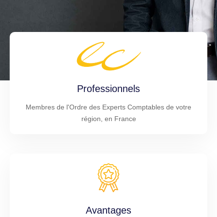
Professionnels
Membres de l'Ordre des Experts Comptables de votre
région, en France
Avantages