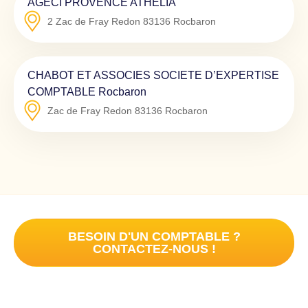
AGECI PROVENCE ATHELIA
2 Zac de Fray Redon
83136
Rocbaron
CHABOT ET ASSOCIES SOCIETE D’EXPERTISE
COMPTABLE Rocbaron
Zac de Fray Redon
83136
Rocbaron
BESOIN D'UN COMPTABLE ?
CONTACTEZ-NOUS !