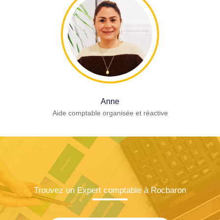
Anne
Aide comptable organisée et réactive
Trouvez un Expert comptable à Rocbaron