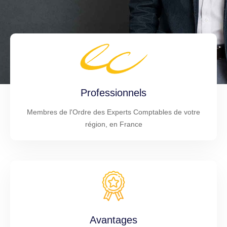
Professionnels
Membres de l'Ordre des Experts Comptables de votre
région, en France
Avantages