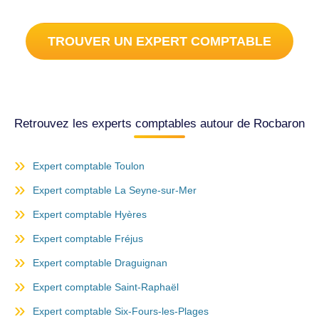
TROUVER UN EXPERT COMPTABLE
Retrouvez les experts comptables autour de Rocbaron
Expert comptable Toulon
Expert comptable La Seyne-sur-Mer
Expert comptable Hyères
Expert comptable Fréjus
Expert comptable Draguignan
Expert comptable Saint-Raphaël
Expert comptable Six-Fours-les-Plages