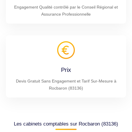
Engagement Qualité contrôlé par le Conseil Régional et
Assurance Professionnelle
Prix
Devis Gratuit Sans Engagement et Tarif Sur-Mesure à
Rocbaron (83136)
Les cabinets comptables sur Rocbaron (83136)