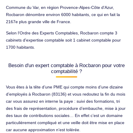
Commune du Var, en région Provence-Alpes-Côte d'Azur,
Rocbaron dénombre environ 6000 habitants, ce qui en fait la
2167e plus grande ville de France.
Selon l'Ordre des Experts Comptables, Rocbaron compte 3
cabinets d'expertise comptable soit 1 cabinet comptable pour
1700 habitants.
Besoin d'un expert comptable à Rocbaron pour votre
comptabilité ?
Vous êtes à la tête d’une PME qui compte moins d’une dizaine
d’employés à Rocbaron (83136) et vous redoutez la fin du mois
car vous assurez en interne la paye : suivi des formations, tri
des frais de représentation, procédure d’embauche, mise à jour
des taux de contributions sociales… En effet c’est un domaine
particulièrement compliqué et une veille doit être mise en place
car aucune approximation n’est tolérée.