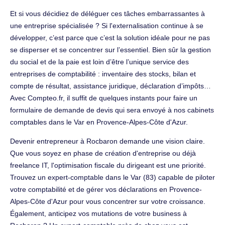
Et si vous décidiez de déléguer ces tâches embarrassantes à
une entreprise spécialisée ? Si l'externalisation continue à se
développer, c’est parce que c’est la solution idéale pour ne pas
se disperser et se concentrer sur l’essentiel. Bien sûr la gestion
du social et de la paie est loin d’être l’unique service des
entreprises de comptabilité : inventaire des stocks, bilan et
compte de résultat, assistance juridique, déclaration d’impôts…
Avec Compteo.fr, il suffit de quelques instants pour faire un
formulaire de demande de devis qui sera envoyé à nos cabinets
comptables dans le Var en Provence-Alpes-Côte d'Azur.
Devenir entrepreneur à Rocbaron demande une vision claire.
Que vous soyez en phase de création d'entreprise ou déjà
freelance IT, l'optimisation fiscale du dirigeant est une priorité.
Trouvez un expert-comptable dans le Var (83) capable de piloter
votre comptabilité et de gérer vos déclarations en Provence-
Alpes-Côte d'Azur pour vous concentrer sur votre croissance.
Également, anticipez vos mutations de votre business à