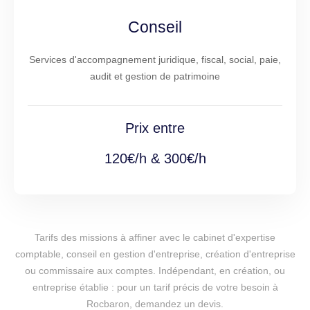
Conseil
Services d'accompagnement juridique, fiscal, social, paie,
audit et gestion de patrimoine
Prix entre
120€/h & 300€/h
Tarifs des missions à affiner avec le cabinet d'expertise
comptable, conseil en gestion d'entreprise, création d'entreprise
ou commissaire aux comptes. Indépendant, en création, ou
entreprise établie : pour un tarif précis de votre besoin à
Rocbaron, demandez un devis.