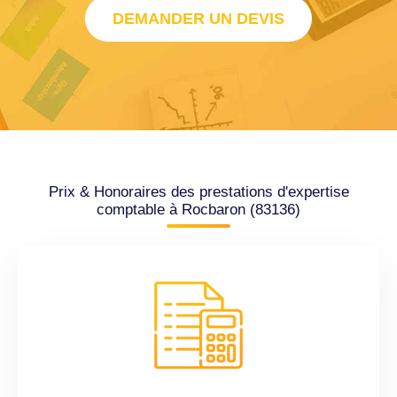
DEMANDER UN DEVIS
Prix & Honoraires des prestations d'expertise
comptable à Rocbaron (83136)