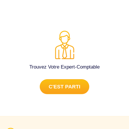
Trouvez Votre Expert-Comptable
C'EST PARTI