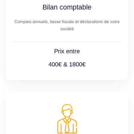
Bilan comptable
Comptes annuels, liasse fiscale et déclarations de votre
société
Prix entre
400€ & 1800€