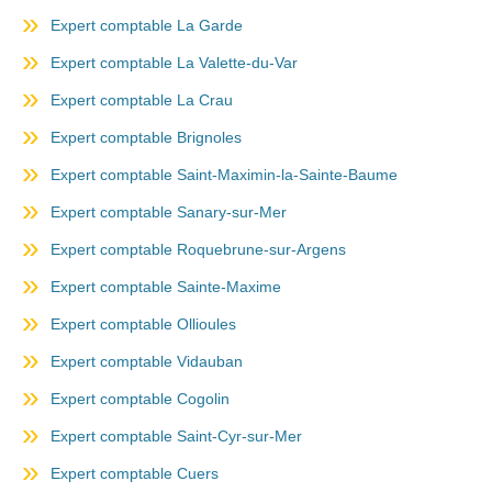
Expert comptable La Garde
Expert comptable La Valette-du-Var
Expert comptable La Crau
Expert comptable Brignoles
Expert comptable Saint-Maximin-la-Sainte-Baume
Expert comptable Sanary-sur-Mer
Expert comptable Roquebrune-sur-Argens
Expert comptable Sainte-Maxime
Expert comptable Ollioules
Expert comptable Vidauban
Expert comptable Cogolin
Expert comptable Saint-Cyr-sur-Mer
Expert comptable Cuers