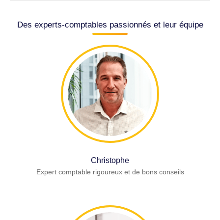
Des experts-comptables passionnés et leur équipe
Christophe
Expert comptable rigoureux et de bons conseils