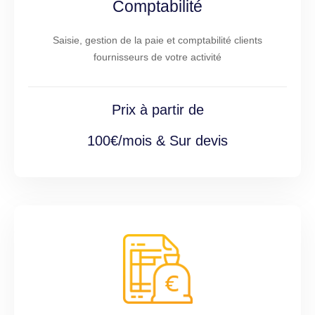
Comptabilité
Saisie, gestion de la paie et comptabilité clients
fournisseurs de votre activité
Prix à partir de
100€/mois & Sur devis