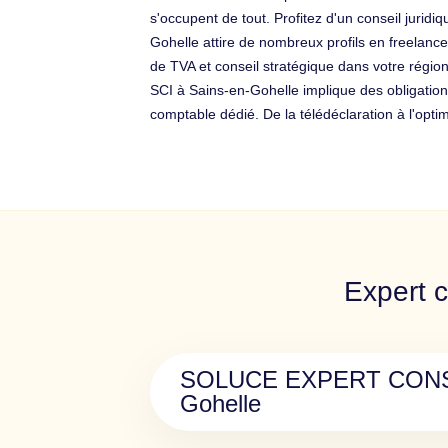
s'occupent de tout. Profitez d'un conseil jurid
Gohelle attire de nombreux profils en freelance
de TVA et conseil stratégique dans votre région
SCI à Sains-en-Gohelle implique des obligation
comptable dédié. De la télédéclaration à l'op
Expert c
SOLUCE EXPERT CONSE
Gohelle