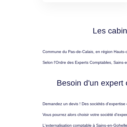
Les cabin
Commune du Pas-de-Calais, en région Hauts-de-
Selon l'Ordre des Experts Comptables, Sains-e
Besoin d'un expert 
Demandez un devis ! Des sociétés d'expertise c
Vous pourrez alors choisir votre société d'expe
L'externalisation comptable à Sains-en-Gohelle 