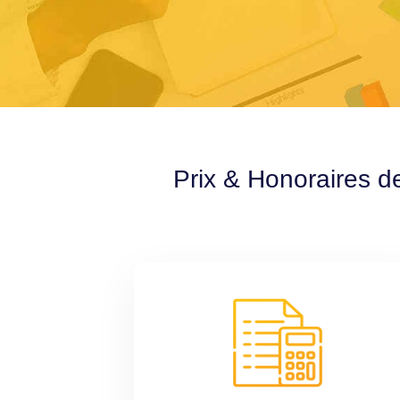
Prix & Honoraires d