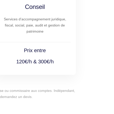
Conseil
Services d'accompagnement juridique,
fiscal, social, paie, audit et gestion de
patrimoine
Prix entre
120€/h & 300€/h
eprise ou commissaire aux comptes. Indépendant,
e, demandez un devis.