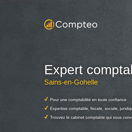
Expert compta
Sains-en-Gohelle
Pour une comptabilité en toute confiance
Expertise comptable, fiscale, sociale, juridi
Trouvez le cabinet comptable qui vous conv