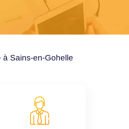
e à Sains-en-Gohelle