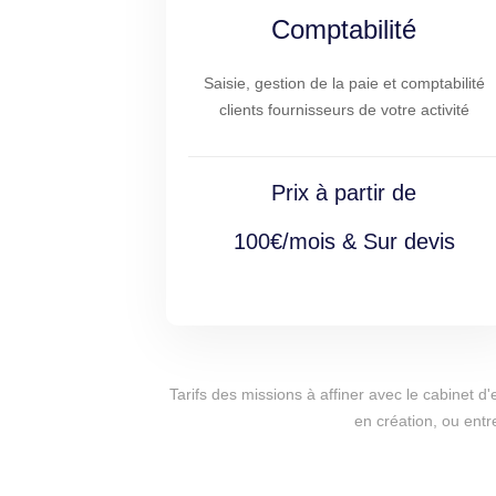
Comptabilité
Saisie, gestion de la paie et comptabilité
clients fournisseurs de votre activité
Prix à partir de
100€/mois & Sur devis
Tarifs des missions à affiner avec le cabinet 
en création, ou entr