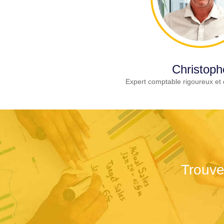
Christoph
Expert comptable rigoureux et 
Trouve