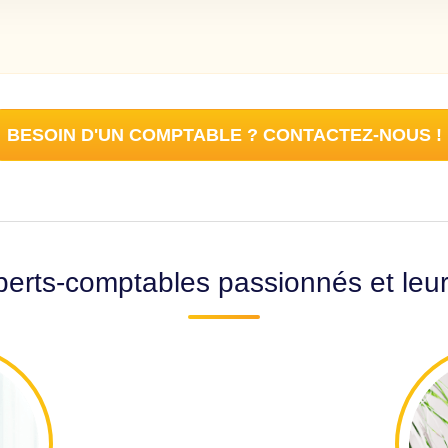
BESOIN D'UN COMPTABLE ? CONTACTEZ-NOUS !
erts-comptables passionnés et leu