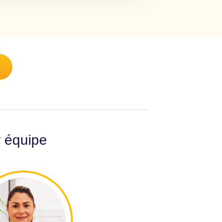
r équipe