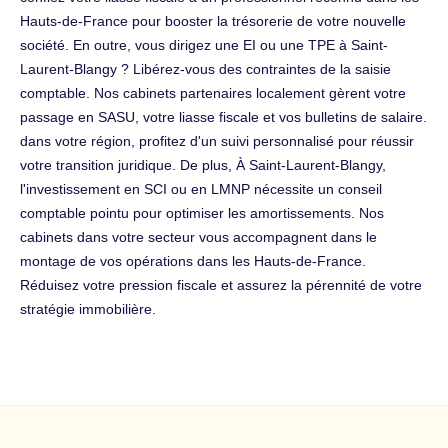
Hauts-de-France pour booster la trésorerie de votre nouvelle
société. En outre, vous dirigez une EI ou une TPE à Saint-
Laurent-Blangy ? Libérez-vous des contraintes de la saisie
comptable. Nos cabinets partenaires localement gèrent votre
passage en SASU, votre liasse fiscale et vos bulletins de salaire.
dans votre région, profitez d'un suivi personnalisé pour réussir
votre transition juridique. De plus, À Saint-Laurent-Blangy,
l'investissement en SCI ou en LMNP nécessite un conseil
comptable pointu pour optimiser les amortissements. Nos
cabinets dans votre secteur vous accompagnent dans le
montage de vos opérations dans les Hauts-de-France.
Réduisez votre pression fiscale et assurez la pérennité de votre
stratégie immobilière.