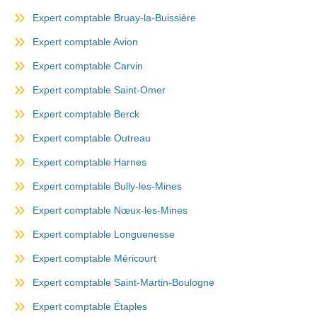
Expert comptable Bruay-la-Buissière
Expert comptable Avion
Expert comptable Carvin
Expert comptable Saint-Omer
Expert comptable Berck
Expert comptable Outreau
Expert comptable Harnes
Expert comptable Bully-les-Mines
Expert comptable Nœux-les-Mines
Expert comptable Longuenesse
Expert comptable Méricourt
Expert comptable Saint-Martin-Boulogne
Expert comptable Étaples