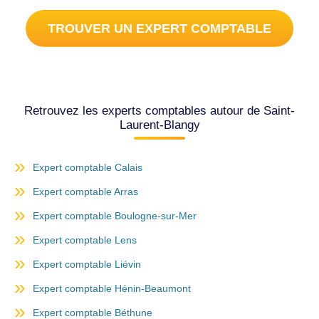
TROUVER UN EXPERT COMPTABLE
Retrouvez les experts comptables autour de Saint-
Laurent-Blangy
Expert comptable Calais
Expert comptable Arras
Expert comptable Boulogne-sur-Mer
Expert comptable Lens
Expert comptable Liévin
Expert comptable Hénin-Beaumont
Expert comptable Béthune