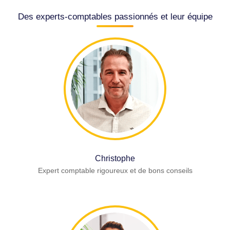
Des experts-comptables passionnés et leur équipe
Christophe
Expert comptable rigoureux et de bons conseils