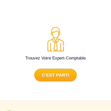
Trouvez Votre Expert-Comptable
C'EST PARTI