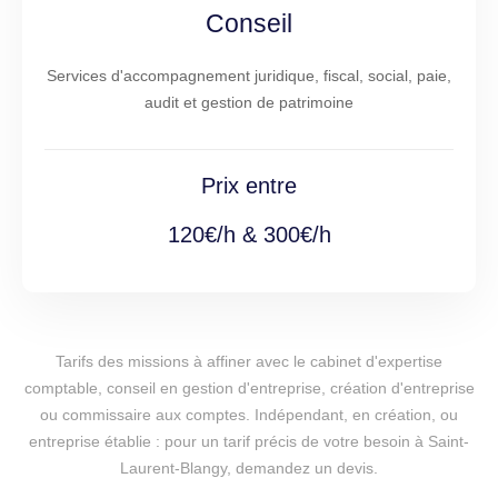
Conseil
Services d'accompagnement juridique, fiscal, social, paie,
audit et gestion de patrimoine
Prix entre
120€/h & 300€/h
Tarifs des missions à affiner avec le cabinet d'expertise
comptable, conseil en gestion d'entreprise, création d'entreprise
ou commissaire aux comptes. Indépendant, en création, ou
entreprise établie : pour un tarif précis de votre besoin à Saint-
Laurent-Blangy, demandez un devis.