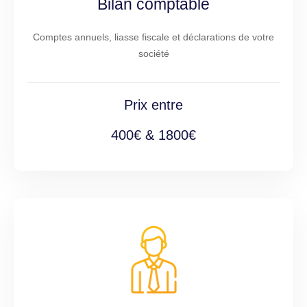
Bilan comptable
Comptes annuels, liasse fiscale et déclarations de votre
société
Prix entre
400€ & 1800€