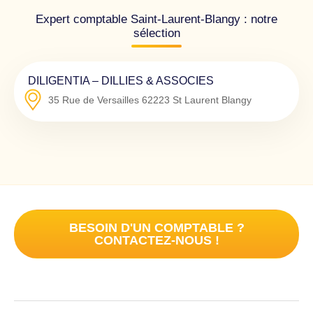
Expert comptable Saint-Laurent-Blangy : notre
sélection
DILIGENTIA – DILLIES & ASSOCIES
35 Rue de Versailles
62223
St Laurent Blangy
BESOIN D'UN COMPTABLE ?
CONTACTEZ-NOUS !