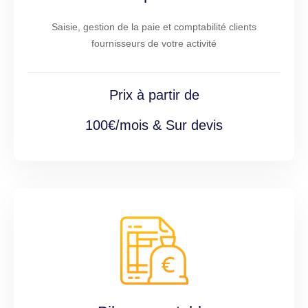
Saisie, gestion de la paie et comptabilité clients
fournisseurs de votre activité
Prix à partir de
100€/mois & Sur devis