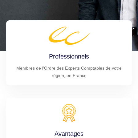
Professionnels
Membres de l'Ordre des Experts Comptables de votre
région, en France
Avantages