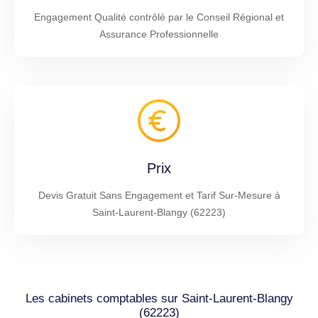
Engagement Qualité contrôlé par le Conseil Régional et
Assurance Professionnelle
Prix
Devis Gratuit Sans Engagement et Tarif Sur-Mesure à
Saint-Laurent-Blangy (62223)
Les cabinets comptables sur Saint-Laurent-Blangy
(62223)