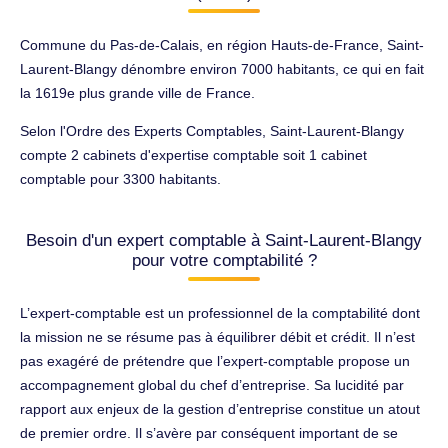
Commune du Pas-de-Calais, en région Hauts-de-France, Saint-
Laurent-Blangy dénombre environ 7000 habitants, ce qui en fait
la 1619e plus grande ville de France.
Selon l'Ordre des Experts Comptables, Saint-Laurent-Blangy
compte 2 cabinets d'expertise comptable soit 1 cabinet
comptable pour 3300 habitants.
Besoin d'un expert comptable à Saint-Laurent-Blangy
pour votre comptabilité ?
L’expert-comptable est un professionnel de la comptabilité dont
la mission ne se résume pas à équilibrer débit et crédit. Il n’est
pas exagéré de prétendre que l’expert-comptable propose un
accompagnement global du chef d’entreprise. Sa lucidité par
rapport aux enjeux de la gestion d’entreprise constitue un atout
de premier ordre. Il s’avère par conséquent important de se