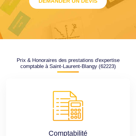
DEMANDER UN DEVIS
Prix & Honoraires des prestations d'expertise
comptable à Saint-Laurent-Blangy (62223)
Comptabilité