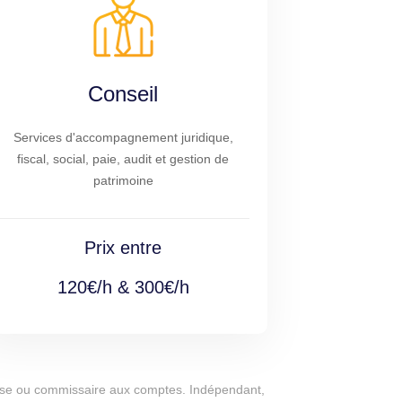
Conseil
Services d'accompagnement juridique,
fiscal, social, paie, audit et gestion de
patrimoine
Prix entre
120€/h & 300€/h
eprise ou commissaire aux comptes. Indépendant,