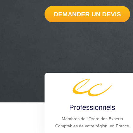
DEMANDER UN DEVIS
Professionnels
Membres de l'Ordre des Experts
Comptables de votre région, en France