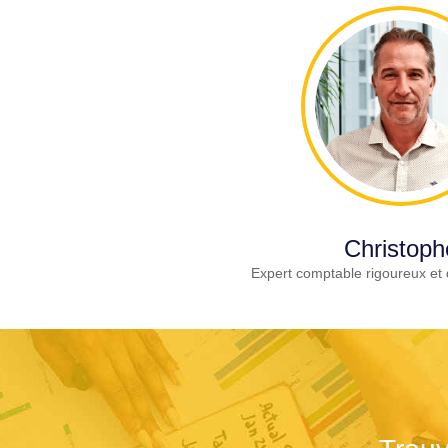
Christoph
Expert comptable rigoureux et 