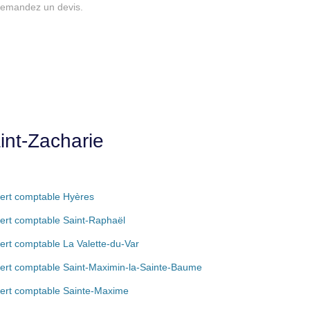
, demandez un devis.
int-Zacharie
ert comptable Hyères
ert comptable Saint-Raphaël
ert comptable La Valette-du-Var
ert comptable Saint-Maximin-la-Sainte-Baume
ert comptable Sainte-Maxime