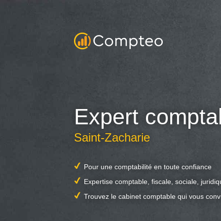
Expert compta
Saint-Zacharie
Pour une comptabilité en toute confiance
Expertise comptable, fiscale, sociale, juridi
Trouvez le cabinet comptable qui vous conv