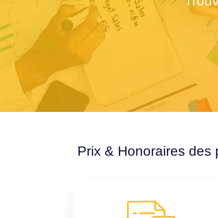
Trouv
Prix & Honoraires des 