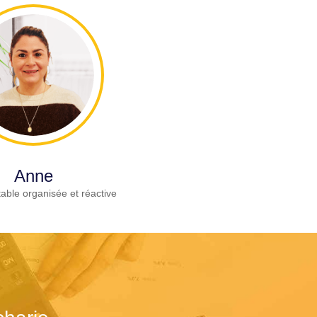
Anne
able organisée et réactive