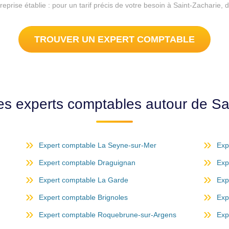
reprise établie : pour un tarif précis de votre besoin à Saint-Zacharie
TROUVER UN EXPERT COMPTABLE
es experts comptables autour de Sa
Expert comptable La Seyne-sur-Mer
Exp
Expert comptable Draguignan
Exp
Expert comptable La Garde
Exp
Expert comptable Brignoles
Exp
Expert comptable Roquebrune-sur-Argens
Exp