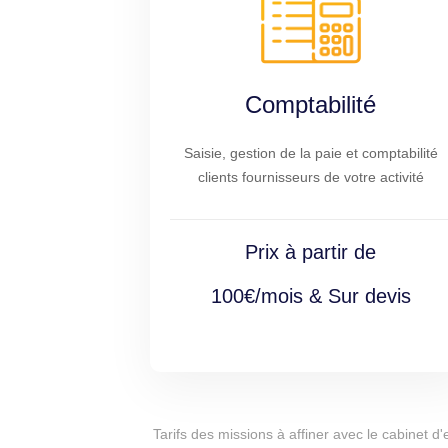
Comptabilité
Saisie, gestion de la paie et comptabilité
clients fournisseurs de votre activité
Prix à partir de
100€/mois & Sur devis
Tarifs des missions à affiner avec le cabinet 