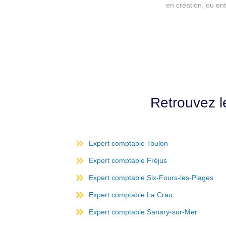
en création, ou ent
Retrouvez l
Expert comptable Toulon
Expert comptable Fréjus
Expert comptable Six-Fours-les-Plages
Expert comptable La Crau
Expert comptable Sanary-sur-Mer