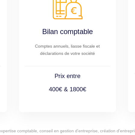
Bilan comptable
Comptes annuels, liasse fiscale et
déclarations de votre société
Prix entre
400€ & 1800€
d'expertise comptable, conseil en gestion d'entreprise, création d'entr