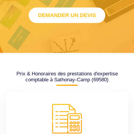
DEMANDER UN DEVIS
Prix & Honoraires des prestations d'expertise
comptable à Sathonay-Camp (69580)