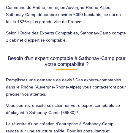
Commune du Rhône, en région Auvergne-Rhône-Alpes,
Sathonay-Camp dénombre environ 6000 habitants, ce qui en
fait la 1826e plus grande ville de France.
Selon l'Ordre des Experts Comptables, Sathonay-Camp compte
1 cabinet d'expertise comptable.
Besoin d'un expert comptable à Sathonay-Camp pour
votre comptabilité ?
Remplissez une demande de devis ! Des experts-comptables
dans le Rhône (Auvergne-Rhône-Alpes) vous contacteront pour
préciser vos attentes.
Vous pourrez ensuite sélectionner votre expert comptable se
déplaçant à Sathonay-Camp (69580) !
La réussite d'une création d'entreprise à Sathonay-Camp
repose sur une structure solide. Pour les consultants et