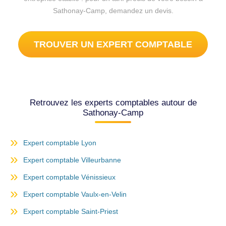
Sathonay-Camp, demandez un devis.
TROUVER UN EXPERT COMPTABLE
Retrouvez les experts comptables autour de
Sathonay-Camp
Expert comptable Lyon
Expert comptable Villeurbanne
Expert comptable Vénissieux
Expert comptable Vaulx-en-Velin
Expert comptable Saint-Priest