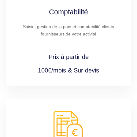
Comptabilité
Saisie, gestion de la paie et comptabilité clients
fournisseurs de votre activité
Prix à partir de
100€/mois & Sur devis