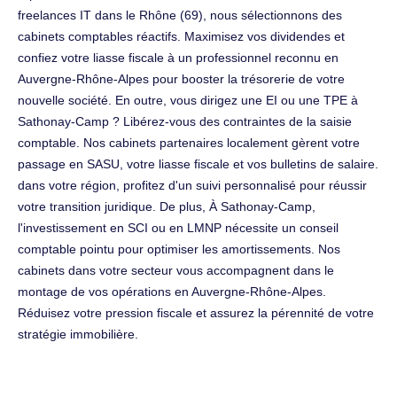
freelances IT dans le Rhône (69), nous sélectionnons des
cabinets comptables réactifs. Maximisez vos dividendes et
confiez votre liasse fiscale à un professionnel reconnu en
Auvergne-Rhône-Alpes pour booster la trésorerie de votre
nouvelle société. En outre, vous dirigez une EI ou une TPE à
Sathonay-Camp ? Libérez-vous des contraintes de la saisie
comptable. Nos cabinets partenaires localement gèrent votre
passage en SASU, votre liasse fiscale et vos bulletins de salaire.
dans votre région, profitez d'un suivi personnalisé pour réussir
votre transition juridique. De plus, À Sathonay-Camp,
l'investissement en SCI ou en LMNP nécessite un conseil
comptable pointu pour optimiser les amortissements. Nos
cabinets dans votre secteur vous accompagnent dans le
montage de vos opérations en Auvergne-Rhône-Alpes.
Réduisez votre pression fiscale et assurez la pérennité de votre
stratégie immobilière.