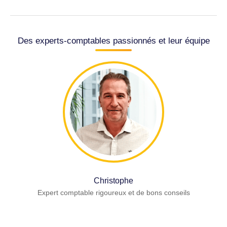
Des experts-comptables passionnés et leur équipe
Christophe
Expert comptable rigoureux et de bons conseils