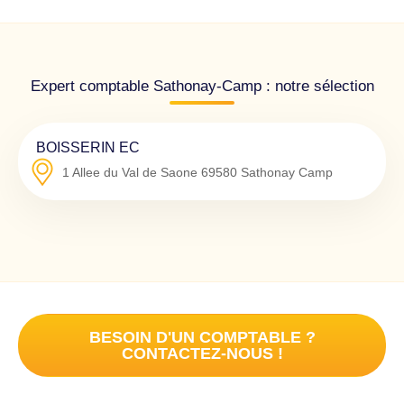
Expert comptable Sathonay-Camp : notre sélection
BOISSERIN EC
1 Allee du Val de Saone
69580
Sathonay Camp
BESOIN D'UN COMPTABLE ?
CONTACTEZ-NOUS !