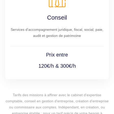
Conseil
Services d'accompagnement juridique, fiscal, social, paie,
audit et gestion de patrimoine
Prix entre
120€/h & 300€/h
Tarifs des missions à affiner avec le cabinet d'expertise
comptable, conseil en gestion d'entreprise, création d'entreprise
ou commissaire aux comptes. Indépendant, en création, ou
entreprise établie : pour un tarif précis de votre besoin à