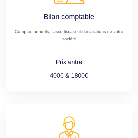
Bilan comptable
Comptes annuels, liasse fiscale et déclarations de votre
société
Prix entre
400€ & 1800€