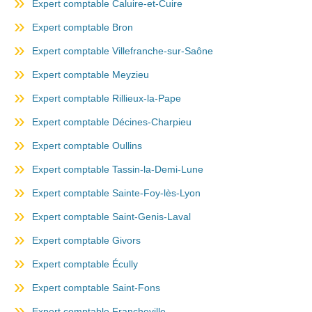
Expert comptable Caluire-et-Cuire
Expert comptable Bron
Expert comptable Villefranche-sur-Saône
Expert comptable Meyzieu
Expert comptable Rillieux-la-Pape
Expert comptable Décines-Charpieu
Expert comptable Oullins
Expert comptable Tassin-la-Demi-Lune
Expert comptable Sainte-Foy-lès-Lyon
Expert comptable Saint-Genis-Laval
Expert comptable Givors
Expert comptable Écully
Expert comptable Saint-Fons
Expert comptable Francheville