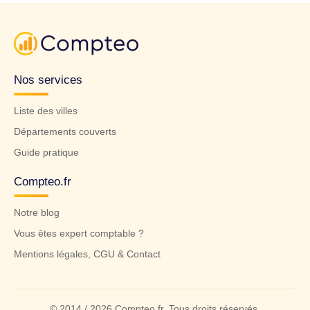
Nos services
Liste des villes
Départements couverts
Guide pratique
Compteo.fr
Notre blog
Vous êtes expert comptable ?
Mentions légales, CGU & Contact
© 2014 / 2026 Compteo.fr. Tous droits réservés.