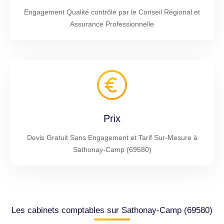
Engagement Qualité contrôlé par le Conseil Régional et
Assurance Professionnelle
Prix
Devis Gratuit Sans Engagement et Tarif Sur-Mesure à
Sathonay-Camp (69580)
Les cabinets comptables sur Sathonay-Camp (69580)