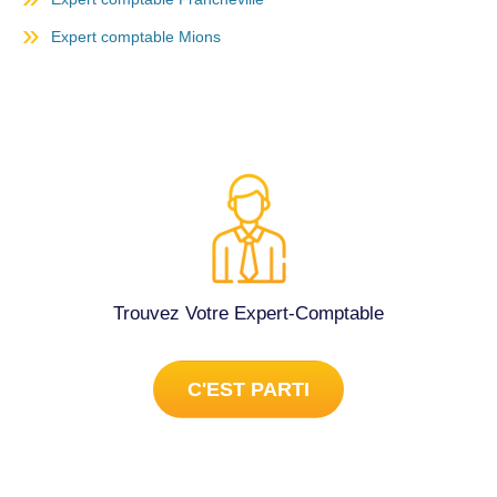
Expert comptable Mions
Trouvez Votre Expert-Comptable
C'EST PARTI