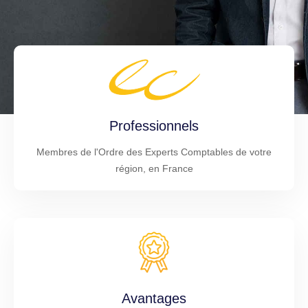
Professionnels
Membres de l'Ordre des Experts Comptables de votre
région, en France
Avantages