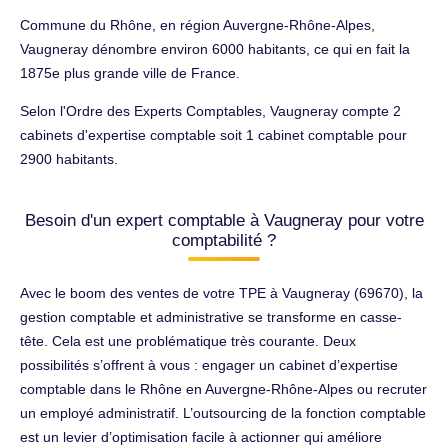
Commune du Rhône, en région Auvergne-Rhône-Alpes,
Vaugneray dénombre environ 6000 habitants, ce qui en fait la
1875e plus grande ville de France.
Selon l'Ordre des Experts Comptables, Vaugneray compte 2
cabinets d'expertise comptable soit 1 cabinet comptable pour
2900 habitants.
Besoin d'un expert comptable à Vaugneray pour votre
comptabilité ?
Avec le boom des ventes de votre TPE à Vaugneray (69670), la
gestion comptable et administrative se transforme en casse-
tête. Cela est une problématique très courante. Deux
possibilités s’offrent à vous : engager un cabinet d’expertise
comptable dans le Rhône en Auvergne-Rhône-Alpes ou recruter
un employé administratif. L’outsourcing de la fonction comptable
est un levier d’optimisation facile à actionner qui améliore