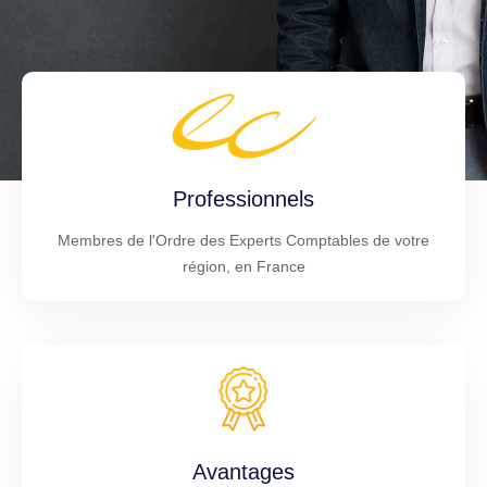
Professionnels
Membres de l'Ordre des Experts Comptables de votre
région, en France
Avantages