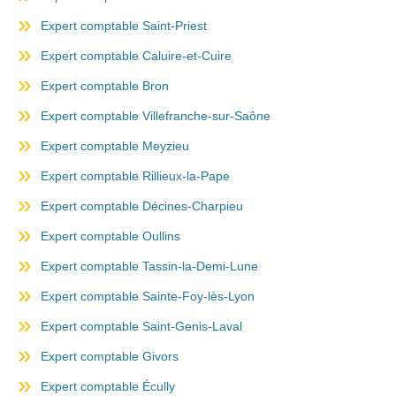
Expert comptable Saint-Priest
Expert comptable Caluire-et-Cuire
Expert comptable Bron
Expert comptable Villefranche-sur-Saône
Expert comptable Meyzieu
Expert comptable Rillieux-la-Pape
Expert comptable Décines-Charpieu
Expert comptable Oullins
Expert comptable Tassin-la-Demi-Lune
Expert comptable Sainte-Foy-lès-Lyon
Expert comptable Saint-Genis-Laval
Expert comptable Givors
Expert comptable Écully