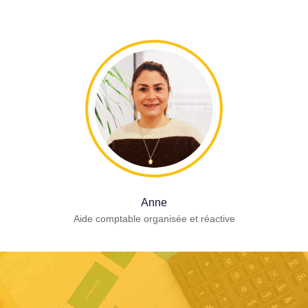
Anne
Aide comptable organisée et réactive