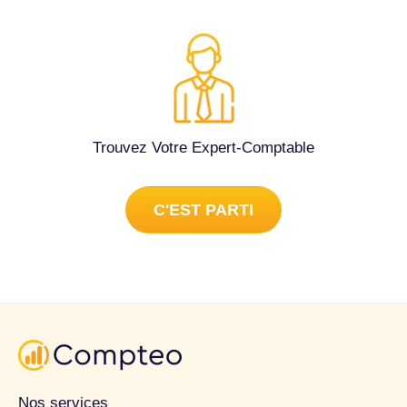
Trouvez Votre Expert-Comptable
C'EST PARTI
Nos services