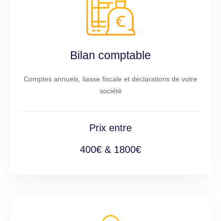
Bilan comptable
Comptes annuels, liasse fiscale et déclarations de votre
société
Prix entre
400€ & 1800€