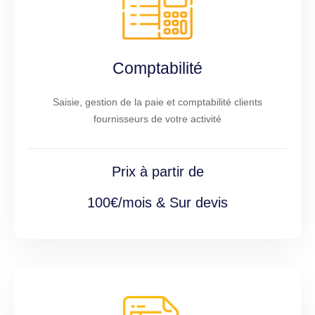
Comptabilité
Saisie, gestion de la paie et comptabilité clients
fournisseurs de votre activité
Prix à partir de
100€/mois & Sur devis