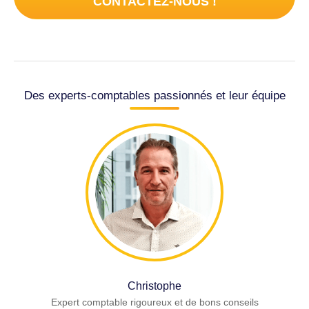
CONTACTEZ-NOUS !
Des experts-comptables passionnés et leur équipe
Christophe
Expert comptable rigoureux et de bons conseils