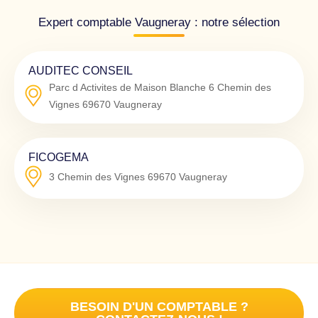
Expert comptable Vaugneray : notre sélection
AUDITEC CONSEIL
Parc d Activites de Maison Blanche 6 Chemin des
Vignes
69670
Vaugneray
FICOGEMA
3 Chemin des Vignes
69670
Vaugneray
BESOIN D'UN COMPTABLE ?