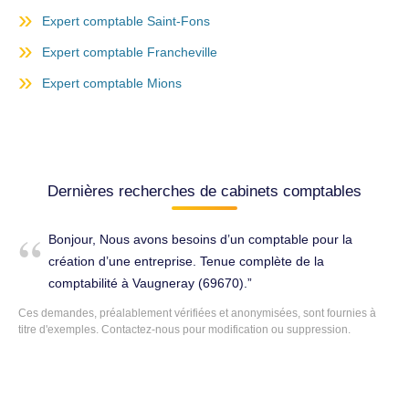
Expert comptable Saint-Fons
Expert comptable Francheville
Expert comptable Mions
Dernières recherches de cabinets comptables
Bonjour, Nous avons besoins d’un comptable pour la
création d’une entreprise. Tenue complète de la
comptabilité à Vaugneray (69670).
Ces demandes, préalablement vérifiées et anonymisées, sont fournies à
titre d'exemples. Contactez-nous pour modification ou suppression.