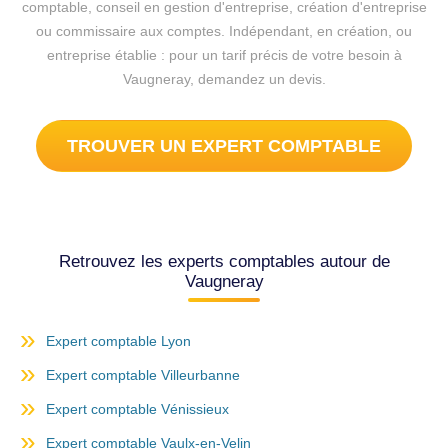
comptable, conseil en gestion d'entreprise, création d'entreprise
ou commissaire aux comptes. Indépendant, en création, ou
entreprise établie : pour un tarif précis de votre besoin à
Vaugneray, demandez un devis.
TROUVER UN EXPERT COMPTABLE
Retrouvez les experts comptables autour de
Vaugneray
Expert comptable Lyon
Expert comptable Villeurbanne
Expert comptable Vénissieux
Expert comptable Vaulx-en-Velin