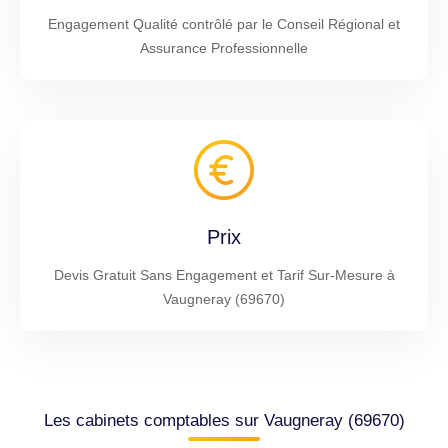
Engagement Qualité contrôlé par le Conseil Régional et
Assurance Professionnelle
Prix
Devis Gratuit Sans Engagement et Tarif Sur-Mesure à
Vaugneray (69670)
Les cabinets comptables sur Vaugneray (69670)