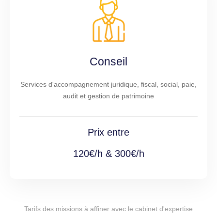
Conseil
Services d'accompagnement juridique, fiscal, social, paie,
audit et gestion de patrimoine
Prix entre
120€/h & 300€/h
Tarifs des missions à affiner avec le cabinet d'expertise