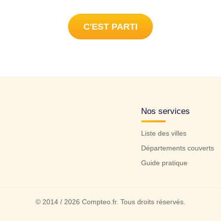
C'EST PARTI
Nos services
Liste des villes
Départements couverts
Guide pratique
© 2014 / 2026 Compteo.fr. Tous droits réservés.