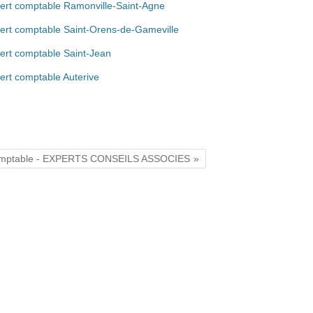
ert comptable Ramonville-Saint-Agne
ert comptable Saint-Orens-de-Gameville
ert comptable Saint-Jean
ert comptable Auterive
omptable - EXPERTS CONSEILS ASSOCIES