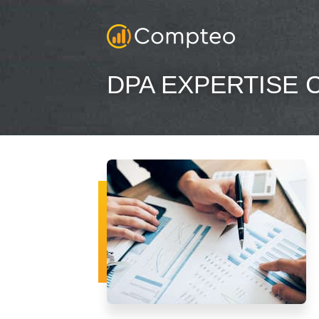
DPA EXPERTISE 