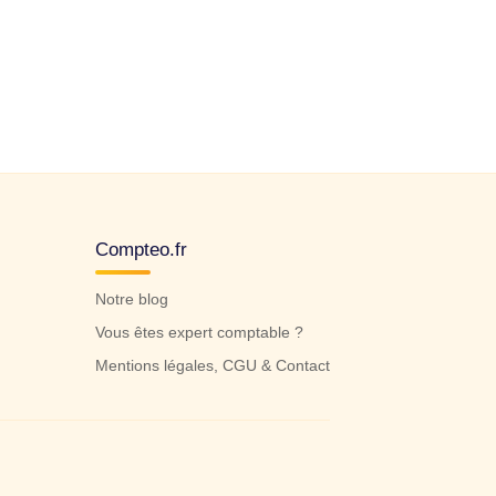
Compteo.fr
Notre blog
Vous êtes expert comptable ?
Mentions légales, CGU & Contact