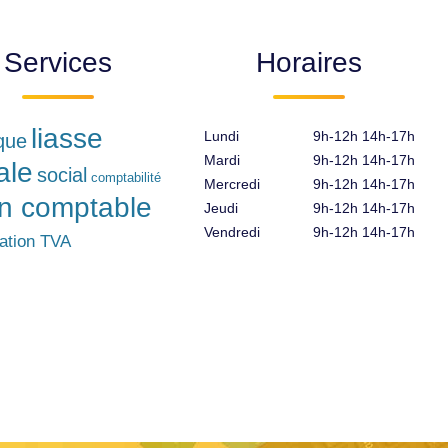
Services
Horaires
liasse
Lundi
9h-12h 14h-17h
ique
Mardi
9h-12h 14h-17h
ale
social
comptabilité
Mercredi
9h-12h 14h-17h
an comptable
Jeudi
9h-12h 14h-17h
Vendredi
9h-12h 14h-17h
ration TVA