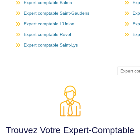
Expert comptable Balma
Exp
Expert comptable Saint-Gaudens
Exp
Expert comptable L’Union
Exp
Expert comptable Revel
Exp
Expert comptable Saint-Lys
Expert c
Trouvez Votre Expert-Comptable