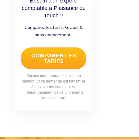
Besoin d'un expert-
comptable à Plaisance du
Touch ?
Comparez les tarifs. Gratuit &
sans engagement !
COMPARER LES
TARIFS
Service indépendant de mise en
relation. Votre demande est transmise
à des experts-comptables,
indépendamment de celui présenté
sur cette page.