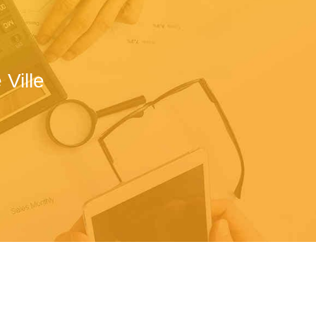
Ville