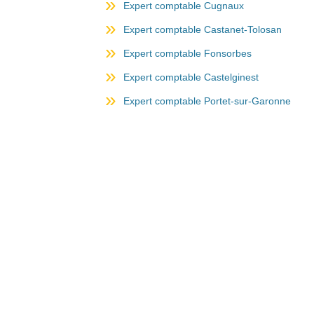
Expert comptable Cugnaux
Expert comptable Castanet-Tolosan
Expert comptable Fonsorbes
Expert comptable Castelginest
Expert comptable Portet-sur-Garonne