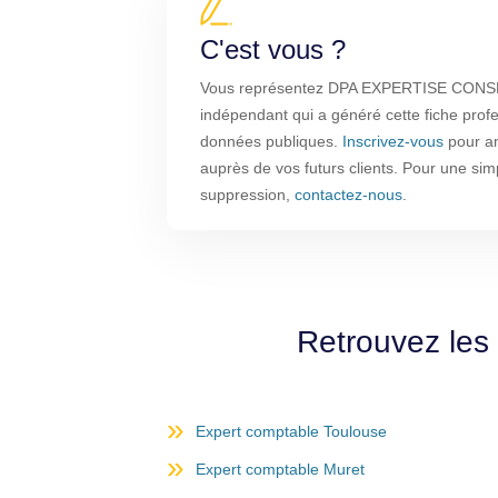
C'est vous ?
Vous représentez DPA EXPERTISE CONSEIL
indépendant qui a généré cette fiche profe
données publiques.
Inscrivez-vous
pour amé
auprès de vos futurs clients. Pour une sim
suppression,
contactez-nous
.
Retrouvez les
Expert comptable Toulouse
Expert comptable Muret