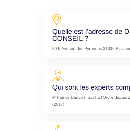
Quelle est l'adresse d
CONSEIL ?
50 B Avenue des Pyrenees 31830 Plaisan
Qui sont les experts com
M Patrice Dando (inscrit à l'Ordre depui
(2017)