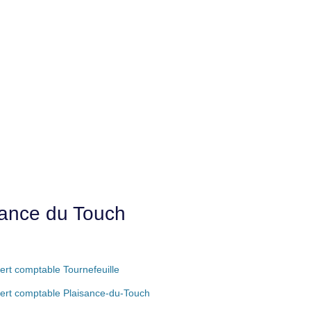
sance du Touch
ert comptable Tournefeuille
ert comptable Plaisance-du-Touch