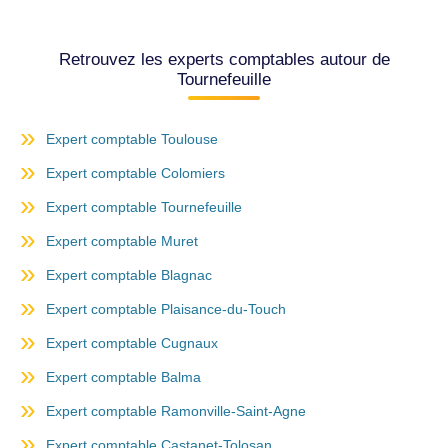
Retrouvez les experts comptables autour de
Tournefeuille
Expert comptable Toulouse
Expert comptable Colomiers
Expert comptable Tournefeuille
Expert comptable Muret
Expert comptable Blagnac
Expert comptable Plaisance-du-Touch
Expert comptable Cugnaux
Expert comptable Balma
Expert comptable Ramonville-Saint-Agne
Expert comptable Castanet-Tolosan