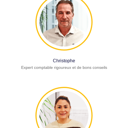
Christophe
Expert comptable rigoureux et de bons conseils