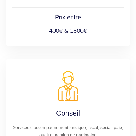
Prix entre
400€ & 1800€
Conseil
Services d'accompagnement juridique, fiscal, social, paie,
audit et gestion de patrimoine