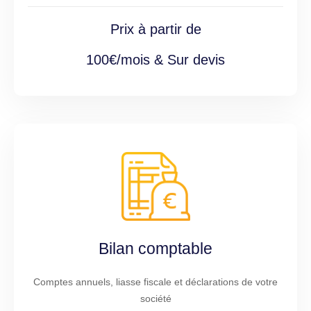
Prix à partir de
100€/mois & Sur devis
Bilan comptable
Comptes annuels, liasse fiscale et déclarations de votre
société