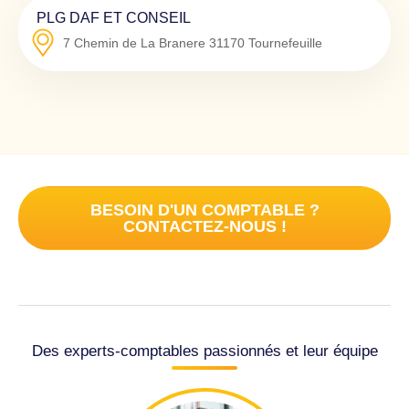
PLG DAF ET CONSEIL
7 Chemin de La Branere
31170
Tournefeuille
BESOIN D'UN COMPTABLE ?
CONTACTEZ-NOUS !
Des experts-comptables passionnés et leur équipe