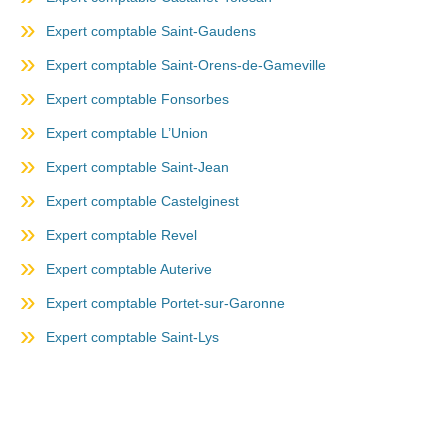
Expert comptable Saint-Gaudens
Expert comptable Saint-Orens-de-Gameville
Expert comptable Fonsorbes
Expert comptable L’Union
Expert comptable Saint-Jean
Expert comptable Castelginest
Expert comptable Revel
Expert comptable Auterive
Expert comptable Portet-sur-Garonne
Expert comptable Saint-Lys