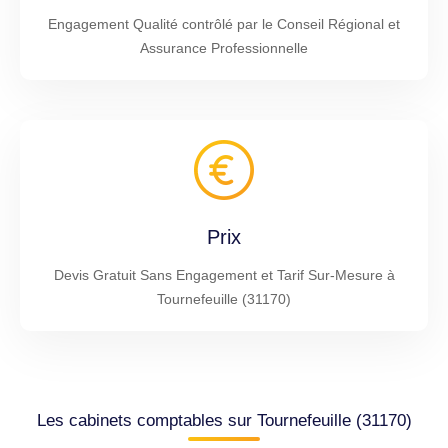
Engagement Qualité contrôlé par le Conseil Régional et
Assurance Professionnelle
Prix
Devis Gratuit Sans Engagement et Tarif Sur-Mesure à
Tournefeuille (31170)
Les cabinets comptables sur Tournefeuille (31170)