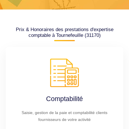
Prix & Honoraires des prestations d'expertise
comptable à Tournefeuille (31170)
Comptabilité
Saisie, gestion de la paie et comptabilité clients
fournisseurs de votre activité