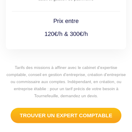
Prix entre
120€/h & 300€/h
Tarifs des missions à affiner avec le cabinet d'expertise
comptable, conseil en gestion d'entreprise, création d'entreprise
ou commissaire aux comptes. Indépendant, en création, ou
entreprise établie : pour un tarif précis de votre besoin à
Tournefeuille, demandez un devis.
TROUVER UN EXPERT COMPTABLE