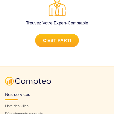
Trouvez Votre Expert-Comptable
C'EST PARTI
Nos services
Liste des villes
Départements couverts