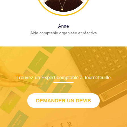
Anne
Aide comptable organisée et réactive
Trouvez un Expert comptable à Tournefeuille
DEMANDER UN DEVIS