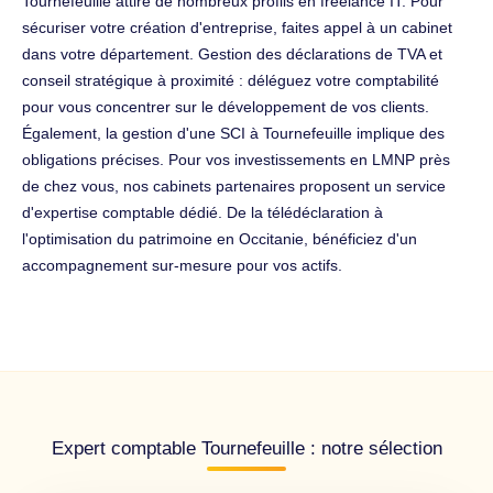
Tournefeuille attire de nombreux profils en freelance IT. Pour
sécuriser votre création d'entreprise, faites appel à un cabinet
dans votre département. Gestion des déclarations de TVA et
conseil stratégique à proximité : déléguez votre comptabilité
pour vous concentrer sur le développement de vos clients.
Également, la gestion d'une SCI à Tournefeuille implique des
obligations précises. Pour vos investissements en LMNP près
de chez vous, nos cabinets partenaires proposent un service
d'expertise comptable dédié. De la télédéclaration à
l'optimisation du patrimoine en Occitanie, bénéficiez d'un
accompagnement sur-mesure pour vos actifs.
Expert comptable Tournefeuille : notre sélection