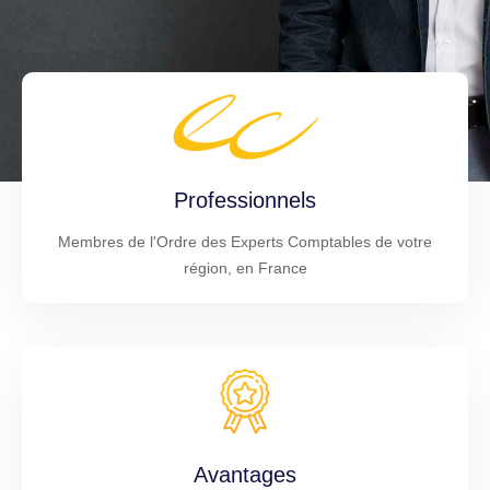
Professionnels
Membres de l'Ordre des Experts Comptables de votre
région, en France
Avantages