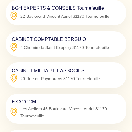
BGH EXPERTS & CONSEILS Tournefeuille
22 Boulevard Vincent Auriol
31170
Tournefeuille
CABINET COMPTABLE BERGUIO
4 Chemin de Saint Exupery
31170
Tournefeuille
CABINET MILHAU ET ASSOCIES
20 Rue du Puymorens
31170
Tournefeuille
EXACCOM
Les Ateliers 45 Boulevard Vincent Auriol
31170
Tournefeuille