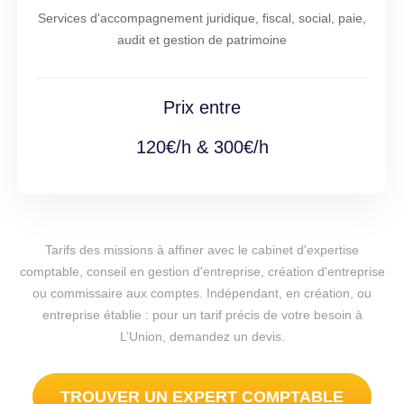
Services d'accompagnement juridique, fiscal, social, paie,
audit et gestion de patrimoine
Prix entre
120€/h & 300€/h
Tarifs des missions à affiner avec le cabinet d'expertise
comptable, conseil en gestion d'entreprise, création d'entreprise
ou commissaire aux comptes. Indépendant, en création, ou
entreprise établie : pour un tarif précis de votre besoin à
L’Union, demandez un devis.
TROUVER UN EXPERT COMPTABLE