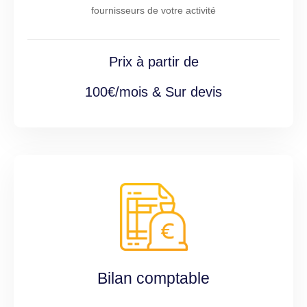
fournisseurs de votre activité
Prix à partir de
100€/mois & Sur devis
Bilan comptable