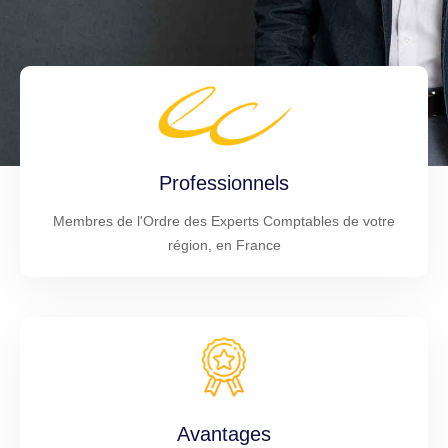
Professionnels
Membres de l'Ordre des Experts Comptables de votre
région, en France
Avantages