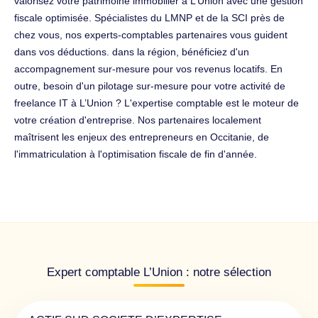
valorisez votre patrimoine immobilier à L’Union avec une gestion
fiscale optimisée. Spécialistes du LMNP et de la SCI près de
chez vous, nos experts-comptables partenaires vous guident
dans vos déductions. dans la région, bénéficiez d'un
accompagnement sur-mesure pour vos revenus locatifs. En
outre, besoin d'un pilotage sur-mesure pour votre activité de
freelance IT à L’Union ? L'expertise comptable est le moteur de
votre création d'entreprise. Nos partenaires localement
maîtrisent les enjeux des entrepreneurs en Occitanie, de
l'immatriculation à l'optimisation fiscale de fin d'année.
Expert comptable L’Union : notre sélection