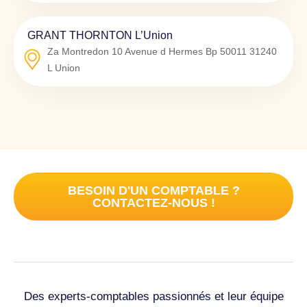
GRANT THORNTON L’Union
Za Montredon 10 Avenue d Hermes Bp 50011
31240
L Union
BESOIN D'UN COMPTABLE ?
CONTACTEZ-NOUS !
Des experts-comptables passionnés et leur équipe