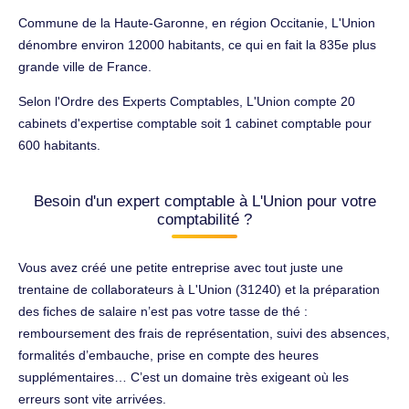
Commune de la Haute-Garonne, en région Occitanie, L'Union
dénombre environ 12000 habitants, ce qui en fait la 835e plus
grande ville de France.
Selon l'Ordre des Experts Comptables, L'Union compte 20
cabinets d'expertise comptable soit 1 cabinet comptable pour
600 habitants.
Besoin d'un expert comptable à L'Union pour votre
comptabilité ?
Vous avez créé une petite entreprise avec tout juste une
trentaine de collaborateurs à L'Union (31240) et la préparation
des fiches de salaire n’est pas votre tasse de thé :
remboursement des frais de représentation, suivi des absences,
formalités d’embauche, prise en compte des heures
supplémentaires… C’est un domaine très exigeant où les
erreurs sont vite arrivées.