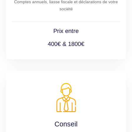
Comptes annuels, liasse fiscale et déclarations de votre
société
Prix entre
400€ & 1800€
Conseil