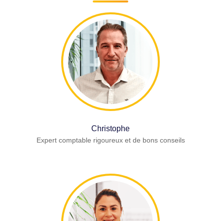
Christophe
Expert comptable rigoureux et de bons conseils