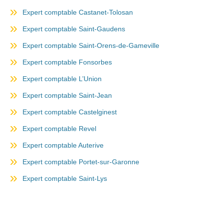
Expert comptable Castanet-Tolosan
Expert comptable Saint-Gaudens
Expert comptable Saint-Orens-de-Gameville
Expert comptable Fonsorbes
Expert comptable L’Union
Expert comptable Saint-Jean
Expert comptable Castelginest
Expert comptable Revel
Expert comptable Auterive
Expert comptable Portet-sur-Garonne
Expert comptable Saint-Lys