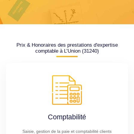
Prix & Honoraires des prestations d'expertise
comptable à L’Union (31240)
Comptabilité
Saisie, gestion de la paie et comptabilité clients