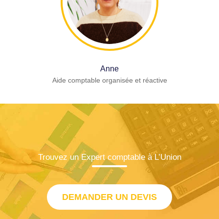
Anne
Aide comptable organisée et réactive
Trouvez un Expert comptable à L’Union
DEMANDER UN DEVIS