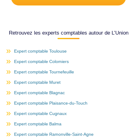
Retrouvez les experts comptables autour de L’Union
Expert comptable Toulouse
Expert comptable Colomiers
Expert comptable Tournefeuille
Expert comptable Muret
Expert comptable Blagnac
Expert comptable Plaisance-du-Touch
Expert comptable Cugnaux
Expert comptable Balma
Expert comptable Ramonville-Saint-Agne