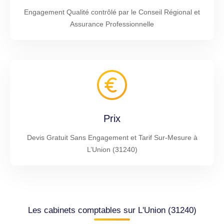
Engagement Qualité contrôlé par le Conseil Régional et
Assurance Professionnelle
Prix
Devis Gratuit Sans Engagement et Tarif Sur-Mesure à
L’Union (31240)
Les cabinets comptables sur L'Union (31240)