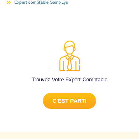
Expert comptable Saint-Lys
Trouvez Votre Expert-Comptable
C'EST PARTI