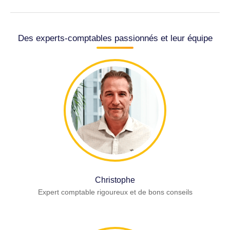
Des experts-comptables passionnés et leur équipe
Christophe
Expert comptable rigoureux et de bons conseils