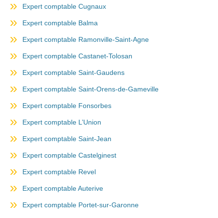
Expert comptable Cugnaux
Expert comptable Balma
Expert comptable Ramonville-Saint-Agne
Expert comptable Castanet-Tolosan
Expert comptable Saint-Gaudens
Expert comptable Saint-Orens-de-Gameville
Expert comptable Fonsorbes
Expert comptable L’Union
Expert comptable Saint-Jean
Expert comptable Castelginest
Expert comptable Revel
Expert comptable Auterive
Expert comptable Portet-sur-Garonne