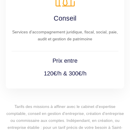
Conseil
Services d'accompagnement juridique, fiscal, social, paie,
audit et gestion de patrimoine
Prix entre
120€/h & 300€/h
Tarifs des missions à affiner avec le cabinet d'expertise
comptable, conseil en gestion d'entreprise, création d'entreprise
ou commissaire aux comptes. Indépendant, en création, ou
entreprise établie : pour un tarif précis de votre besoin à Saint-