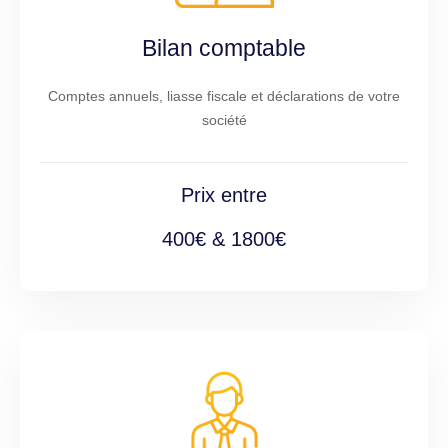
Bilan comptable
Comptes annuels, liasse fiscale et déclarations de votre
société
Prix entre
400€ & 1800€