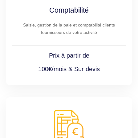
Comptabilité
Saisie, gestion de la paie et comptabilité clients
fournisseurs de votre activité
Prix à partir de
100€/mois & Sur devis