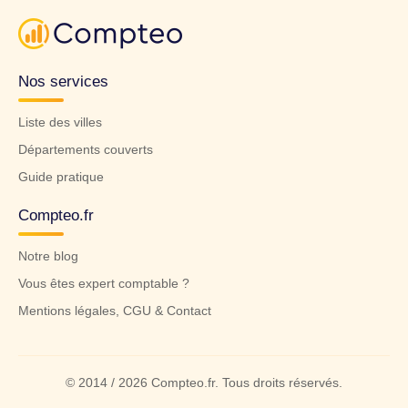
Nos services
Liste des villes
Départements couverts
Guide pratique
Compteo.fr
Notre blog
Vous êtes expert comptable ?
Mentions légales, CGU & Contact
© 2014 / 2026 Compteo.fr. Tous droits réservés.