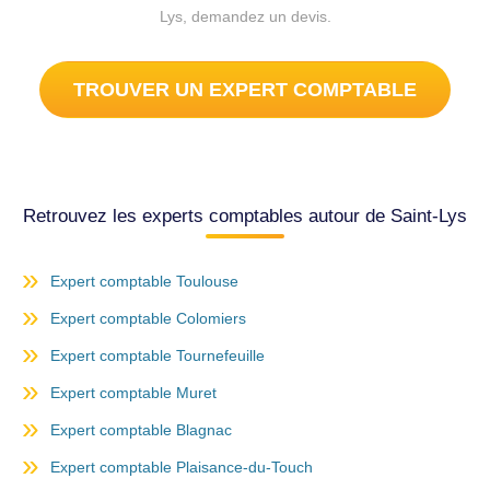
Lys, demandez un devis.
TROUVER UN EXPERT COMPTABLE
Retrouvez les experts comptables autour de Saint-Lys
Expert comptable Toulouse
Expert comptable Colomiers
Expert comptable Tournefeuille
Expert comptable Muret
Expert comptable Blagnac
Expert comptable Plaisance-du-Touch