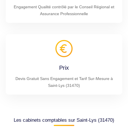
Engagement Qualité contrôlé par le Conseil Régional et
Assurance Professionnelle
Prix
Devis Gratuit Sans Engagement et Tarif Sur-Mesure à
Saint-Lys (31470)
Les cabinets comptables sur Saint-Lys (31470)