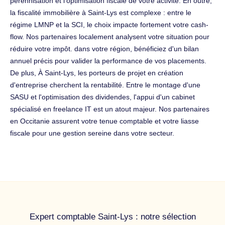
pérennisation et l'optimisation fiscale de votre activité. En outre,
la fiscalité immobilière à Saint-Lys est complexe : entre le
régime LMNP et la SCI, le choix impacte fortement votre cash-
flow. Nos partenaires localement analysent votre situation pour
réduire votre impôt. dans votre région, bénéficiez d'un bilan
annuel précis pour valider la performance de vos placements.
De plus, À Saint-Lys, les porteurs de projet en création
d'entreprise cherchent la rentabilité. Entre le montage d'une
SASU et l'optimisation des dividendes, l'appui d'un cabinet
spécialisé en freelance IT est un atout majeur. Nos partenaires
en Occitanie assurent votre tenue comptable et votre liasse
fiscale pour une gestion sereine dans votre secteur.
Expert comptable Saint-Lys : notre sélection