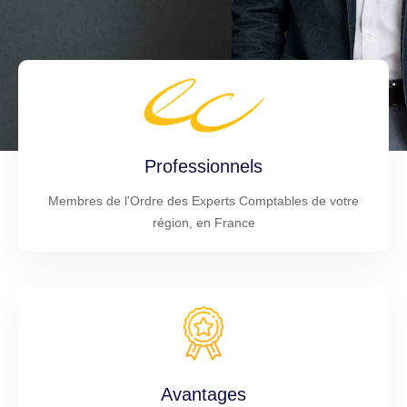
Professionnels
Membres de l'Ordre des Experts Comptables de votre
région, en France
Avantages