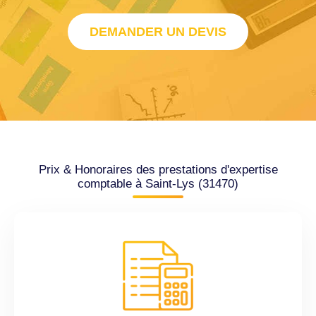
DEMANDER UN DEVIS
Prix & Honoraires des prestations d'expertise
comptable à Saint-Lys (31470)