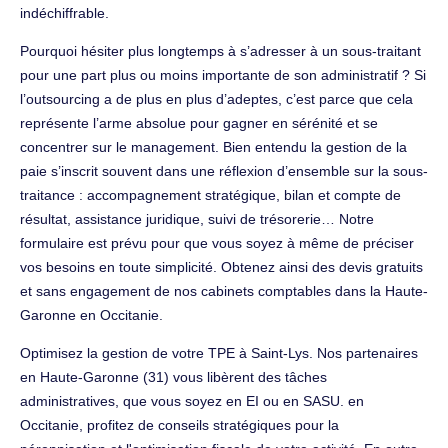
indéchiffrable.
Pourquoi hésiter plus longtemps à s’adresser à un sous-traitant
pour une part plus ou moins importante de son administratif ? Si
l’outsourcing a de plus en plus d’adeptes, c’est parce que cela
représente l’arme absolue pour gagner en sérénité et se
concentrer sur le management. Bien entendu la gestion de la
paie s’inscrit souvent dans une réflexion d’ensemble sur la sous-
traitance : accompagnement stratégique, bilan et compte de
résultat, assistance juridique, suivi de trésorerie… Notre
formulaire est prévu pour que vous soyez à même de préciser
vos besoins en toute simplicité. Obtenez ainsi des devis gratuits
et sans engagement de nos cabinets comptables dans la Haute-
Garonne en Occitanie.
Optimisez la gestion de votre TPE à Saint-Lys. Nos partenaires
en Haute-Garonne (31) vous libèrent des tâches
administratives, que vous soyez en EI ou en SASU. en
Occitanie, profitez de conseils stratégiques pour la