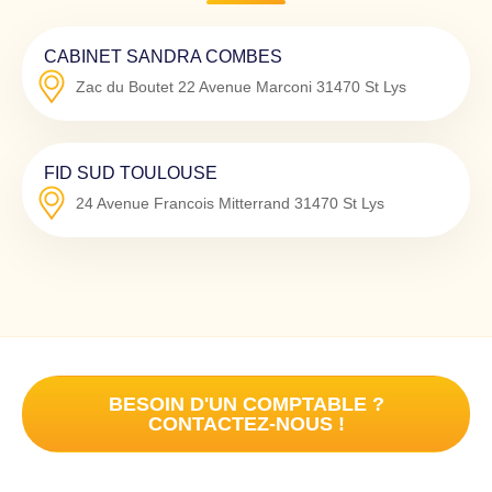
CABINET SANDRA COMBES
Zac du Boutet 22 Avenue Marconi
31470
St Lys
FID SUD TOULOUSE
24 Avenue Francois Mitterrand
31470
St Lys
BESOIN D'UN COMPTABLE ?
CONTACTEZ-NOUS !