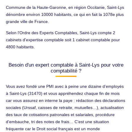
Commune de la Haute-Garonne, en région Occitanie, Saint-Lys
dénombre environ 10000 habitants, ce qui en fait la 1078e plus
grande ville de France.
Selon l'Ordre des Experts Comptables, Saint-Lys compte 2
cabinets d'expertise comptable soit 1 cabinet comptable pour
4800 habitants.
Besoin d'un expert comptable à Saint-Lys pour votre
comptabilité ?
Vous avez fondé une PMI avec à peine une dizaine d’employés
à Saint-Lys (31470) et vous appréhendez chaque fin de mois
car vous assurez en interne la paye : rédaction des déclarations
sociales (Urssaf, caisses de retraite, mutuelles…), actualisation
des taux de cotisations patronales et salariales, procédure
d’embauche, tri des notes de frais… C’est une situation
fréquente car le Droit social français est un monde