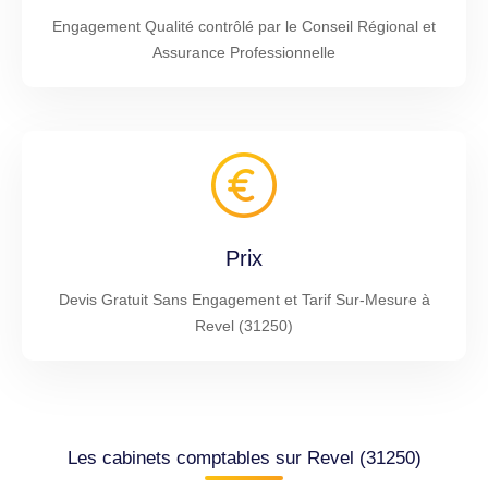
Engagement Qualité contrôlé par le Conseil Régional et
Assurance Professionnelle
Prix
Devis Gratuit Sans Engagement et Tarif Sur-Mesure à
Revel (31250)
Les cabinets comptables sur Revel (31250)