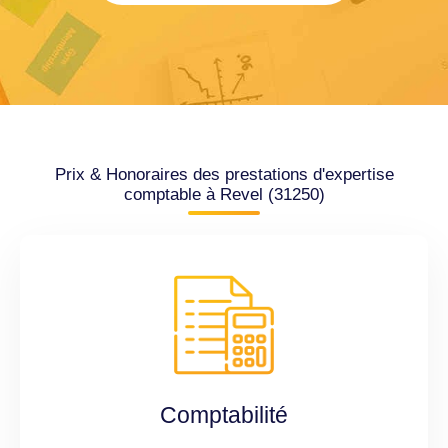
Prix & Honoraires des prestations d'expertise
comptable à Revel (31250)
Comptabilité