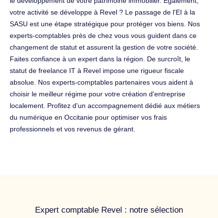
le développement de votre patrimoine immobilier. Également,
votre activité se développe à Revel ? Le passage de l'EI à la
SASU est une étape stratégique pour protéger vos biens. Nos
experts-comptables près de chez vous vous guident dans ce
changement de statut et assurent la gestion de votre société.
Faites confiance à un expert dans la région. De surcroît, le
statut de freelance IT à Revel impose une rigueur fiscale
absolue. Nos experts-comptables partenaires vous aident à
choisir le meilleur régime pour votre création d'entreprise
localement. Profitez d'un accompagnement dédié aux métiers
du numérique en Occitanie pour optimiser vos frais
professionnels et vos revenus de gérant.
Expert comptable Revel : notre sélection