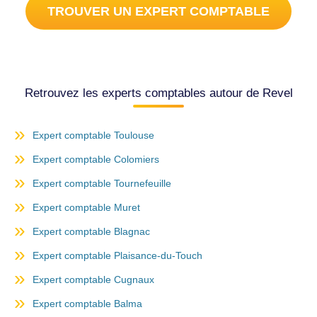
TROUVER UN EXPERT COMPTABLE
Retrouvez les experts comptables autour de Revel
Expert comptable Toulouse
Expert comptable Colomiers
Expert comptable Tournefeuille
Expert comptable Muret
Expert comptable Blagnac
Expert comptable Plaisance-du-Touch
Expert comptable Cugnaux
Expert comptable Balma