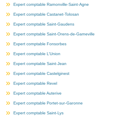
Expert comptable Ramonville-Saint-Agne
Expert comptable Castanet-Tolosan
Expert comptable Saint-Gaudens
Expert comptable Saint-Orens-de-Gameville
Expert comptable Fonsorbes
Expert comptable L’Union
Expert comptable Saint-Jean
Expert comptable Castelginest
Expert comptable Revel
Expert comptable Auterive
Expert comptable Portet-sur-Garonne
Expert comptable Saint-Lys