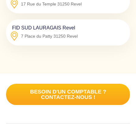
17 Rue du Temple
31250
Revel
FID SUD LAURAGAIS Revel
7 Place du Patty
31250
Revel
BESOIN D'UN COMPTABLE ?
CONTACTEZ-NOUS !