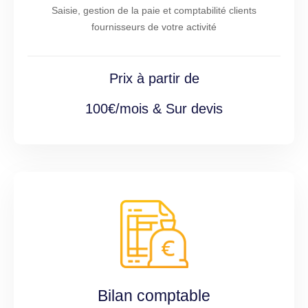
Saisie, gestion de la paie et comptabilité clients
fournisseurs de votre activité
Prix à partir de
100€/mois & Sur devis
Bilan comptable