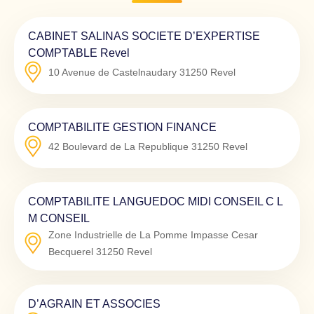
CABINET SALINAS SOCIETE D’EXPERTISE
COMPTABLE Revel
10 Avenue de Castelnaudary
31250
Revel
COMPTABILITE GESTION FINANCE
42 Boulevard de La Republique
31250
Revel
COMPTABILITE LANGUEDOC MIDI CONSEIL C L
M CONSEIL
Zone Industrielle de La Pomme Impasse Cesar
Becquerel
31250
Revel
D’AGRAIN ET ASSOCIES