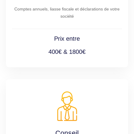
Comptes annuels, liasse fiscale et déclarations de votre
société
Prix entre
400€ & 1800€
Conseil