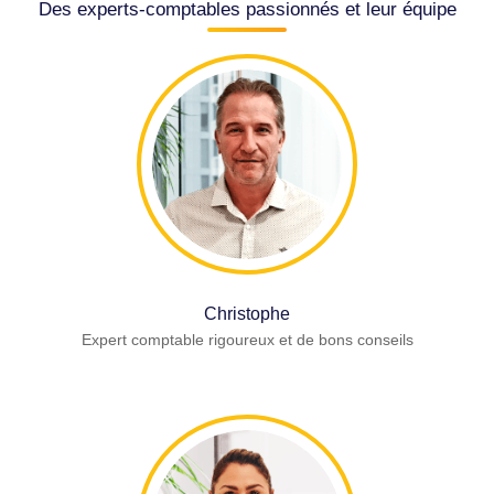
Des experts-comptables passionnés et leur équipe
Christophe
Expert comptable rigoureux et de bons conseils