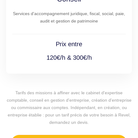
Services d'accompagnement juridique, fiscal, social, paie,
audit et gestion de patrimoine
Prix entre
120€/h & 300€/h
Tarifs des missions à affiner avec le cabinet d'expertise
comptable, conseil en gestion d'entreprise, création d'entreprise
ou commissaire aux comptes. Indépendant, en création, ou
entreprise établie : pour un tarif précis de votre besoin à Revel,
demandez un devis.