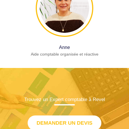
Anne
Aide comptable organisée et réactive
Trouvez un Expert comptable à Revel
DEMANDER UN DEVIS