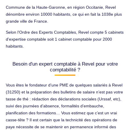
Commune de la Haute-Garonne, en région Occitanie, Revel
dénombre environ 10000 habitants, ce qui en fait la 1038e plus
grande ville de France.
Selon l'Ordre des Experts Comptables, Revel compte 5 cabinets
d'expertise comptable soit 1 cabinet comptable pour 2000
habitants.
Besoin d'un expert comptable à Revel pour votre
comptabilité ?
Vous êtes le fondateur d’une PME de quelques salariés à Revel
(31250) et la préparation des bulletins de salaire n’est pas votre
tasse de thé : rédaction des déclarations sociales (Urssaf, etc),
suivi des journées d’absence, formalités d’embauche,
planification des formations… Vous estimez que c’est un vrai
casse-tête ? Il est certain que la technicité des opérations de
paye nécessite de se maintenir en permanence informé des