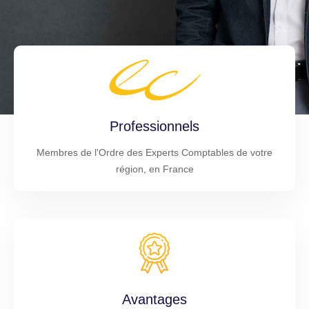
Professionnels
Membres de l'Ordre des Experts Comptables de votre
région, en France
Avantages