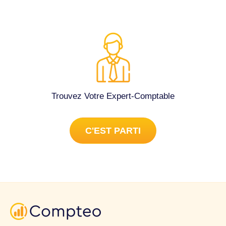
Trouvez Votre Expert-Comptable
C'EST PARTI