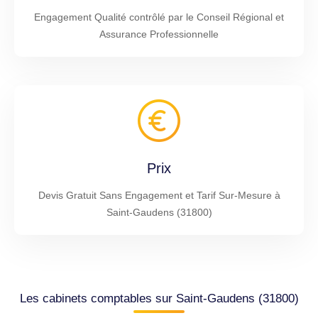
Engagement Qualité contrôlé par le Conseil Régional et
Assurance Professionnelle
Prix
Devis Gratuit Sans Engagement et Tarif Sur-Mesure à
Saint-Gaudens (31800)
Les cabinets comptables sur Saint-Gaudens (31800)