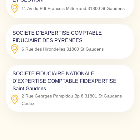
11 Av du Pdt Francois Mitterrand
31800
St Gaudens
SOCIETE D’EXPERTISE COMPTABLE
FIDUCIAIRE DES PYRENEES
6 Rue des Hirondelles
31800
St Gaudens
SOCIETE FIDUCIAIRE NATIONALE
D’EXPERTISE COMPTABLE FIDEXPERTISE
Saint-Gaudens
2 Rue Georges Pompidou Bp 8
31801
St Gaudens
Cedex