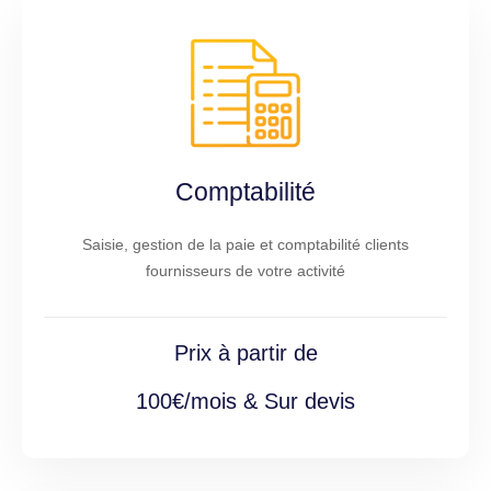
Comptabilité
Saisie, gestion de la paie et comptabilité clients
fournisseurs de votre activité
Prix à partir de
100€/mois & Sur devis