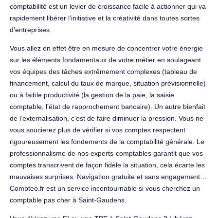
comptabilité est un levier de croissance facile à actionner qui va
rapidement libérer l’initiative et la créativité dans toutes sortes
d’entreprises.
Vous allez en effet être en mesure de concentrer votre énergie
sur les éléments fondamentaux de votre métier en soulageant
vos équipes des tâches extrêmement complexes (tableau de
financement, calcul du taux de marque, situation prévisionnelle)
ou à faible productivité (la gestion de la paie, la saisie
comptable, l’état de rapprochement bancaire). Un autre bienfait
de l’externalisation, c’est de faire diminuer la pression. Vous ne
vous soucierez plus de vérifier si vos comptes respectent
rigoureusement les fondements de la comptabilité générale. Le
professionnalisme de nos experts-comptables garantit que vos
comptes transcrivent de façon fidèle la situation, cela écarte les
mauvaises surprises. Navigation gratuite et sans engagement…
Compteo.fr est un service incontournable si vous cherchez un
comptable pas cher à Saint-Gaudens.