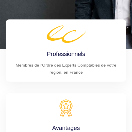
Professionnels
Membres de l'Ordre des Experts Comptables de votre
région, en France
Avantages