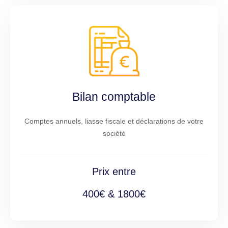
Bilan comptable
Comptes annuels, liasse fiscale et déclarations de votre
société
Prix entre
400€ & 1800€