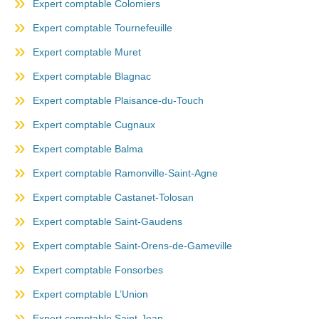
Expert comptable Colomiers
Expert comptable Tournefeuille
Expert comptable Muret
Expert comptable Blagnac
Expert comptable Plaisance-du-Touch
Expert comptable Cugnaux
Expert comptable Balma
Expert comptable Ramonville-Saint-Agne
Expert comptable Castanet-Tolosan
Expert comptable Saint-Gaudens
Expert comptable Saint-Orens-de-Gameville
Expert comptable Fonsorbes
Expert comptable L’Union
Expert comptable Saint-Jean