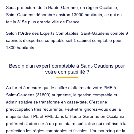
Sous-préfecture de la Haute-Garonne, en région Occitanie,
Saint-Gaudens dénombre environ 13000 habitants, ce qui en
fait la 815e plus grande ville de France.
Selon l'Ordre des Experts Comptables, Saint-Gaudens compte 9
cabinets d'expertise comptable soit 1 cabinet comptable pour
1300 habitants.
Besoin d'un expert comptable à Saint-Gaudens pour
votre comptabilité ?
Au fur et à mesure que le chiffre d’affaires de votre PME à
Saint-Gaudens (31800) augmente, la gestion comptable et
administrative se transforme en casse-tête. C’est une
préoccupation très récurrente. Peut-être ignorez-vous que la
majorité des TPE et PME dans la Haute-Garonne en Occitanie
préfèrent s’adresser à un prestataire spécialisé qui maîtrise à la
perfection les règles comptables et fiscales. L’outsourcing de la