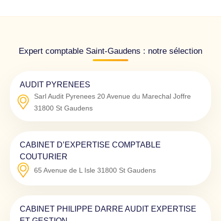
Expert comptable Saint-Gaudens : notre sélection
AUDIT PYRENEES
Sarl Audit Pyrenees 20 Avenue du Marechal Joffre
31800
St Gaudens
CABINET D’EXPERTISE COMPTABLE
COUTURIER
65 Avenue de L Isle
31800
St Gaudens
CABINET PHILIPPE DARRE AUDIT EXPERTISE
ET GESTION