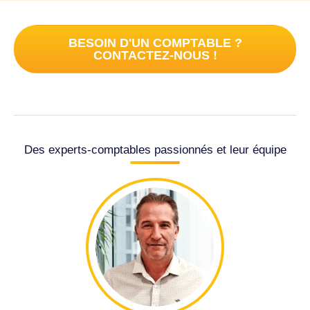
BESOIN D'UN COMPTABLE ?
CONTACTEZ-NOUS !
Des experts-comptables passionnés et leur équipe