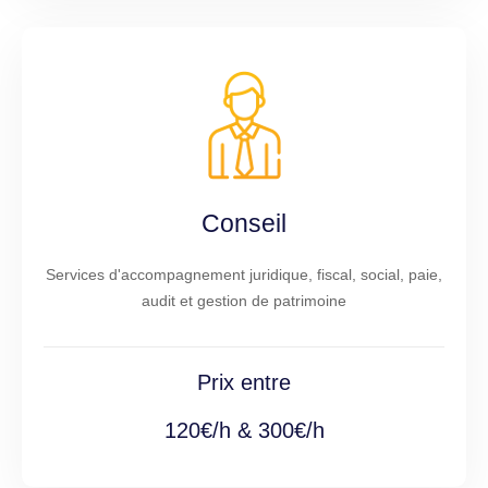
Conseil
Services d'accompagnement juridique, fiscal, social, paie,
audit et gestion de patrimoine
Prix entre
120€/h & 300€/h