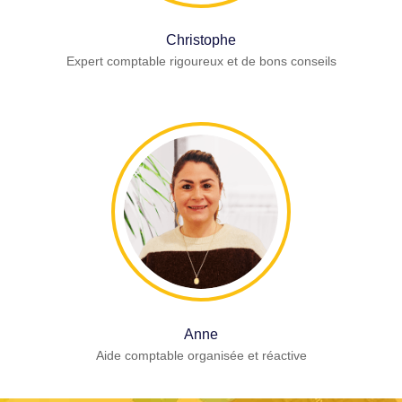
Christophe
Expert comptable rigoureux et de bons conseils
Anne
Aide comptable organisée et réactive