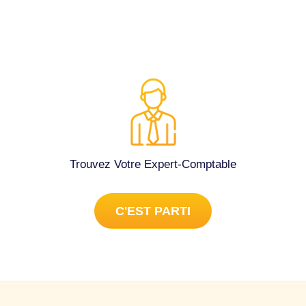
Trouvez Votre Expert-Comptable
C'EST PARTI