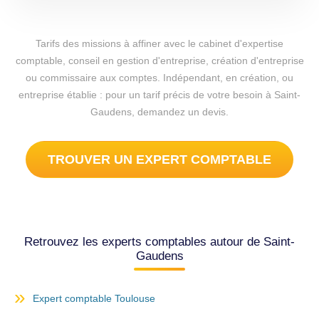
Tarifs des missions à affiner avec le cabinet d'expertise
comptable, conseil en gestion d'entreprise, création d'entreprise
ou commissaire aux comptes. Indépendant, en création, ou
entreprise établie : pour un tarif précis de votre besoin à Saint-
Gaudens, demandez un devis.
TROUVER UN EXPERT COMPTABLE
Retrouvez les experts comptables autour de Saint-
Gaudens
Expert comptable Toulouse