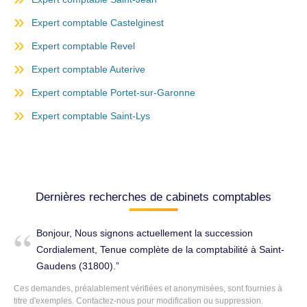
Expert comptable Castelginest
Expert comptable Revel
Expert comptable Auterive
Expert comptable Portet-sur-Garonne
Expert comptable Saint-Lys
Dernières recherches de cabinets comptables
Bonjour, Nous signons actuellement la succession
Cordialement, Tenue complète de la comptabilité à Saint-
Gaudens (31800).
Ces demandes, préalablement vérifiées et anonymisées, sont fournies à
titre d'exemples. Contactez-nous pour modification ou suppression.