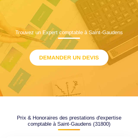
Trouvez un Expert comptable à Saint-Gaudens
DEMANDER UN DEVIS
Prix & Honoraires des prestations d'expertise
comptable à Saint-Gaudens (31800)