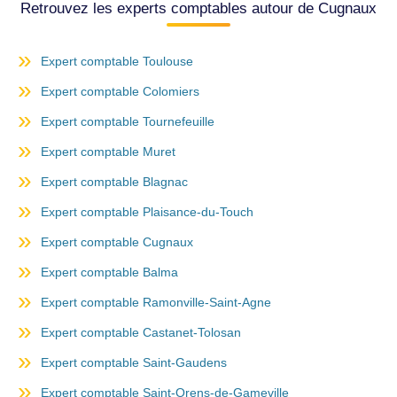
Retrouvez les experts comptables autour de Cugnaux
Expert comptable Toulouse
Expert comptable Colomiers
Expert comptable Tournefeuille
Expert comptable Muret
Expert comptable Blagnac
Expert comptable Plaisance-du-Touch
Expert comptable Cugnaux
Expert comptable Balma
Expert comptable Ramonville-Saint-Agne
Expert comptable Castanet-Tolosan
Expert comptable Saint-Gaudens
Expert comptable Saint-Orens-de-Gameville