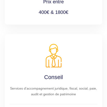
Prix entre
400€ & 1800€
Conseil
Services d'accompagnement juridique, fiscal, social, paie,
audit et gestion de patrimoine