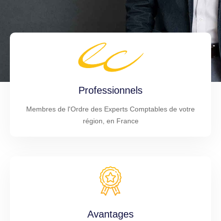
Professionnels
Membres de l'Ordre des Experts Comptables de votre
région, en France
Avantages