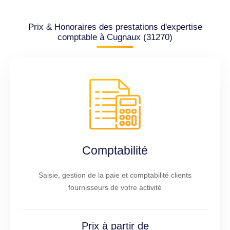
Prix & Honoraires des prestations d'expertise
comptable à Cugnaux (31270)
Comptabilité
Saisie, gestion de la paie et comptabilité clients
fournisseurs de votre activité
Prix à partir de