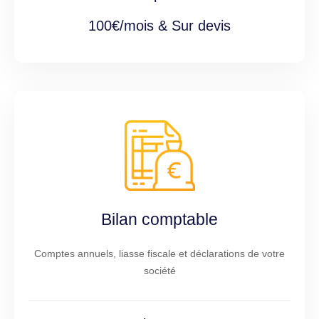
100€/mois & Sur devis
Bilan comptable
Comptes annuels, liasse fiscale et déclarations de votre
société