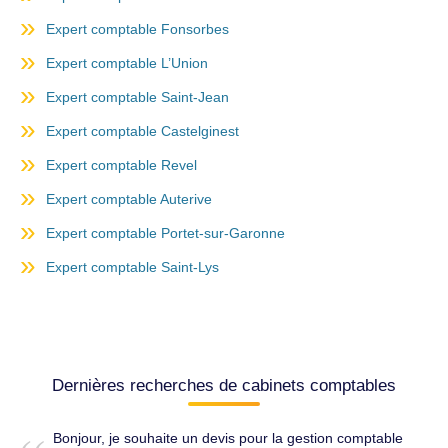
Expert comptable Fonsorbes
Expert comptable L’Union
Expert comptable Saint-Jean
Expert comptable Castelginest
Expert comptable Revel
Expert comptable Auterive
Expert comptable Portet-sur-Garonne
Expert comptable Saint-Lys
Dernières recherches de cabinets comptables
Bonjour, je souhaite un devis pour la gestion comptable