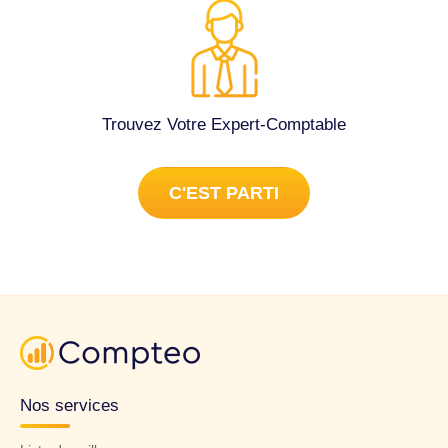
Trouvez Votre Expert-Comptable
C'EST PARTI
Nos services