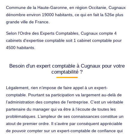
Commune de la Haute-Garonne, en région Occitanie, Cugnaux
dénombre environ 19000 habitants, ce qui en fait la 526e plus
grande ville de France.
Selon l'Ordre des Experts Comptables, Cugnaux compte 4
cabinets d'expertise comptable soit 1 cabinet comptable pour
4500 habitants.
Besoin d'un expert comptable à Cugnaux pour votre
comptabilité ?
Légalement, rien n’impose de faire appel à un expert-
comptable. Pourtant sa participation va largement au-delà de
l’administration des comptes de l'entreprise. C’est un véritable
partenaire du manager qui va être à l’écoute de toutes les
problématiques. L’ampleur de ses connaissances constitue un
atout de premier ordre. Il s’avère par conséquent appréciable
de pouvoir compter sur un expert-comptable de confiance qui