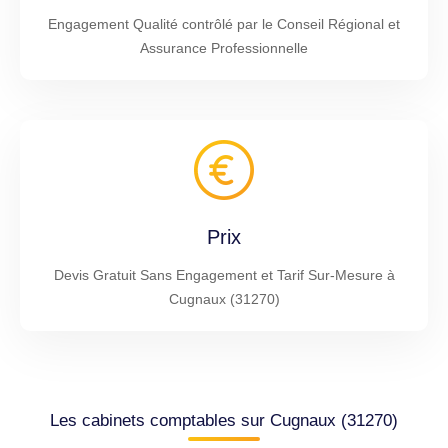
Engagement Qualité contrôlé par le Conseil Régional et
Assurance Professionnelle
Prix
Devis Gratuit Sans Engagement et Tarif Sur-Mesure à
Cugnaux (31270)
Les cabinets comptables sur Cugnaux (31270)