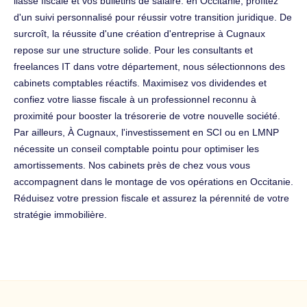
liasse fiscale et vos bulletins de salaire. en Occitanie, profitez
d'un suivi personnalisé pour réussir votre transition juridique. De
surcroît, la réussite d'une création d'entreprise à Cugnaux
repose sur une structure solide. Pour les consultants et
freelances IT dans votre département, nous sélectionnons des
cabinets comptables réactifs. Maximisez vos dividendes et
confiez votre liasse fiscale à un professionnel reconnu à
proximité pour booster la trésorerie de votre nouvelle société.
Par ailleurs, À Cugnaux, l'investissement en SCI ou en LMNP
nécessite un conseil comptable pointu pour optimiser les
amortissements. Nos cabinets près de chez vous vous
accompagnent dans le montage de vos opérations en Occitanie.
Réduisez votre pression fiscale et assurez la pérennité de votre
stratégie immobilière.