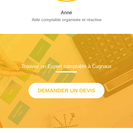
Anne
Aide comptable organisée et réactive
Trouvez un Expert comptable à Cugnaux
DEMANDER UN DEVIS