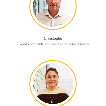
Christophe
Expert comptable rigoureux et de bons conseils