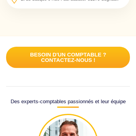
BESOIN D'UN COMPTABLE ?
CONTACTEZ-NOUS !
Des experts-comptables passionnés et leur équipe