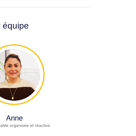
r équipe
Anne
able organisée et réactive