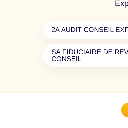
Exp
2A AUDIT CONSEIL EX
SA FIDUCIAIRE DE REV
CONSEIL