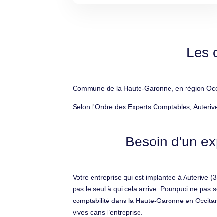
Les 
Commune de la Haute-Garonne, en région Occita
Selon l'Ordre des Experts Comptables, Auteriv
Besoin d'un ex
Votre entreprise qui est implantée à Auterive 
pas le seul à qui cela arrive. Pourquoi ne pas 
comptabilité dans la Haute-Garonne en Occitani
vives dans l’entreprise.