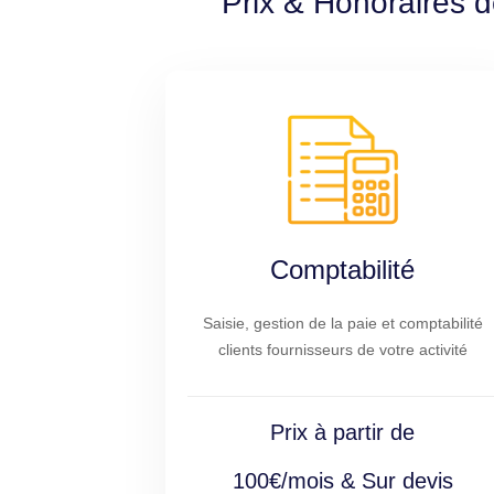
Prix & Honoraires d
Comptabilité
Saisie, gestion de la paie et comptabilité
clients fournisseurs de votre activité
Prix à partir de
100€/mois & Sur devis