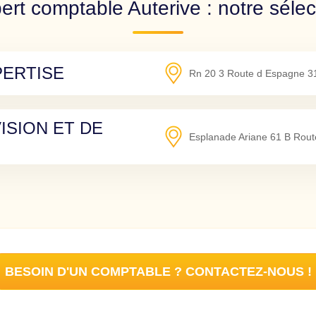
ert comptable Auterive : notre sélec
PERTISE
Rn 20 3 Route d Espagne
3
ISION ET DE
Esplanade Ariane 61 B Rout
BESOIN D'UN COMPTABLE ? CONTACTEZ-NOUS !