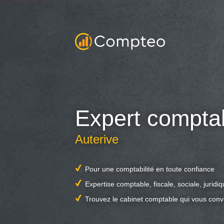
Expert compta
Auterive
Pour une comptabilité en toute confiance
Expertise comptable, fiscale, sociale, juridi
Trouvez le cabinet comptable qui vous conv