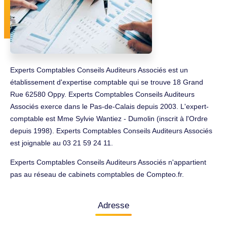
Experts Comptables Conseils Auditeurs Associés est un
établissement d'expertise comptable qui se trouve 18 Grand
Rue 62580 Oppy. Experts Comptables Conseils Auditeurs
Associés exerce dans le Pas-de-Calais depuis 2003. L'expert-
comptable est Mme Sylvie Wantiez - Dumolin (inscrit à l'Ordre
depuis 1998). Experts Comptables Conseils Auditeurs Associés
est joignable au 03 21 59 24 11.
Experts Comptables Conseils Auditeurs Associés n'appartient
pas au réseau de cabinets comptables de Compteo.fr.
Adresse