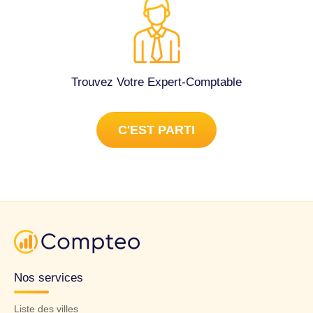
Trouvez Votre Expert-Comptable
C'EST PARTI
Nos services
Liste des villes