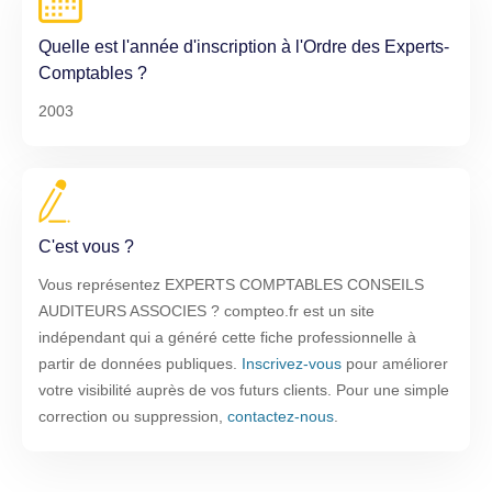
Quelle est l'année d'inscription à l'Ordre des Experts-
Comptables ?
2003
C'est vous ?
Vous représentez EXPERTS COMPTABLES CONSEILS
AUDITEURS ASSOCIES ? compteo.fr est un site
indépendant qui a généré cette fiche professionnelle à
partir de données publiques.
Inscrivez-vous
pour améliorer
votre visibilité auprès de vos futurs clients. Pour une simple
correction ou suppression,
contactez-nous
.