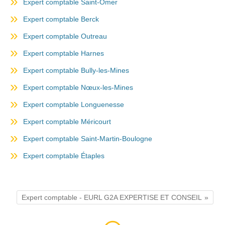
Expert comptable Saint-Omer
Expert comptable Berck
Expert comptable Outreau
Expert comptable Harnes
Expert comptable Bully-les-Mines
Expert comptable Nœux-les-Mines
Expert comptable Longuenesse
Expert comptable Méricourt
Expert comptable Saint-Martin-Boulogne
Expert comptable Étaples
Expert comptable - EURL G2A EXPERTISE ET CONSEIL