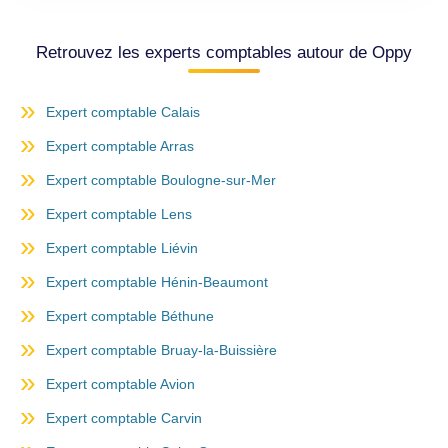
Retrouvez les experts comptables autour de Oppy
Expert comptable Calais
Expert comptable Arras
Expert comptable Boulogne-sur-Mer
Expert comptable Lens
Expert comptable Liévin
Expert comptable Hénin-Beaumont
Expert comptable Béthune
Expert comptable Bruay-la-Buissière
Expert comptable Avion
Expert comptable Carvin