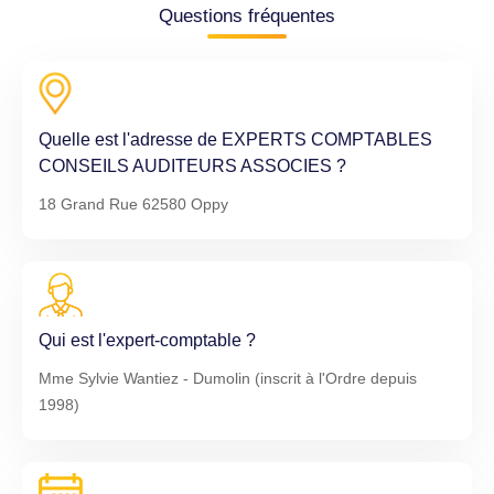
Questions fréquentes
Quelle est l'adresse de EXPERTS COMPTABLES
CONSEILS AUDITEURS ASSOCIES ?
18 Grand Rue 62580 Oppy
Qui est l'expert-comptable ?
Mme Sylvie Wantiez - Dumolin (inscrit à l'Ordre depuis
1998)