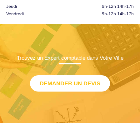
Jeudi
9h-12h 14h-17h
Vendredi
9h-12h 14h-17h
Trouvez un Expert comptable dans Votre Ville
DEMANDER UN DEVIS