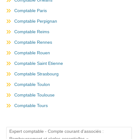
Comptable Paris
Comptable Perpignan
Comptable Reims
Comptable Rennes
Comptable Rouen
Comptable Saint Etienne
Comptable Strasbourg
Comptable Toulon
Comptable Toulouse
Comptable Tours
Expert comptable - Compte courant d’associés :
Remboursement et règles essentielles