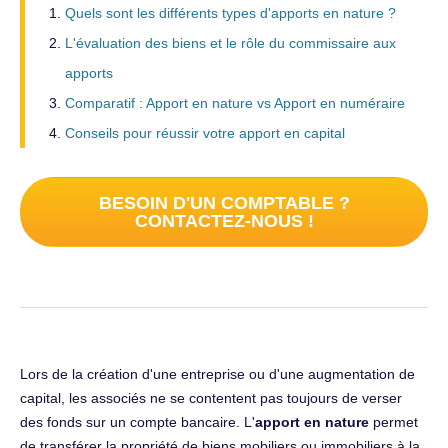
Quels sont les différents types d'apports en nature ?
L'évaluation des biens et le rôle du commissaire aux
apports
Comparatif : Apport en nature vs Apport en numéraire
Conseils pour réussir votre apport en capital
BESOIN D'UN COMPTABLE ?
CONTACTEZ-NOUS !
Lors de la création d'une entreprise ou d'une augmentation de
capital, les associés ne se contentent pas toujours de verser
des fonds sur un compte bancaire. L'
apport en nature
permet
de transférer la propriété de biens mobiliers ou immobiliers à la