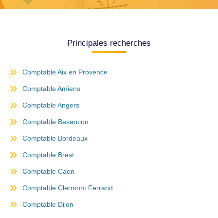
Principales recherches
Comptable Aix en Provence
Comptable Amiens
Comptable Angers
Comptable Besancon
Comptable Bordeaux
Comptable Brest
Comptable Caen
Comptable Clermont Ferrand
Comptable Dijon