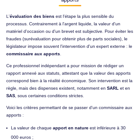
L'
évaluation des biens
est l'étape la plus sensible du
processus. Contrairement à l'argent liquide, la valeur d'un
matériel d'occasion ou d'un brevet est subjective. Pour éviter les
fraudes (surévaluation pour obtenir plus de parts sociales), le
législateur impose souvent l'intervention d'un expert externe : le
commissaire aux apports
.
Ce professionnel indépendant a pour mission de rédiger un
rapport annexé aux statuts, attestant que la valeur des apports
correspond bien à la réalité économique. Son intervention est la
règle, mais des dispenses existent, notamment en
SARL
et en
SAS
, sous certaines conditions strictes.
Voici les critères permettant de se passer d'un commissaire aux
apports :
La valeur de chaque
apport en nature
est inférieure à 30
000 euros ;