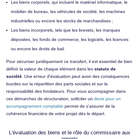
Les biens corporels, qui incluent le matériel informatique, le
mobilier de bureau, les véhicules de société, les machines
industrielles ou encore les stocks de marchandises ;
Les biens incorporels, tels que les brevets, les marques
déposées, les fonds de commerce, les logiciels, les licences
ou encore les droits de bail.
Pour sécuriser juridiquement ce transfert, il est essentiel de bien
définir la valeur de chaque élément dans les
statuts de
société
. Une erreur d'évaluation peut avoir des conséquences
lourdes sur la répartition des parts sociales et sur la
responsabilité des fondateurs. Pour vous accompagner dans
ces démarches de structuration, solliciter un
devis pour un
accompagnement comptable
permet de s'assurer de la
cohérence financière de votre projet dès le départ.
L'évaluation des biens et le rôle du commissaire aux
apports