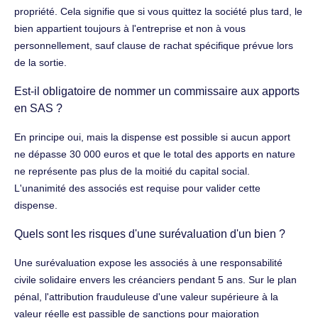
propriété. Cela signifie que si vous quittez la société plus tard, le
bien appartient toujours à l'entreprise et non à vous
personnellement, sauf clause de rachat spécifique prévue lors
de la sortie.
Est-il obligatoire de nommer un commissaire aux apports
en SAS ?
En principe oui, mais la dispense est possible si aucun apport
ne dépasse 30 000 euros et que le total des apports en nature
ne représente pas plus de la moitié du capital social.
L'unanimité des associés est requise pour valider cette
dispense.
Quels sont les risques d'une surévaluation d'un bien ?
Une surévaluation expose les associés à une responsabilité
civile solidaire envers les créanciers pendant 5 ans. Sur le plan
pénal, l'attribution frauduleuse d'une valeur supérieure à la
valeur réelle est passible de sanctions pour majoration