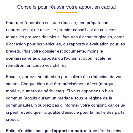
Conseils pour réussir votre apport en capital
Pour que l'opération soit une réussite, une préparation
rigoureuse est de mise. Le premier conseil est de collecter
toutes les preuves de valeur : factures d'achat originales, cotes
d'occasion pour les véhicules, ou rapports d'évaluation pour les
brevets. Plus votre dossier est documenté, moins le
commissaire aux apports
ou l'administration fiscale ne
remettront en cause vos chiffres.
Ensuite, portez une attention particulière à la rédaction de vos
statuts. Chaque bien doit être précisément décrit (marque,
modèle, numéro de série, état). Si vous apportez un bien
commun (acquis durant un mariage sous le régime de la
communauté), n'oubliez pas d'informer votre conjoint, car celui-
ci peut revendiquer la qualité d'associé pour la moitié des parts
créées.
Enfin, n'oubliez pas que l'
apport en nature
transfère la pleine