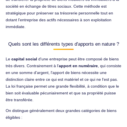
société en échange de titres sociaux. Cette méthode est
stratégique pour préserver sa trésorerie personnelle tout en
dotant l'entreprise des actifs nécessaires à son exploitation
immédiate.
Quels sont les différents types d'apports en nature ?
Le
capital social
d'une entreprise peut être composé de biens
très divers. Contrairement à l'
apport en numéraire
, qui consiste
en une somme d'argent, l'apport de biens nécessite une
distinction claire entre ce qui est matériel et ce qui ne l'est pas.
La loi française permet une grande flexibilité, à condition que le
bien soit évaluable pécuniairement et que sa propriété puisse
être transférée.
On distingue généralement deux grandes catégories de biens
éligibles :