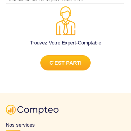
Trouvez Votre Expert-Comptable
C'EST PARTI
Nos services