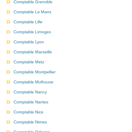
Comptable Grenoble
Comptable Le Mans
Comptable Lille
Comptable Limoges
Comptable Lyon
Comptable Marseille
Comptable Metz
Comptable Montpellier
Comptable Mulhouse
Comptable Nancy
Comptable Nantes
Comptable Nice
Comptable Nimes
Comptable Orleans