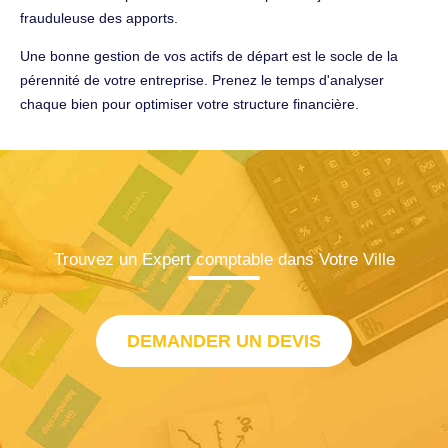
frauduleuse des apports.
Une bonne gestion de vos actifs de départ est le socle de la
pérennité de votre entreprise. Prenez le temps d'analyser
chaque bien pour optimiser votre structure financière.
Trouvez un Expert comptable dans Votre Ville
DEMANDER UN DEVIS