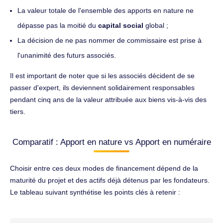
La valeur totale de l'ensemble des apports en nature ne
dépasse pas la moitié du
capital social
global ;
La décision de ne pas nommer de commissaire est prise à
l'unanimité des futurs associés.
Il est important de noter que si les associés décident de se
passer d'expert, ils deviennent solidairement responsables
pendant cinq ans de la valeur attribuée aux biens vis-à-vis des
tiers.
Comparatif : Apport en nature vs Apport en numéraire
Choisir entre ces deux modes de financement dépend de la
maturité du projet et des actifs déjà détenus par les fondateurs.
Le tableau suivant synthétise les points clés à retenir :