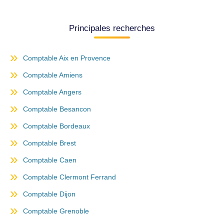
Principales recherches
Comptable Aix en Provence
Comptable Amiens
Comptable Angers
Comptable Besancon
Comptable Bordeaux
Comptable Brest
Comptable Caen
Comptable Clermont Ferrand
Comptable Dijon
Comptable Grenoble