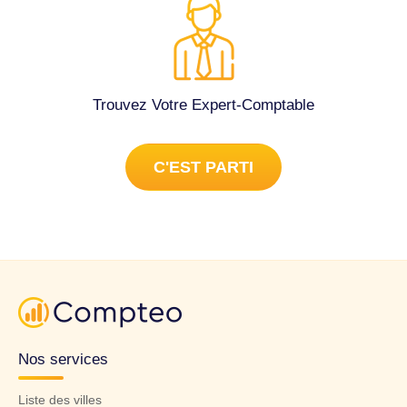
Trouvez Votre Expert-Comptable
C'EST PARTI
Nos services
Liste des villes