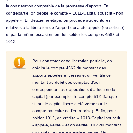
la constatation comptable de la promesse d’apport. En
contrepartie, on débite le compte « 1011-Capital souscrit - non
appelé ». En deuxième étape, on procède aux écritures
relatives à la libération de l’apport qui a été appelé (ou sollicité)
et par la même occasion, on doit solder les comptes 4562 et
1012.
Pour constater cette libération partielle, on
crédite le compte 4562 du montant des
apports appelés et versés et on ventile ce
montant au débit des comptes d’actif
correspondant aux opérations d’affection du
capital (par exemple : le compte 512-Banque
si tout le capital libéré a été versé sur le
compte bancaire de l’entreprise). Enfin, pour
solder 1012, on crédite « 1013-Capital souscrit
- appelé, versé » et on débite 1012 du montant
du capital qui a été appelé et versé. On