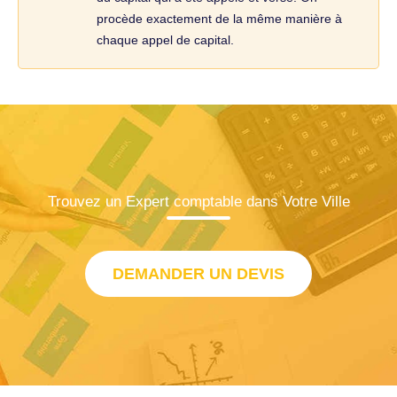
procède exactement de la même manière à
chaque appel de capital.
Trouvez un Expert comptable dans Votre Ville
DEMANDER UN DEVIS