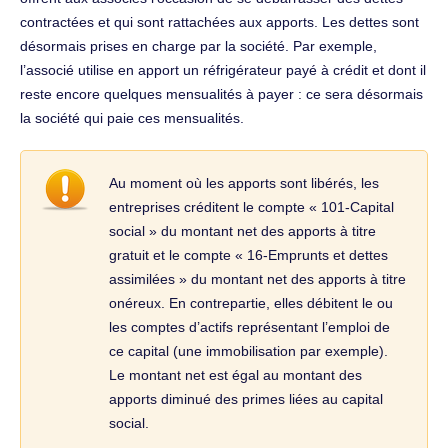
contractées et qui sont rattachées aux apports. Les dettes sont
désormais prises en charge par la société. Par exemple,
l’associé utilise en apport un réfrigérateur payé à crédit et dont il
reste encore quelques mensualités à payer : ce sera désormais
la société qui paie ces mensualités.
Au moment où les apports sont libérés, les
entreprises créditent le compte « 101-Capital
social » du montant net des apports à titre
gratuit et le compte « 16-Emprunts et dettes
assimilées » du montant net des apports à titre
onéreux. En contrepartie, elles débitent le ou
les comptes d’actifs représentant l’emploi de
ce capital (une immobilisation par exemple).
Le montant net est égal au montant des
apports diminué des primes liées au capital
social.