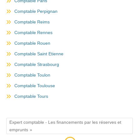
Comptable Paris
Comptable Perpignan
Comptable Reims
Comptable Rennes
Comptable Rouen
Comptable Saint Etienne
Comptable Strasbourg
Comptable Toulon
Comptable Toulouse
Comptable Tours
Expert comptable - Les financements par les réserves et
emprunts