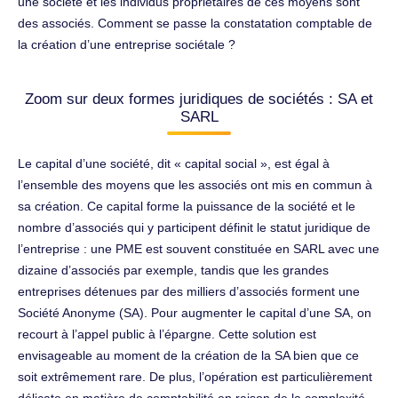
une société et les individus propriétaires de ces moyens sont
des associés. Comment se passe la constatation comptable de
la création d’une entreprise sociétale ?
Zoom sur deux formes juridiques de sociétés : SA et
SARL
Le capital d’une société, dit « capital social », est égal à
l’ensemble des moyens que les associés ont mis en commun à
sa création. Ce capital forme la puissance de la société et le
nombre d’associés qui y participent définit le statut juridique de
l’entreprise : une PME est souvent constituée en SARL avec une
dizaine d’associés par exemple, tandis que les grandes
entreprises détenues par des milliers d’associés forment une
Société Anonyme (SA). Pour augmenter le capital d’une SA, on
recourt à l’appel public à l’épargne. Cette solution est
envisageable au moment de la création de la SA bien que ce
soit extrêmement rare. De plus, l’opération est particulièrement