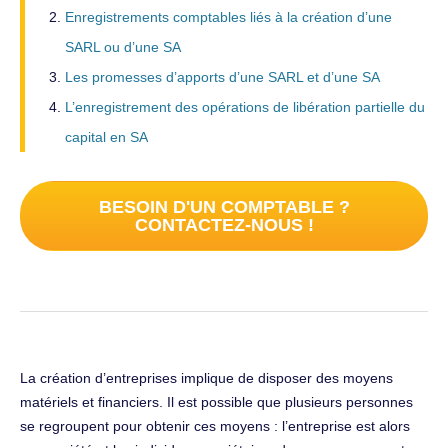
Enregistrements comptables liés à la création d’une
SARL ou d’une SA
Les promesses d’apports d’une SARL et d’une SA
L’enregistrement des opérations de libération partielle du
capital en SA
BESOIN D'UN COMPTABLE ?
CONTACTEZ-NOUS !
La création d’entreprises implique de disposer des moyens
matériels et financiers. Il est possible que plusieurs personnes
se regroupent pour obtenir ces moyens : l’entreprise est alors