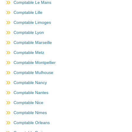
Comptable Le Mans
Comptable Lille
Comptable Limoges
Comptable Lyon
Comptable Marseille
Comptable Metz
Comptable Montpellier
Comptable Mulhouse
Comptable Nancy
Comptable Nantes
Comptable Nice
Comptable Nimes
Comptable Orleans