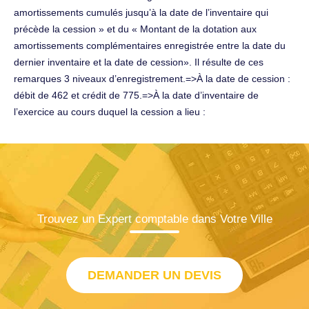
amortissements cumulés jusqu’à la date de l’inventaire qui
précède la cession » et du « Montant de la dotation aux
amortissements complémentaires enregistrée entre la date du
dernier inventaire et la date de cession». Il résulte de ces
remarques 3 niveaux d’enregistrement.=>À la date de cession :
débit de 462 et crédit de 775.=>À la date d’inventaire de
l’exercice au cours duquel la cession a lieu :
Trouvez un Expert comptable dans Votre Ville
DEMANDER UN DEVIS