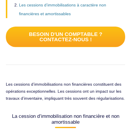
Les cessions d’immobilisations à caractère non
financières et amortissables
BESOIN D'UN COMPTABLE ?
CONTACTEZ-NOUS !
Les cessions d’immobilisations non financières constituent des
opérations exceptionnelles. Les cessions ont un impact sur les
travaux d’inventaire, impliquant très souvent des régularisations.
La cession d’immobilisation non financière et non
amortissable