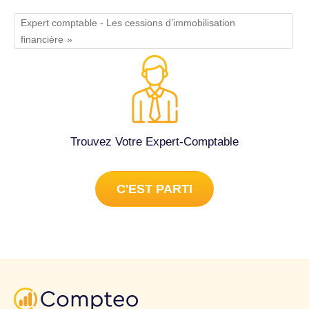
Expert comptable - Les cessions d’immobilisation
financière
Trouvez Votre Expert-Comptable
C'EST PARTI