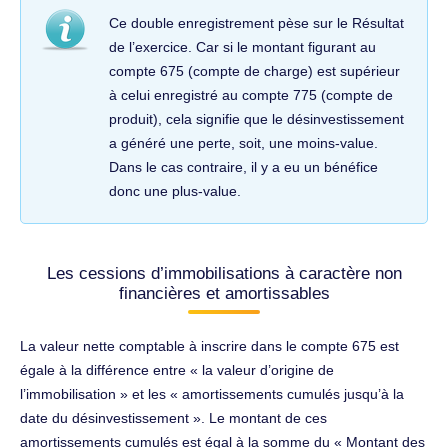
Ce double enregistrement pèse sur le Résultat
de l’exercice. Car si le montant figurant au
compte 675 (compte de charge) est supérieur
à celui enregistré au compte 775 (compte de
produit), cela signifie que le désinvestissement
a généré une perte, soit, une moins-value.
Dans le cas contraire, il y a eu un bénéfice
donc une plus-value.
Les cessions d’immobilisations à caractère non
financières et amortissables
La valeur nette comptable à inscrire dans le compte 675 est
égale à la différence entre « la valeur d’origine de
l’immobilisation » et les « amortissements cumulés jusqu’à la
date du désinvestissement ». Le montant de ces
amortissements cumulés est égal à la somme du « Montant des