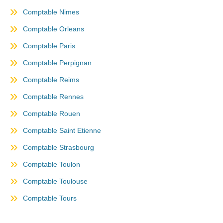
Comptable Nimes
Comptable Orleans
Comptable Paris
Comptable Perpignan
Comptable Reims
Comptable Rennes
Comptable Rouen
Comptable Saint Etienne
Comptable Strasbourg
Comptable Toulon
Comptable Toulouse
Comptable Tours