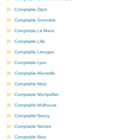
Comptable Dijon
Comptable Grenoble
Comptable Le Mans
Comptable Lille
Comptable Limoges
Comptable Lyon
Comptable Marseille
Comptable Metz
Comptable Montpellier
Comptable Mulhouse
Comptable Nancy
Comptable Nantes
Comptable Nice