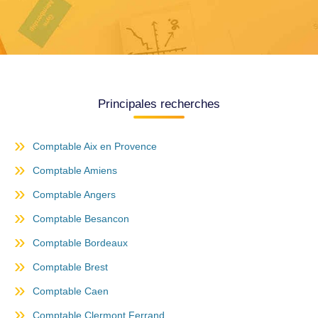
Principales recherches
Comptable Aix en Provence
Comptable Amiens
Comptable Angers
Comptable Besancon
Comptable Bordeaux
Comptable Brest
Comptable Caen
Comptable Clermont Ferrand