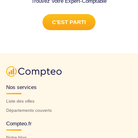
Trouvez Votre Expert-Comptable
C'EST PARTI
Nos services
Liste des villes
Départements couverts
Compteo.fr
Notre blog