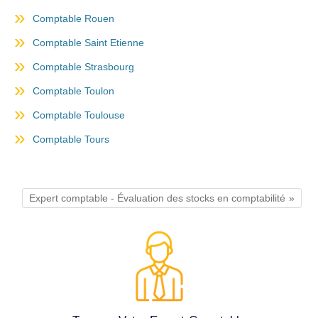
Comptable Rouen
Comptable Saint Etienne
Comptable Strasbourg
Comptable Toulon
Comptable Toulouse
Comptable Tours
Expert comptable - Évaluation des stocks en comptabilité