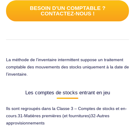
BESOIN D'UN COMPTABLE ?
CONTACTEZ-NOUS !
La méthode de l’inventaire intermittent suppose un traitement
comptable des mouvements des stocks uniquement à la date de
l’inventaire.
Les comptes de stocks entrant en jeu
Ils sont regroupés dans la Classe 3 – Comptes de stocks et en-
cours.31-Matières premières (et fournitures)32-Autres
approvisionnements