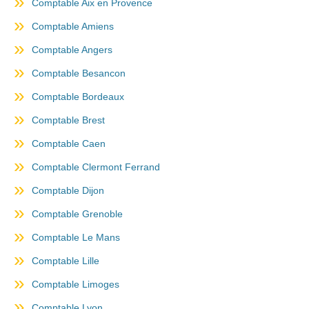
Comptable Aix en Provence
Comptable Amiens
Comptable Angers
Comptable Besancon
Comptable Bordeaux
Comptable Brest
Comptable Caen
Comptable Clermont Ferrand
Comptable Dijon
Comptable Grenoble
Comptable Le Mans
Comptable Lille
Comptable Limoges
Comptable Lyon