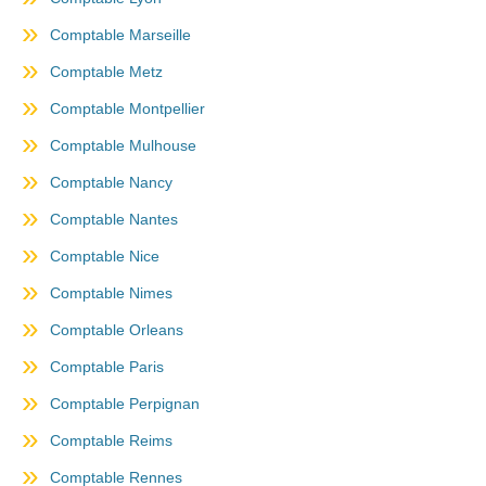
Comptable Marseille
Comptable Metz
Comptable Montpellier
Comptable Mulhouse
Comptable Nancy
Comptable Nantes
Comptable Nice
Comptable Nimes
Comptable Orleans
Comptable Paris
Comptable Perpignan
Comptable Reims
Comptable Rennes