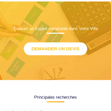
Trouvez un Expert comptable dans Votre Ville
DEMANDER UN DEVIS
Principales recherches