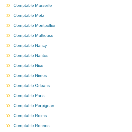
Comptable Marseille
Comptable Metz
Comptable Montpellier
Comptable Mulhouse
Comptable Nancy
Comptable Nantes
Comptable Nice
Comptable Nimes
Comptable Orleans
Comptable Paris
Comptable Perpignan
Comptable Reims
Comptable Rennes