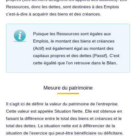
Ressources, donc les dettes, sont destinées à des Emplois
c’est-à-dire à acquérir des biens et des créances.
Puisque les Ressources sont égales aux
Emplois, le montant des biens et créances
(Actif) est également égal au montant des
capitaux propres et des dettes (Passif). C’est
cette égalité que l’on retrouve dans le Bilan.
Mesure du patrimoine
Il s’agit ici de définir la valeur du patrimoine de l’entreprise.
Cette valeur est appelée Situation Nette. Elle est obtenue en
faisant la différence entre le total des biens et créances et le
total des dettes. La situation nette est à différencier de la
situation de l’exercice qui peut-être bénéficiaire ou déficitaire.