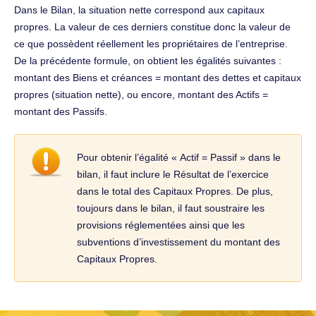
Dans le Bilan, la situation nette correspond aux capitaux
propres. La valeur de ces derniers constitue donc la valeur de
ce que possèdent réellement les propriétaires de l’entreprise.
De la précédente formule, on obtient les égalités suivantes :
montant des Biens et créances = montant des dettes et capitaux
propres (situation nette), ou encore, montant des Actifs =
montant des Passifs.
Pour obtenir l’égalité « Actif = Passif » dans le
bilan, il faut inclure le Résultat de l’exercice
dans le total des Capitaux Propres. De plus,
toujours dans le bilan, il faut soustraire les
provisions réglementées ainsi que les
subventions d’investissement du montant des
Capitaux Propres.