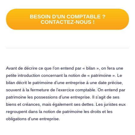
BESOIN D'UN COMPTABLE ?
CONTACTEZ-NOUS !
Avant de décrire ce que l’on entend par « bilan », on fera une
petite introduction concernant la notion de « patrimoine ». Le
bilan décrit le patrimoine d’une entreprise à une date précise,
souvent à la fermeture de l’exercice comptable. On entend par
patrimoine les possessions d’une entreprise. Il s’agit de ses
biens et créances, mais également ses dettes. Les juristes eux
regroupent dans la notion de patrimoine les droits et les
obligations d’une entreprise.