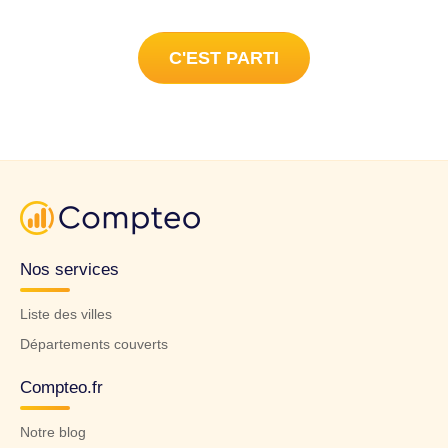
C'EST PARTI
Nos services
Liste des villes
Départements couverts
Compteo.fr
Notre blog