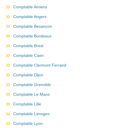
Comptable Amiens
Comptable Angers
Comptable Besancon
Comptable Bordeaux
Comptable Brest
Comptable Caen
Comptable Clermont Ferrand
Comptable Dijon
Comptable Grenoble
Comptable Le Mans
Comptable Lille
Comptable Limoges
Comptable Lyon