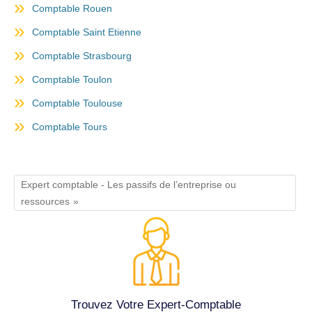
Comptable Rouen
Comptable Saint Etienne
Comptable Strasbourg
Comptable Toulon
Comptable Toulouse
Comptable Tours
Expert comptable - Les passifs de l’entreprise ou
ressources
Trouvez Votre Expert-Comptable