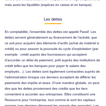
mais aussi les liquidités (espèces en caisse et en banque).
Les dettes
En comptabilité, l’ensemble des dettes est appelé Passif. Les
dettes servent généralement au financement de l’activité, que
ce soit pour acquérir des éléments d’actifs (achat de matériel à
crédit) ou pour assurer la poursuite du cycle d’exploitation (par
exemple : crédit auprès des fournisseurs qui acceptent
d’accorder un délai de paiement, prêt auprès des institutions de
crédit telles que les banques pour payer le salaire des
employés…). Les dettes sont également contractées auprès de
l’administration lorsque ces derniers acceptent de différer les
paiements des impôts et taxes. D’une manière globale, on peut
dire que les dettes proviennent des crédits que les tiers
consentent à accorder aux entreprises. Elles constituent une
Ressource pour l’entreprise, tout comme le sont les capitaux
propres (ces derniers désignent les apports des associés). Les