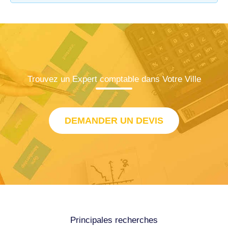
Trouvez un Expert comptable dans Votre Ville
DEMANDER UN DEVIS
Principales recherches