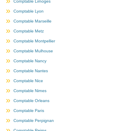
Comptable Limoges
Comptable Lyon
Comptable Marseille
Comptable Metz
Comptable Montpellier
Comptable Mulhouse
Comptable Nancy
Comptable Nantes
Comptable Nice
Comptable Nimes
Comptable Orleans
Comptable Paris
Comptable Perpignan
Comptable Reims