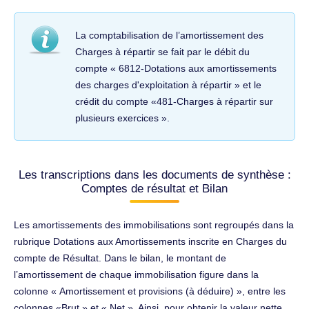
La comptabilisation de l’amortissement des
Charges à répartir se fait par le débit du
compte « 6812-Dotations aux amortissements
des charges d'exploitation à répartir » et le
crédit du compte «481-Charges à répartir sur
plusieurs exercices ».
Les transcriptions dans les documents de synthèse :
Comptes de résultat et Bilan
Les amortissements des immobilisations sont regroupés dans la
rubrique Dotations aux Amortissements inscrite en Charges du
compte de Résultat. Dans le bilan, le montant de
l’amortissement de chaque immobilisation figure dans la
colonne « Amortissement et provisions (à déduire) », entre les
colonnes «Brut » et « Net ». Ainsi, pour obtenir la valeur nette